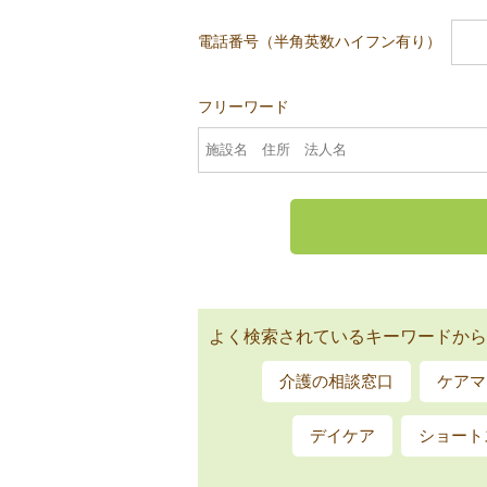
電話番号（半角英数ハイフン有り）
フリーワード
よく検索されているキーワードから
介護の相談窓口
ケアマ
デイケア
ショート