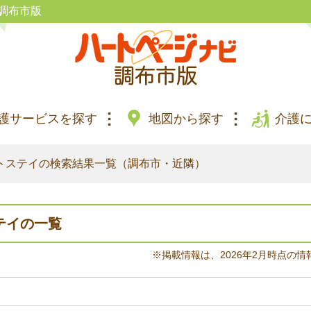
調布市版
護サービスを探す
地図から探す
介護
トステイの検索結果一覧（調布市・近隣）
テイの一覧
※掲載情報は、2026年2月時点の情