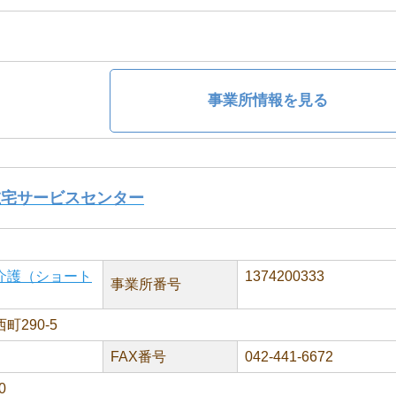
事業所情報を見る
在宅サービスセンター
介護（ショート
1374200333
事業所番号
290-5
FAX番号
042-441-6672
0