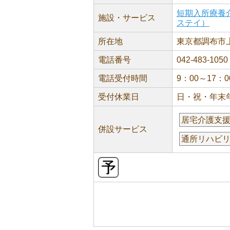
短期入所療養
施設・サービス
ステイ）
所在地
東京都調布市上石
電話番号
042-483-1050
電話受付時間
9：00～17：0
受付休業日
日・祝・年末
居宅介護支
併設サービス
通所リハビ