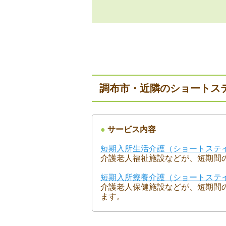
調布市・近隣のショートス
●
サービス内容
短期入所生活介護（ショートステ
介護老人福祉施設などが、短期間
短期入所療養介護（ショートステ
介護老人保健施設などが、短期間
ます。