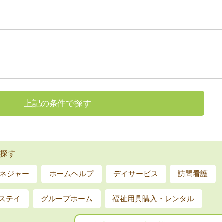
上記の条件で探す
探す
ネジャー
ホームヘルプ
デイサービス
訪問看護
ステイ
グループホーム
福祉用具購入・レンタル