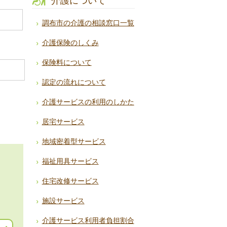
介護について
調布市の介護の相談窓口一覧
介護保険のしくみ
保険料について
認定の流れについて
介護サービスの利用のしかた
居宅サービス
地域密着型サービス
福祉用具サービス
住宅改修サービス
施設サービス
介護サービス利用者負担割合