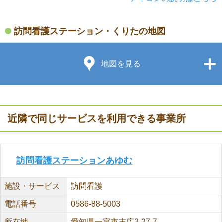
訪問看護ステーション・くりたの地図
地図を見る
近隣で同じサービスを利用できる事業所
訪問看護ステーションあゆむ
施設・サービス
訪問看護
電話番号
0586-88-5003
所在地
愛知県一宮市末広2-27-7