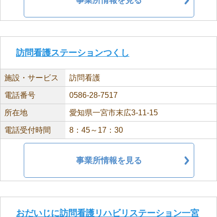
事業所情報を見る
訪問看護ステーションつくし
施設・サービス
訪問看護
電話番号
0586-28-7517
所在地
愛知県一宮市末広3-11-15
電話受付時間
8：45～17：30
事業所情報を見る
おだいじに訪問看護リハビリステーション一宮