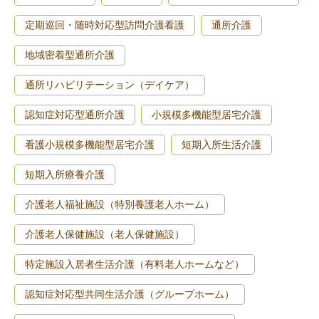
定期巡回・随時対応型訪問介護看護
通所介護
地域密着型通所介護
通所リハビリテーション（デイケア）
認知症対応型通所介護
小規模多機能型居宅介護
看護小規模多機能型居宅介護
短期入所生活介護
短期入所療養介護
介護老人福祉施設（特別養護老人ホーム）
介護老人保健施設（老人保健施設）
特定施設入居者生活介護（有料老人ホームなど）
認知症対応型共同生活介護（グループホーム）