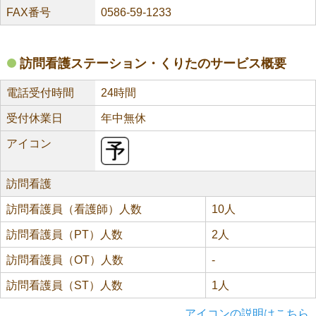
FAX番号
0586-59-1233
訪問看護ステーション・くりたのサービス概要
電話受付時間
24時間
受付休業日
年中無休
アイコン
訪問看護
訪問看護員（看護師）人数
10人
訪問看護員（PT）人数
2人
訪問看護員（OT）人数
-
訪問看護員（ST）人数
1人
アイコンの説明はこちら