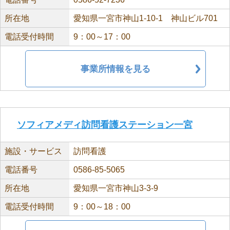
所在地
愛知県一宮市神山1-10-1 神山ビル701
電話受付時間
9：00～17：00
事業所情報を見る
ソフィアメディ訪問看護ステーション一宮
施設・サービス
訪問看護
電話番号
0586-85-5065
所在地
愛知県一宮市神山3-3-9
電話受付時間
9：00～18：00