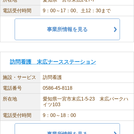
電話受付時間
9：00～17：00、土12：30まで
事業所情報を見る
訪問看護 末広ナースステーション
施設・サービス
訪問看護
電話番号
0586-45-8118
所在地
愛知県一宮市末広1-5-23 末広パークハ
イツ103
電話受付時間
9：00～18：00