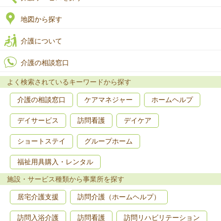
地図から探す
介護について
介護の相談窓口
よく検索されているキーワードから探す
介護の相談窓口
ケアマネジャー
ホームヘルプ
デイサービス
訪問看護
デイケア
ショートステイ
グループホーム
福祉用具購入・レンタル
施設・サービス種類から事業所を探す
居宅介護支援
訪問介護（ホームヘルプ）
訪問入浴介護
訪問看護
訪問リハビリテーション