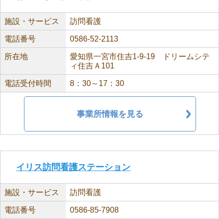
施設・サービス
訪問看護
電話番号
0586-52-2113
所在地
愛知県一宮市住吉1-9-19 ドリームシテ
ィ住吉Ａ101
電話受付時間
8：30～17：30
事業所情報を見る
イリス訪問看護ステーション
施設・サービス
訪問看護
電話番号
0586-85-7908