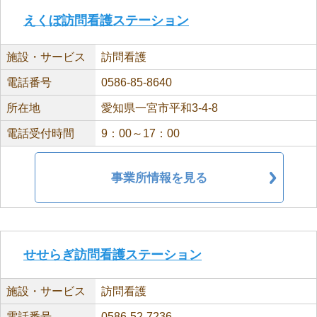
えくぼ訪問看護ステーション
施設・サービス
訪問看護
電話番号
0586-85-8640
所在地
愛知県一宮市平和3-4-8
電話受付時間
9：00～17：00
事業所情報を見る
せせらぎ訪問看護ステーション
施設・サービス
訪問看護
電話番号
0586-52-7236