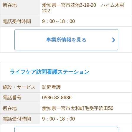
所在地
愛知県一宮市花池3-19-20 ハイム木村
202
電話受付時間
9：00～18：00
事業所情報を見る
ライフケア訪問看護ステーション
施設・サービス
訪問看護
電話番号
0586-82-8686
所在地
愛知県一宮市大和町毛受字浜田50
電話受付時間
9：00～18：00