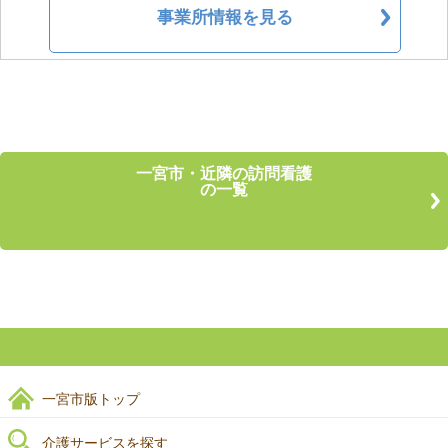
事業所情報を見る
一宮市・近隣の訪問看護
の一覧
一宮市版トップ
介護サービスを探す