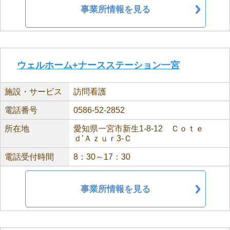
事業所情報を見る
ウェルホーム+ナースステーション一宮
施設・サービス
訪問看護
電話番号
0586-52-2852
所在地
愛知県一宮市新生1-8-12 Ｃｏｔｅ
ｄ’Ａｚｕｒ3-Ｃ
電話受付時間
8：30～17：30
事業所情報を見る