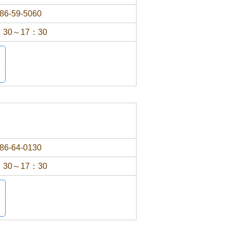
86-59-5060
：30～17：30
86-64-0130
：30～17：30