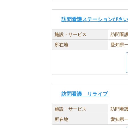
訪問看護ステーションびさ
施設・サービス
訪問看
所在地
愛知県一
訪問看護 リライブ
施設・サービス
訪問看
所在地
愛知県一