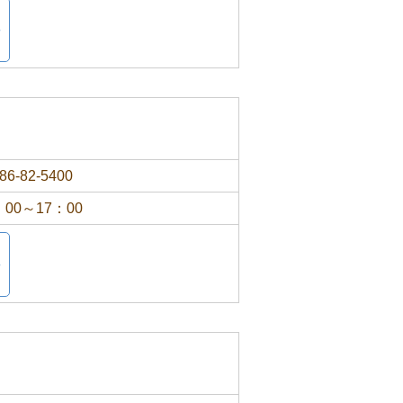
86-82-5400
：00～17：00