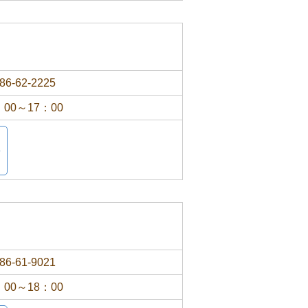
86-62-2225
：00～17：00
86-61-9021
：00～18：00