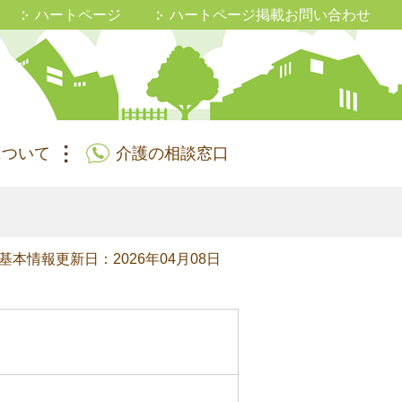
ハートページ
ハートページ掲載お問い合わせ
について
介護の相談窓口
基本情報更新日：2026年04月08日