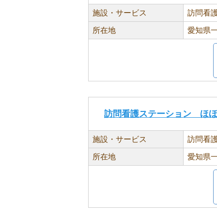
施設・サービス
訪問看
所在地
愛知県一
訪問看護ステーション ほ
施設・サービス
訪問看
所在地
愛知県一