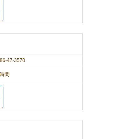
86-47-3570
4時間