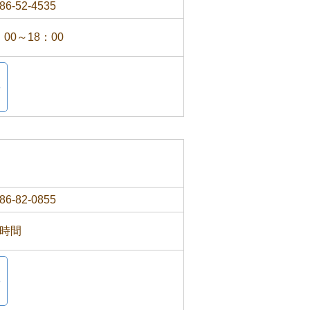
86-52-4535
：00～18：00
86-82-0855
4時間