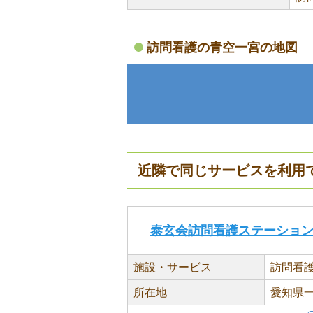
訪問看護の青空一宮の地図
近隣で同じサービスを利用
泰玄会訪問看護ステーショ
施設・サービス
訪問看
所在地
愛知県一