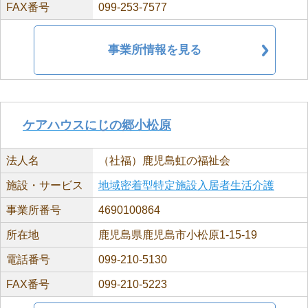
FAX番号
099-253-7577
事業所情報を見る
ケアハウスにじの郷小松原
法人名
（社福）鹿児島虹の福祉会
施設・サービス
地域密着型特定施設入居者生活介護
事業所番号
4690100864
所在地
鹿児島県鹿児島市小松原1-15-19
電話番号
099-210-5130
FAX番号
099-210-5223