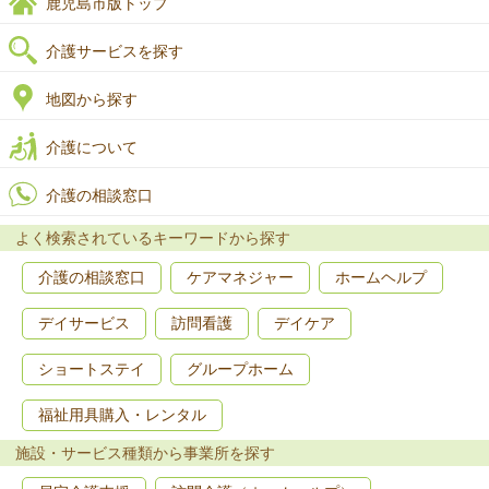
鹿児島市版トップ
介護サービスを探す
地図から探す
介護について
介護の相談窓口
よく検索されているキーワードから探す
介護の相談窓口
ケアマネジャー
ホームヘルプ
デイサービス
訪問看護
デイケア
ショートステイ
グループホーム
福祉用具購入・レンタル
施設・サービス種類から事業所を探す