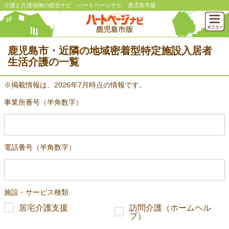
介護と介護保険の総合ナビ ハートページナビ 鹿児島市版
鹿児島市・近隣の地域密着型特定施設入居者
生活介護の一覧
※掲載情報は、2026年7月時点の情報です。
事業所番号（半角数字）
電話番号（半角数字）
施設・サービス種類
居宅介護支援
訪問介護（ホームヘル
プ）