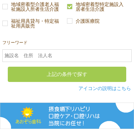
地域密着型介護老人福
地域密着型特定施設入
祉施設入所者生活介護
居者生活介護
福祉用具貸与・特定福
介護医療院
祉用具販売
フリーワード
上記の条件で探す
アイコンの説明はこちら