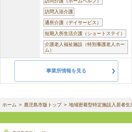
訪問介護（ホームヘルプ）
訪問入浴介護
通所介護（デイサービス）
短期入所生活介護（ショートステイ）
介護老人福祉施設（特別養護老人ホー
ム）
事業所情報を見る
ホーム
鹿児島市版トップ
地域密着型特定施設入居者生