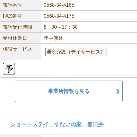
電話番号
0568-34-4165
FAX番号
0568-34-4175
電話受付時間
8：30～17：30
受付休業日
年中無休
併設サービス
通所介護（デイサービス）
事業所情報を見る
ショートステイ すないの家 春日井