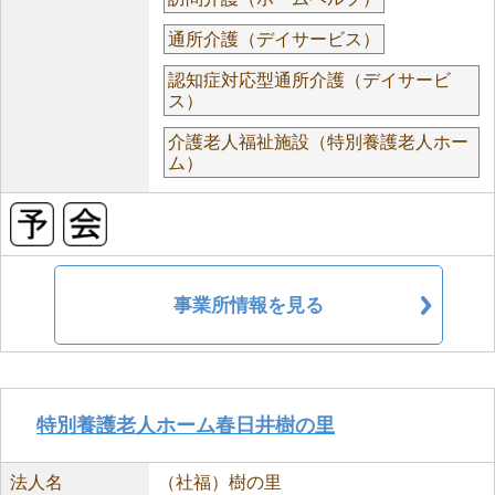
通所介護（デイサービス）
認知症対応型通所介護（デイサービ
ス）
介護老人福祉施設（特別養護老人ホー
ム）
事業所情報を見る
特別養護老人ホーム春日井樹の里
法人名
（社福）樹の里