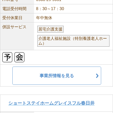
電話受付時間
8：30～17：30
受付休業日
年中無休
併設サービス
居宅介護支援
介護老人福祉施設（特別養護老人ホー
ム）
事業所情報を見る
ショートステイホームグレイスフル春日井