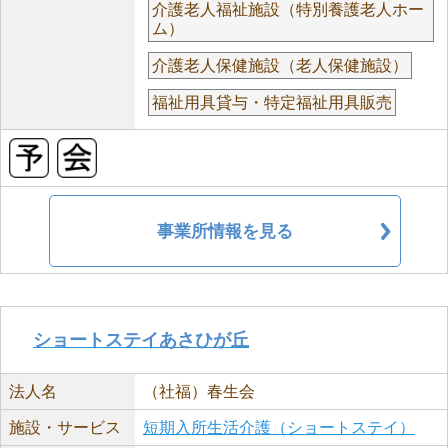
介護老人福祉施設（特別養護老人ホー
ム）
介護老人保健施設（老人保健施設）
福祉用具貸与・特定福祉用具販売
事業所情報を見る
ショートステイあさひが丘
法人名
（社福）春生会
施設・サービス
短期入所生活介護（ショートステイ）