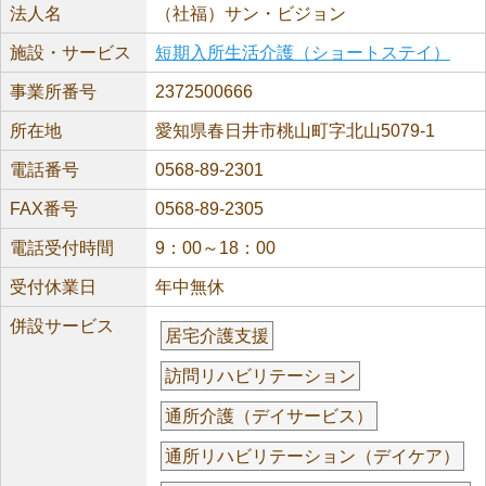
法人名
（社福）サン・ビジョン
施設・サービス
短期入所生活介護（ショートステイ）
事業所番号
2372500666
所在地
愛知県春日井市桃山町字北山5079-1
電話番号
0568-89-2301
FAX番号
0568-89-2305
電話受付時間
9：00～18：00
受付休業日
年中無休
併設サービス
居宅介護支援
訪問リハビリテーション
通所介護（デイサービス）
通所リハビリテーション（デイケア）