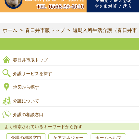
ホーム
春日井市版トップ
短期入所生活介護（春日井市
春日井市版トップ
介護サービスを探す
地図から探す
介護について
介護の相談窓口
よく検索されているキーワードから探す
介護の相談窓口
ケアマネジャー
ホームヘルプ