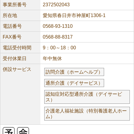
事業所番号
2372502043
所在地
愛知県春日井市神屋町1306-1
電話番号
0568-93-1310
FAX番号
0568-88-8317
電話受付時間
9：00～18：00
受付休業日
年中無休
併設サービス
訪問介護（ホームヘルプ）
通所介護（デイサービス）
認知症対応型通所介護（デイサービ
ス）
介護老人福祉施設（特別養護老人ホー
ム）