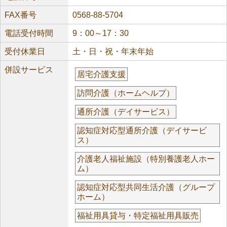
FAX番号
0568-88-5704
電話受付時間
9：00～17：30
受付休業日
土・日・祝・年末年始
併設サービス
居宅介護支援
訪問介護（ホームヘルプ）
通所介護（デイサービス）
認知症対応型通所介護（デイサービ
ス）
介護老人福祉施設（特別養護老人ホー
ム）
認知症対応型共同生活介護（グループ
ホーム）
福祉用具貸与・特定福祉用具販売