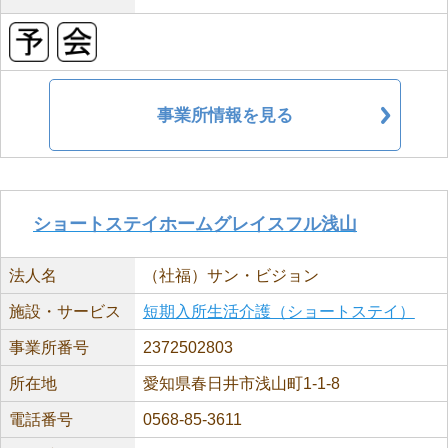
事業所情報を見る
ショートステイホームグレイスフル浅山
法人名
（社福）サン・ビジョン
施設・サービス
短期入所生活介護（ショートステイ）
事業所番号
2372502803
所在地
愛知県春日井市浅山町1-1-8
電話番号
0568-85-3611