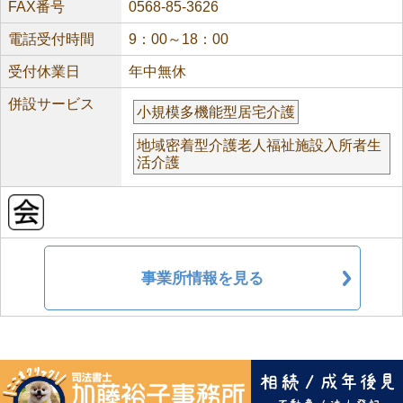
FAX番号
0568-85-3626
電話受付時間
9：00～18：00
受付休業日
年中無休
併設サービス
小規模多機能型居宅介護
地域密着型介護老人福祉施設入所者生
活介護
事業所情報を見る