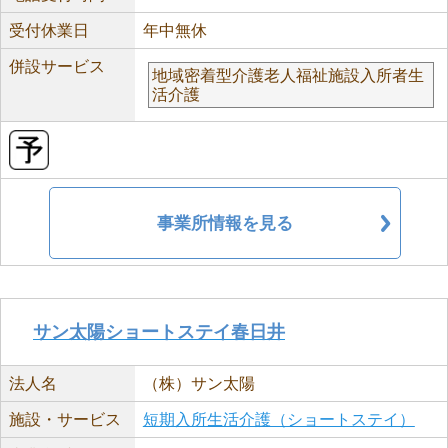
受付休業日
年中無休
併設サービス
地域密着型介護老人福祉施設入所者生
活介護
事業所情報を見る
サン太陽ショートステイ春日井
法人名
（株）サン太陽
施設・サービス
短期入所生活介護（ショートステイ）