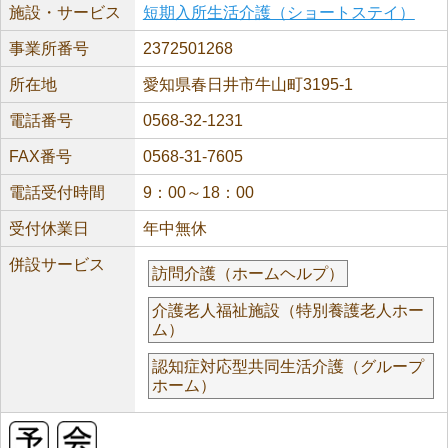
施設・サービス
短期入所生活介護（ショートステイ）
事業所番号
2372501268
所在地
愛知県春日井市牛山町3195-1
電話番号
0568-32-1231
FAX番号
0568-31-7605
電話受付時間
9：00～18：00
受付休業日
年中無休
併設サービス
訪問介護（ホームヘルプ）
介護老人福祉施設（特別養護老人ホー
ム）
認知症対応型共同生活介護（グループ
ホーム）