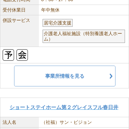
受付休業日
年中無休
併設サービス
居宅介護支援
介護老人福祉施設（特別養護老人ホー
ム）
事業所情報を見る
ショートステイホーム第２グレイスフル春日井
法人名
（社福）サン・ビジョン