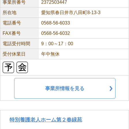
事業所番号
2372503447
所在地
愛知県春日井市八田町8-13-3
電話番号
0568-56-6033
FAX番号
0568-56-6032
電話受付時間
9：00～17：00
受付休業日
年中無休
事業所情報を見る
特別養護老人ホーム第２春緑苑