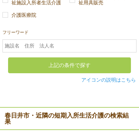
祉施設入所者生活介護
祉用具販売
介護医療院
フリーワード
上記の条件で探す
アイコンの説明はこちら
春日井市・近隣の短期入所生活介護の検索結
果