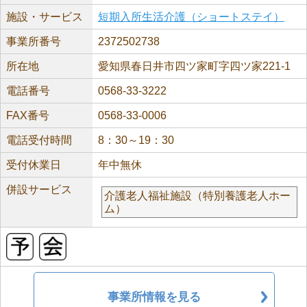
施設・サービス
短期入所生活介護（ショートステイ）
事業所番号
2372502738
所在地
愛知県春日井市四ツ家町字四ツ家221-1
電話番号
0568-33-3222
FAX番号
0568-33-0006
電話受付時間
8：30～19：30
受付休業日
年中無休
併設サービス
介護老人福祉施設（特別養護老人ホー
ム）
事業所情報を見る