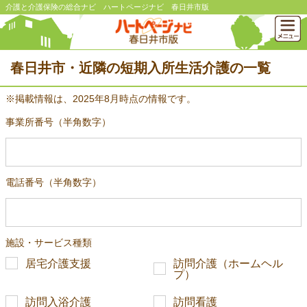
介護と介護保険の総合ナビ ハートページナビ 春日井市版
春日井市・近隣の短期入所生活介護の一覧
※掲載情報は、2025年8月時点の情報です。
事業所番号（半角数字）
電話番号（半角数字）
施設・サービス種類
居宅介護支援
訪問介護（ホームヘル
プ）
訪問入浴介護
訪問看護