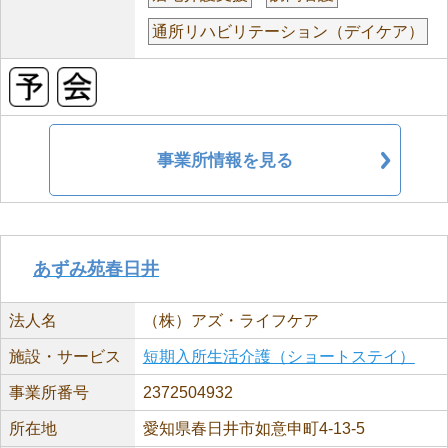
通所リハビリテーション（デイケア）
事業所情報を見る
あずみ苑春日井
法人名
（株）アズ・ライフケア
施設・サービス
短期入所生活介護（ショートステイ）
事業所番号
2372504932
所在地
愛知県春日井市如意申町4-13-5