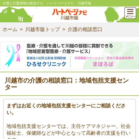
介護と介護保険の総合ナビ ハートページナビ 川越市版
ホーム
川越市版トップ
介護の相談窓口
川越市の介護の相談窓口：地域包括支援セン
ター
まずはお近くの地域包括支援センターにご相談くださ
い。
地域包括支援センターでは、主任ケアマネジャー、社会
福祉士、保健師などが中心となって高齢者の支援を行い