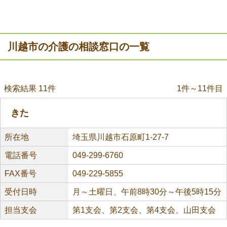
川越市の介護の相談窓口の一覧
検索結果 11件
1件～11件目
きた
所在地
埼玉県川越市石原町1-27-7
電話番号
049-299-6760
FAX番号
049-229-5855
受付日時
月～土曜日、午前8時30分～午後5時15分
担当支会
第1支会、第2支会、第4支会、山田支会