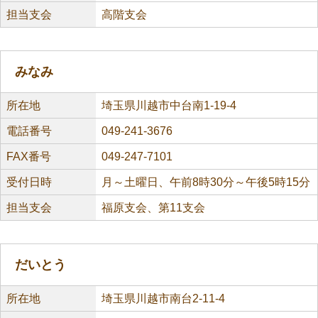
担当支会
高階支会
みなみ
所在地
埼玉県川越市中台南1-19-4
電話番号
049-241-3676
FAX番号
049-247-7101
受付日時
月～土曜日、午前8時30分～午後5時15分
担当支会
福原支会、第11支会
だいとう
所在地
埼玉県川越市南台2-11-4