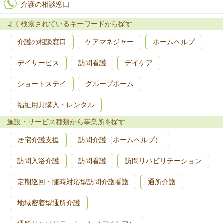
介護の相談窓口
よく検索されているキーワードから探す
介護の相談窓口
ケアマネジャー
ホームヘルプ
デイサービス
訪問看護
デイケア
ショートステイ
グループホーム
福祉用具購入・レンタル
施設・サービス種類から事業所を探す
居宅介護支援
訪問介護（ホームヘルプ）
訪問入浴介護
訪問看護
訪問リハビリテーション
定期巡回・随時対応型訪問介護看護
通所介護
地域密着型通所介護