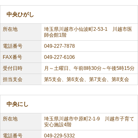
中央ひがし
所在地
埼玉県川越市小仙波町2-53-1 川越市医
師会館1階
電話番号
049-227-7878
FAX番号
049-227-6106
受付日時
月～土曜日、午前8時30分～午後5時15分
担当支会
第5支会、第6支会、第7支会、第8支会
中央にし
所在地
埼玉県川越市中原町2-1-9 川越市子育て
安心施設4階
電話番号
049-229-5332