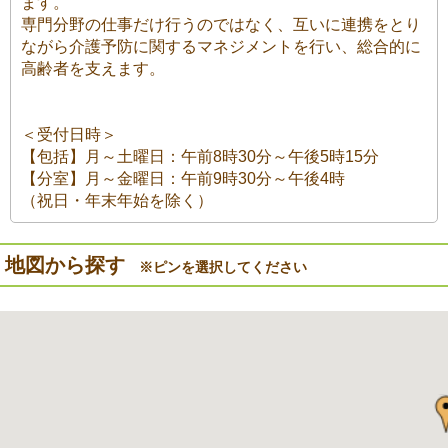
ます。
専門分野の仕事だけ行うのではなく、互いに連携をとり
ながら介護予防に関するマネジメントを行い、総合的に
高齢者を支えます。
＜受付日時＞
【包括】月～土曜日：午前8時30分～午後5時15分
【分室】月～金曜日：午前9時30分～午後4時
（祝日・年末年始を除く）
地図から探す
※ピンを選択してください