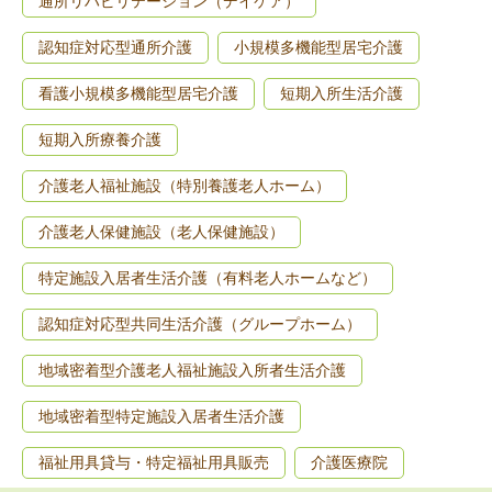
通所リハビリテーション（デイケア）
認知症対応型通所介護
小規模多機能型居宅介護
看護小規模多機能型居宅介護
短期入所生活介護
短期入所療養介護
介護老人福祉施設（特別養護老人ホーム）
介護老人保健施設（老人保健施設）
特定施設入居者生活介護（有料老人ホームなど）
認知症対応型共同生活介護（グループホーム）
地域密着型介護老人福祉施設入所者生活介護
地域密着型特定施設入居者生活介護
福祉用具貸与・特定福祉用具販売
介護医療院