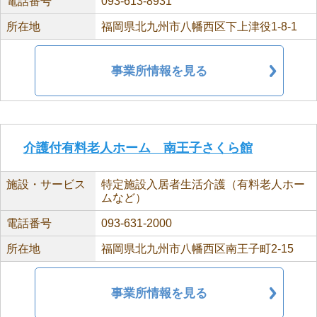
電話番号
093-613-8931
所在地
福岡県北九州市八幡西区下上津役1-8-1
事業所情報を見る
介護付有料老人ホーム 南王子さくら館
施設・サービス
特定施設入居者生活介護（有料老人ホー
ムなど）
電話番号
093-631-2000
所在地
福岡県北九州市八幡西区南王子町2-15
事業所情報を見る