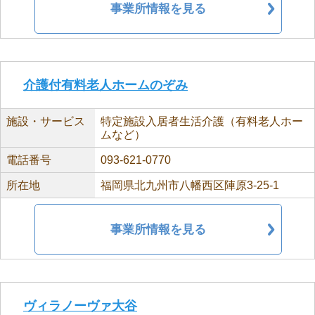
事業所情報を見る
介護付有料老人ホームのぞみ
施設・サービス
特定施設入居者生活介護（有料老人ホー
ムなど）
電話番号
093-621-0770
所在地
福岡県北九州市八幡西区陣原3-25-1
事業所情報を見る
ヴィラノーヴァ大谷