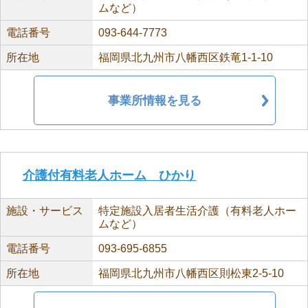
ムなど）
電話番号
093-644-7773
所在地
福岡県北九州市八幡西区鉄竜1-1-10
事業所情報を見る
介護付有料老人ホーム ひかり
施設・サービス
特定施設入居者生活介護（有料老人ホー
ムなど）
電話番号
093-695-6855
所在地
福岡県北九州市八幡西区則松東2-5-10