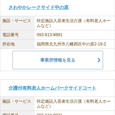
さわやかレークサイド中の原
施設・サービス
特定施設入居者生活介護（有料老人ホー
ムなど）
電話番号
093-613-8881
所在地
福岡県北九州市八幡西区中の原2-19-2
事業所情報を見る
介護付有料老人ホームパークサイドコート
施設・サービス
特定施設入居者生活介護（有料老人ホー
ムなど）