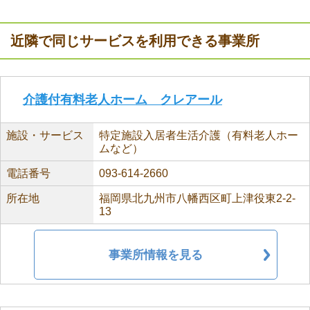
近隣で同じサービスを利用できる事業所
介護付有料老人ホーム クレアール
施設・サービス
特定施設入居者生活介護（有料老人ホー
ムなど）
電話番号
093-614-2660
所在地
福岡県北九州市八幡西区町上津役東2-2-
13
事業所情報を見る