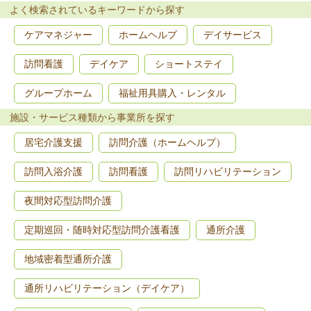
よく検索されているキーワードから探す
ケアマネジャー
ホームヘルプ
デイサービス
訪問看護
デイケア
ショートステイ
グループホーム
福祉用具購入・レンタル
施設・サービス種類から事業所を探す
居宅介護支援
訪問介護（ホームヘルプ）
訪問入浴介護
訪問看護
訪問リハビリテーション
夜間対応型訪問介護
定期巡回・随時対応型訪問介護看護
通所介護
地域密着型通所介護
通所リハビリテーション（デイケア）