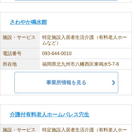
さわやか鳴水館
施設・サービス
特定施設入居者生活介護（有料老人ホー
ムなど）
電話番号
093-644-0010
所在地
福岡県北九州市八幡西区東鳴水5-7-6
事業所情報を見る
介護付有料老人ホームパレス穴生
施設・サービス
特定施設入居者生活介護（有料老人ホー