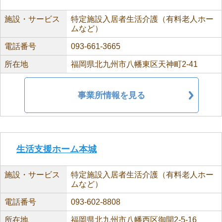
施設・サービス
特定施設入居者生活介護（有料老人ホー
ムなど）
電話番号
093-661-3665
所在地
福岡県北九州市八幡東区天神町2-41
事業所情報を見る
生活支援ホーム本城
施設・サービス
特定施設入居者生活介護（有料老人ホー
ムなど）
電話番号
093-602-8808
所在地
福岡県北九州市八幡西区御開2-5-16