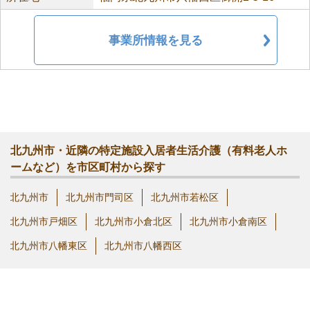
事業所情報を見る
北九州市・近隣の特定施設入居者生活介護（有料老人ホ
ームなど）を市区町村から探す
北九州市
北九州市門司区
北九州市若松区
北九州市戸畑区
北九州市小倉北区
北九州市小倉南区
北九州市八幡東区
北九州市八幡西区