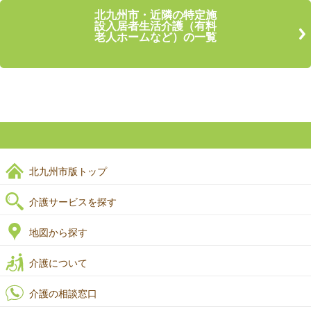
北九州市・近隣の特定施
設入居者生活介護（有料
老人ホームなど）の一覧
北九州市版トップ
介護サービスを探す
地図から探す
介護について
介護の相談窓口