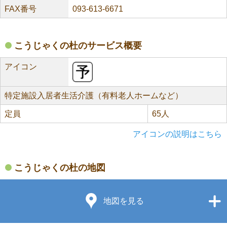
FAX番号
093-613-6671
こうじゃくの杜のサービス概要
アイコン
特定施設入居者生活介護（有料老人ホームなど）
定員
65人
アイコンの説明はこちら
こうじゃくの杜の地図
地図を見る