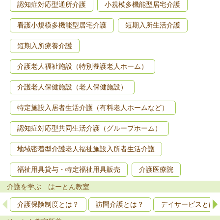
認知症対応型通所介護
小規模多機能型居宅介護
看護小規模多機能型居宅介護
短期入所生活介護
短期入所療養介護
介護老人福祉施設（特別養護老人ホーム）
介護老人保健施設（老人保健施設）
特定施設入居者生活介護（有料老人ホームなど）
認知症対応型共同生活介護（グループホーム）
地域密着型介護老人福祉施設入所者生活介護
福祉用具貸与・特定福祉用具販売
介護医療院
介護を学ぶ はーとん教室
介護保険制度とは？
訪問介護とは？
デイサービスとは