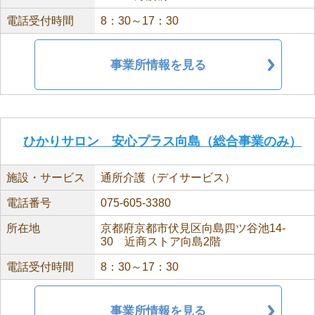
電話受付時間
8：30～17：30
事業所情報を見る
ひかりサロン 安心プラス向島（総合事業のみ）
施設・サービス
通所介護（デイサービス）
電話番号
075-605-3380
所在地
京都府京都市伏見区向島四ツ谷池14-
30 近商ストア向島2階
電話受付時間
8：30～17：30
事業所情報を見る