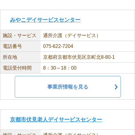
みやこデイサービスセンター
施設・サービス
通所介護（デイサービス）
電話番号
075-622-7204
所在地
京都府京都市伏見区京町北8-80-1
電話受付時間
8：30～18：00
事業所情報を見る
京都市伏見老人デイサービスセンター