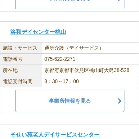
洛和デイセンター桃山
施設・サービス
通所介護（デイサービス）
電話番号
075-622-2271
所在地
京都府京都市伏見区桃山町大島38-528
電話受付時間
8：30～17：00
事業所情報を見る
そせい苑老人デイサービスセンター