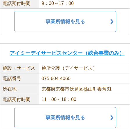
電話受付時間
9：00～17：00
事業所情報を見る
アイミーデイサービスセンター（総合事業のみ）
施設・サービス
通所介護（デイサービス）
電話番号
075-604-4060
所在地
京都府京都市伏見区桃山町養斉31
電話受付時間
11：00～18：00
事業所情報を見る