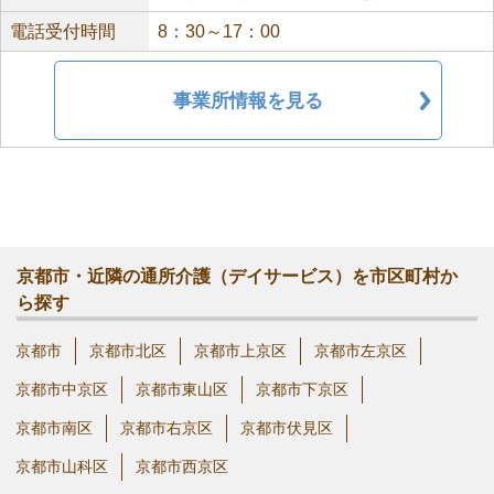
電話受付時間
8：30～17：00
事業所情報を見る
京都市・近隣の通所介護（デイサービス）を市区町村か
ら探す
京都市
京都市北区
京都市上京区
京都市左京区
京都市中京区
京都市東山区
京都市下京区
京都市南区
京都市右京区
京都市伏見区
京都市山科区
京都市西京区