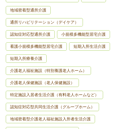
地域密着型通所介護
通所リハビリテーション（デイケア）
認知症対応型通所介護
小規模多機能型居宅介護
看護小規模多機能型居宅介護
短期入所生活介護
短期入所療養介護
介護老人福祉施設（特別養護老人ホーム）
介護老人保健施設（老人保健施設）
特定施設入居者生活介護（有料老人ホームなど）
認知症対応型共同生活介護（グループホーム）
地域密着型介護老人福祉施設入所者生活介護