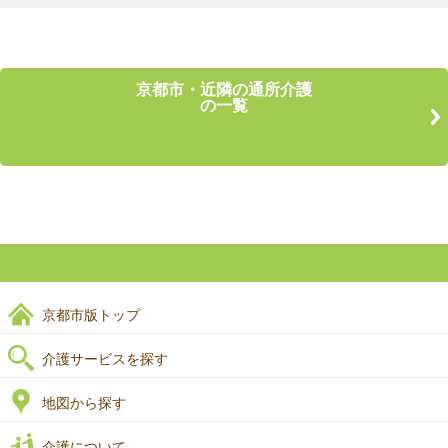
京都市・近隣の通所介護
の一覧
京都市版トップ
介護サービスを探す
地図から探す
介護について