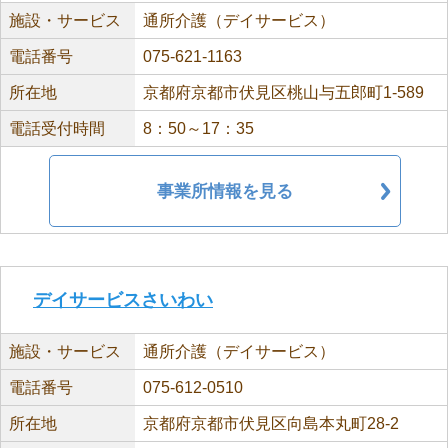
施設・サービス
通所介護（デイサービス）
電話番号
075-621-1163
所在地
京都府京都市伏見区桃山与五郎町1-589
電話受付時間
8：50～17：35
事業所情報を見る
デイサービスさいわい
施設・サービス
通所介護（デイサービス）
電話番号
075-612-0510
所在地
京都府京都市伏見区向島本丸町28-2