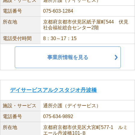
施設・サービス
通所介護（デイサービス）
電話番号
075-603-1284
所在地
京都府京都市伏見区紙子屋町544 伏見
社会福祉総合センター2階
電話受付時間
8：30～17：15
事業所情報を見る
デイサービスアルクスタジオ丹波橋
施設・サービス
通所介護（デイサービス）
電話番号
075-634-9892
所在地
京都府京都市伏見区大宮町577-1 ルミ
エール丹波橋101-Ｂ