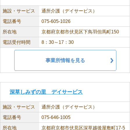
施設・サービス
通所介護（デイサービス）
電話番号
075-605-1026
所在地
京都府京都市伏見区下鳥羽但馬町150
電話受付時間
8：30～17：30
事業所情報を見る
深草しみずの里 デイサービス
施設・サービス
通所介護（デイサービス）
電話番号
075-646-1005
所在地
京都府京都市伏見区深草越後屋敷町17-5