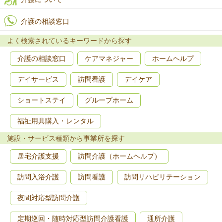
介護の相談窓口
よく検索されているキーワードから探す
介護の相談窓口
ケアマネジャー
ホームヘルプ
デイサービス
訪問看護
デイケア
ショートステイ
グループホーム
福祉用具購入・レンタル
施設・サービス種類から事業所を探す
居宅介護支援
訪問介護（ホームヘルプ）
訪問入浴介護
訪問看護
訪問リハビリテーション
夜間対応型訪問介護
定期巡回・随時対応型訪問介護看護
通所介護