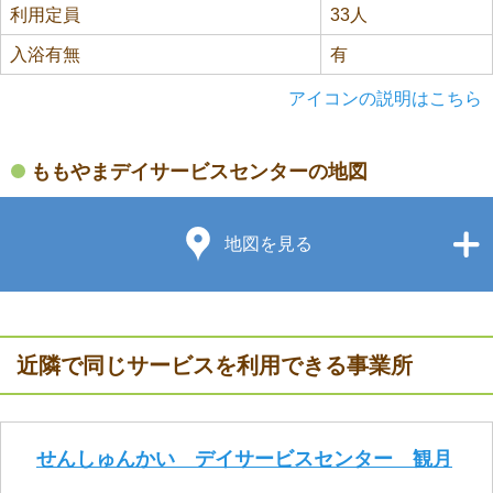
利用定員
33人
入浴有無
有
アイコンの説明はこちら
ももやまデイサービスセンターの地図
地図を見る
近隣で同じサービスを利用できる事業所
せんしゅんかい デイサービスセンター 観月