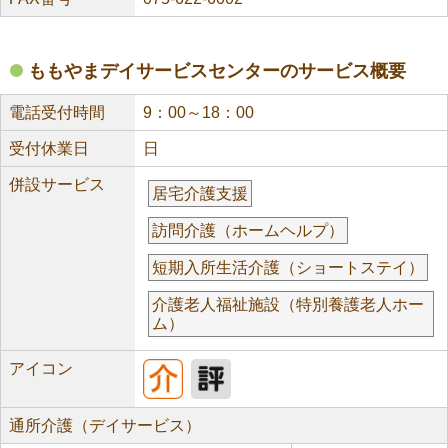
ももやまデイサービスセンターのサービス概要
電話受付時間
9：00～18：00
受付休業日
日
併設サービス
居宅介護支援
訪問介護（ホームヘルプ）
短期入所生活介護（ショートステイ）
介護老人福祉施設（特別養護老人ホー
ム）
アイコン
通所介護（デイサービス）