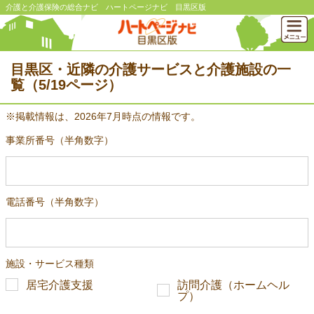
介護と介護保険の総合ナビ ハートページナビ 目黒区版
目黒区・近隣の介護サービスと介護施設の一
覧（5/19ページ）
※掲載情報は、2026年7月時点の情報です。
事業所番号（半角数字）
電話番号（半角数字）
施設・サービス種類
居宅介護支援
訪問介護（ホームヘル
プ）