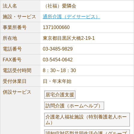
法人名
（社福）愛隣会
施設・サービス
通所介護（デイサービス）
事業所番号
1371000660
所在地
東京都目黒区大橋2-19-1
電話番号
03-3485-9829
FAX番号
03-5454-0642
電話受付時間
8：30～18：30
受付休業日
日・年末年始
併設サービス
居宅介護支援
訪問介護（ホームヘルプ）
介護老人福祉施設（特別養護老人ホー
ム）
認知症対応型共同生活介護（グループ