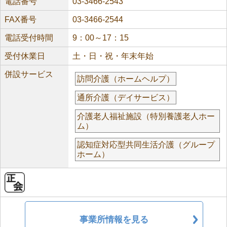
電話番号
03-3466-2543
FAX番号
03-3466-2544
電話受付時間
9：00～17：15
受付休業日
土・日・祝・年末年始
併設サービス
訪問介護（ホームヘルプ）
通所介護（デイサービス）
介護老人福祉施設（特別養護老人ホー
ム）
認知症対応型共同生活介護（グループ
ホーム）
事業所情報を見る