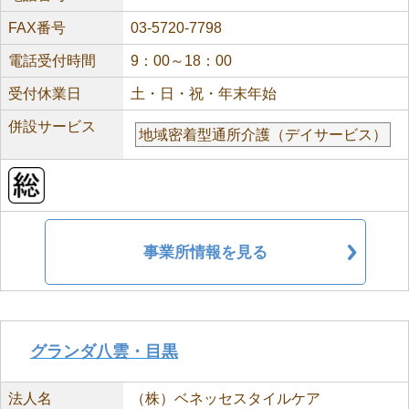
FAX番号
03-5720-7798
電話受付時間
9：00～18：00
受付休業日
土・日・祝・年末年始
併設サービス
地域密着型通所介護（デイサービス）
事業所情報を見る
グランダ八雲・目黒
法人名
（株）ベネッセスタイルケア