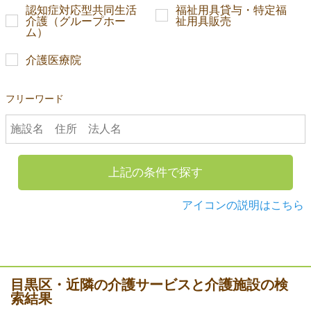
認知症対応型共同生活
福祉用具貸与・特定福
介護（グループホー
祉用具販売
ム）
介護医療院
フリーワード
上記の条件で探す
アイコンの説明はこちら
目黒区・近隣の介護サービスと介護施設の検
索結果