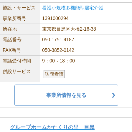
施設・サービス
看護小規模多機能型居宅介護
事業所番号
1391000294
所在地
東京都目黒区大橋2-16-38
電話番号
050-1751-4187
FAX番号
050-3852-0142
電話受付時間
9：00～18：00
併設サービス
訪問看護
事業所情報を見る
グループホームかたくりの里 目黒