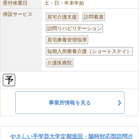
受付休業日
土・日・年末年始
併設サービス
居宅介護支援
訪問看護
訪問リハビリテーション
居宅療養管理指導
短期入所療養介護（ショートステイ）
介護医療院
事業所情報を見る
やさしい手学芸大学定期巡回・随時対応型訪問介