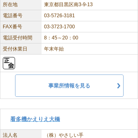
所在地
東京都目黒区南3-9-13
電話番号
03-5726-3181
FAX番号
03-3723-1700
電話受付時間
8：45～20：00
受付休業日
年末年始
事業所情報を見る
看多機かえりえ大橋
法人名
（株）やさしい手