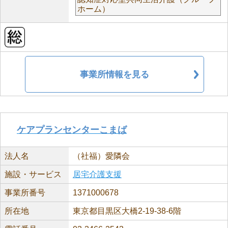
ホーム）
事業所情報を見る
ケアプランセンターこまば
法人名
（社福）愛隣会
施設・サービス
居宅介護支援
事業所番号
1371000678
所在地
東京都目黒区大橋2-19-38-6階