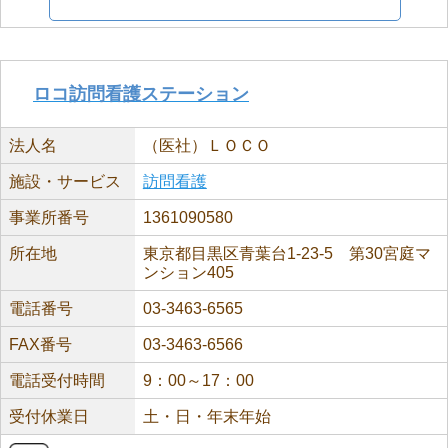
ロコ訪問看護ステーション
法人名
（医社）ＬＯＣＯ
施設・サービス
訪問看護
事業所番号
1361090580
所在地
東京都目黒区青葉台1-23-5 第30宮庭マ
ンション405
電話番号
03-3463-6565
FAX番号
03-3463-6566
電話受付時間
9：00～17：00
受付休業日
土・日・年末年始