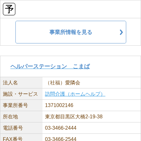
事業所情報を見る
ヘルパーステーション こまば
法人名
（社福）愛隣会
施設・サービス
訪問介護（ホームヘルプ）
事業所番号
1371002146
所在地
東京都目黒区大橋2-19-38
電話番号
03-3466-2444
FAX番号
03-3466-2544