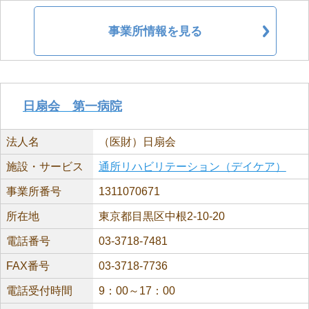
事業所情報を見る
日扇会 第一病院
法人名
（医財）日扇会
施設・サービス
通所リハビリテーション（デイケア）
事業所番号
1311070671
所在地
東京都目黒区中根2-10-20
電話番号
03-3718-7481
FAX番号
03-3718-7736
電話受付時間
9：00～17：00