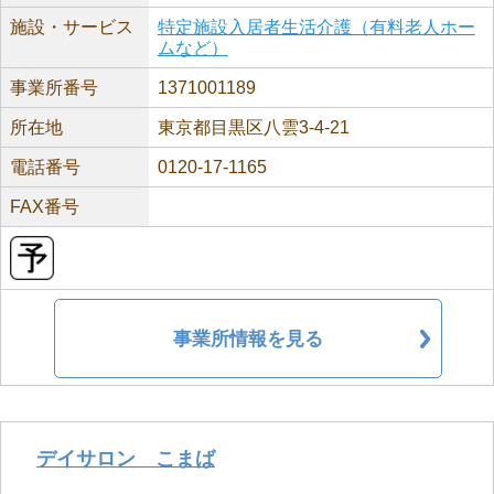
施設・サービス
特定施設入居者生活介護（有料老人ホー
ムなど）
事業所番号
1371001189
所在地
東京都目黒区八雲3-4-21
電話番号
0120-17-1165
FAX番号
事業所情報を見る
デイサロン こまば