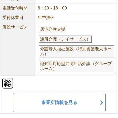
電話受付時間
8：30～18：00
受付休業日
年中無休
併設サービス
居宅介護支援
通所介護（デイサービス）
介護老人福祉施設（特別養護老人ホー
ム）
認知症対応型共同生活介護（グループ
ホーム）
事業所情報を見る