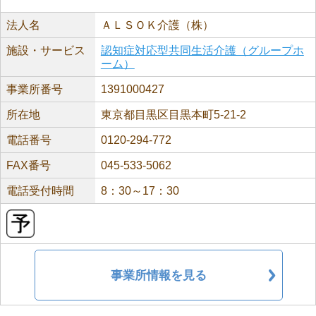
法人名
ＡＬＳＯＫ介護（株）
施設・サービス
認知症対応型共同生活介護（グループホ
ーム）
事業所番号
1391000427
所在地
東京都目黒区目黒本町5-21-2
電話番号
0120-294-772
FAX番号
045-533-5062
電話受付時間
8：30～17：30
事業所情報を見る