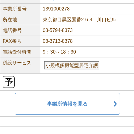
事業所番号
1391000278
所在地
東京都目黒区鷹番2-6-8 川口ビル
電話番号
03-5794-8373
FAX番号
03-3713-8378
電話受付時間
9：30～18：30
併設サービス
小規模多機能型居宅介護
事業所情報を見る