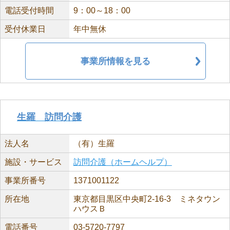
電話受付時間
9：00～18：00
受付休業日
年中無休
事業所情報を見る
生羅 訪問介護
法人名
（有）生羅
施設・サービス
訪問介護（ホームヘルプ）
事業所番号
1371001122
所在地
東京都目黒区中央町2-16-3 ミネタウン
ハウスＢ
電話番号
03-5720-7797