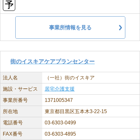
事業所情報を見る
街のイスキアケアプランセンター
法人名
（一社）街のイスキア
施設・サービス
居宅介護支援
事業所番号
1371005347
所在地
東京都目黒区五本木3-22-15
電話番号
03-6303-0499
FAX番号
03-6303-4895