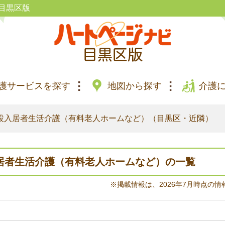
目黒区版
護サービスを探す
地図から探す
介護
設入居者生活介護（有料老人ホームなど）（目黒区・近隣）
居者生活介護（有料老人ホームなど）の一覧
※掲載情報は、2026年7月時点の情