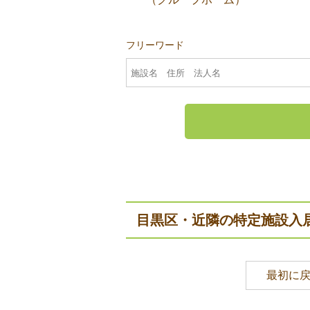
フリーワード
目黒区・近隣の特定施設入
最初に