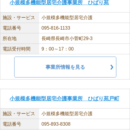
小規模多機能型居宅介護事業所 ひばり苑
施設・サービス
小規模多機能型居宅介護
電話番号
095-816-1133
所在地
長崎県長崎市小菅町29-3
電話受付時間
9：00～17：00
事業所情報を見る
小規模多機能型居宅介護事業所 ひばり苑戸町
施設・サービス
小規模多機能型居宅介護
電話番号
095-893-8308