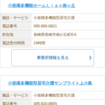
小規模多機能ホームＬｉａｎ南ヶ丘
施設・サービス
小規模多機能型居宅介護
電話番号
095-895-8821
所在地
長崎県長崎市南が丘町8-6
電話受付時間
24時間
事業所情報を見る
小規模多機能型居宅介護サンブライト上小島
施設・サービス
小規模多機能型居宅介護
電話番号
095-820-8855