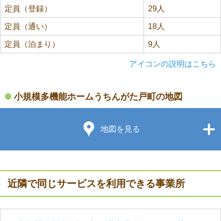
定員（登録）
29人
定員（通い）
18人
定員（泊まり）
9人
アイコンの説明はこちら
小規模多機能ホームうちんがた戸町の地図
地図を見る
近隣で同じサービスを利用できる事業所