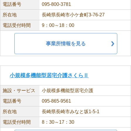
電話番号
095-800-3781
所在地
長崎県長崎市小ケ倉町3-76-27
電話受付時間
9：00～18：00
事業所情報を見る
小規模多機能型居宅介護さくらⅡ
施設・サービス
小規模多機能型居宅介護
電話番号
095-865-9561
所在地
長崎県長崎市みなと坂1-5-1
電話受付時間
8：30～17：30