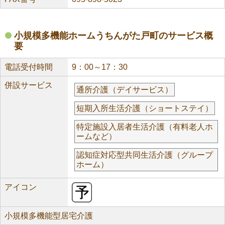
小規模多機能ホームうちんがた戸町のサービス概
要
電話受付時間
9：00～17：30
併設サービス
通所介護（デイサービス）
短期入所生活介護（ショートステイ）
特定施設入居者生活介護（有料老人ホ
ームなど）
認知症対応型共同生活介護（グループ
ホーム）
アイコン
小規模多機能型居宅介護