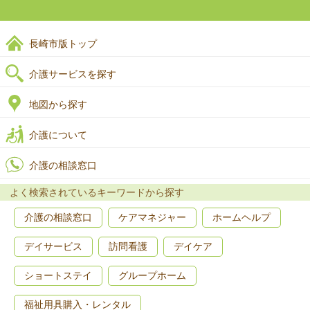
長崎市版トップ
介護サービスを探す
地図から探す
介護について
介護の相談窓口
よく検索されているキーワードから探す
介護の相談窓口
ケアマネジャー
ホームヘルプ
デイサービス
訪問看護
デイケア
ショートステイ
グループホーム
福祉用具購入・レンタル