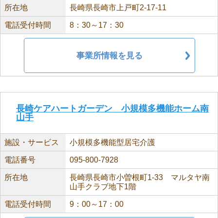
所在地
長崎県長崎市上戸町2-17-11
電話受付時間
8：30～17：30
事業所情報を見る
長崎ケアハートガーデン 小規模多機能ホーム南
山手
施設・サービス
小規模多機能型居宅介護
電話番号
095-800-7928
所在地
長崎県長崎市小曽根町1-33 マルタヤ南
山手クラブ地下1階
電話受付時間
9：00～17：00