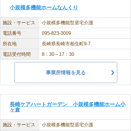
小規模多機能ホームなんくり
施設・サービス
小規模多機能型居宅介護
電話番号
095-823-3009
所在地
長崎県長崎市相生町9-7
電話受付時間
8：30～17：30
事業所情報を見る
長崎ケアハートガーデン 小規模多機能ホーム小
ヶ倉
施設・サービス
小規模多機能型居宅介護