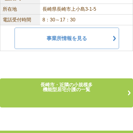
所在地
長崎県長崎市上小島3-1-5
電話受付時間
8：30～17：30
事業所情報を見る
長崎市・近隣の小規模多
機能型居宅介護の一覧