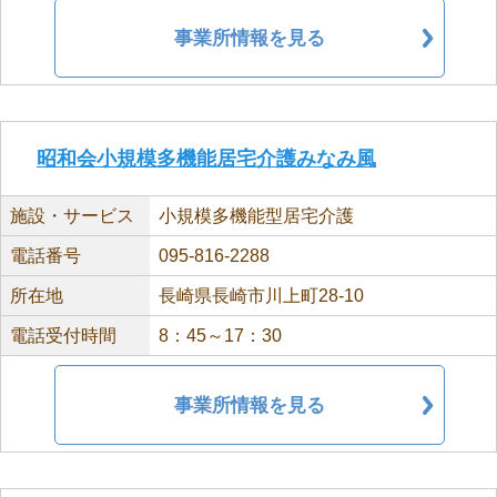
事業所情報を見る
昭和会小規模多機能居宅介護みなみ風
施設・サービス
小規模多機能型居宅介護
電話番号
095-816-2288
所在地
長崎県長崎市川上町28-10
電話受付時間
8：45～17：30
事業所情報を見る