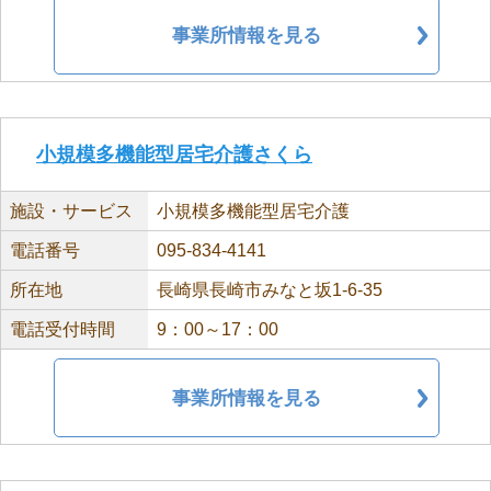
事業所情報を見る
小規模多機能型居宅介護さくら
施設・サービス
小規模多機能型居宅介護
電話番号
095-834-4141
所在地
長崎県長崎市みなと坂1-6-35
電話受付時間
9：00～17：00
事業所情報を見る