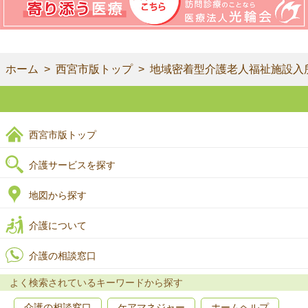
ホーム
西宮市版トップ
地域密着型介護老人福祉施設入
西宮市版トップ
介護サービスを探す
地図から探す
介護について
介護の相談窓口
よく検索されているキーワードから探す
介護の相談窓口
ケアマネジャー
ホームヘルプ