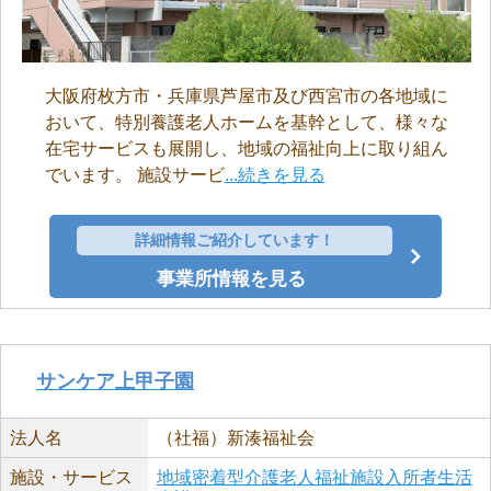
大阪府枚方市・兵庫県芦屋市及び西宮市の各地域に
おいて、特別養護老人ホームを基幹として、様々な
在宅サービスも展開し、地域の福祉向上に取り組ん
でいます。 施設サービ
...続きを見る
詳細情報ご紹介しています！
事業所情報を見る
サンケア上甲子園
法人名
（社福）新湊福祉会
施設・サービス
地域密着型介護老人福祉施設入所者生活