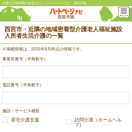
介護と介護保険の総合ナビ ハートページナビ 西宮市版
西宮市・近隣の地域密着型介護老人福祉施設
入所者生活介護の一覧
※掲載情報は、2025年8月時点の情報です。
事業所番号（半角数字）
電話番号（半角数字）
施設・サービス種類
居宅介護支援
訪問介護（ホームヘル
プ）