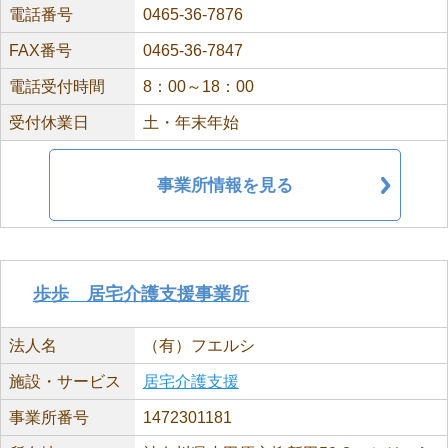
電話番号
0465-36-7876
FAX番号
0465-36-7847
電話受付時間
8：00～18：00
受付休業日
土・年末年始
事業所情報を見る
歩歩 居宅介護支援事業所
法人名
（有）フエルシ
施設・サービス
居宅介護支援
事業所番号
1472301181