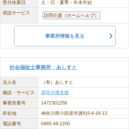
受付休業日
土・日・夏季・年末年始
併設サービス
訪問介護（ホームヘルプ）
事業所情報を見る
社会福祉士事務所 あしすと
法人名
（有）あしすと
施設・サービス
居宅介護支援
事業所番号
1472301256
所在地
神奈川県小田原市酒匂5-4-18-13
電話番号
0465-48-2200