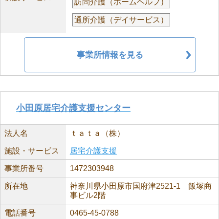
訪問介護（ホームヘルプ）
通所介護（デイサービス）
事業所情報を見る
小田原居宅介護支援センター
法人名
ｔａｔａ（株）
施設・サービス
居宅介護支援
事業所番号
1472303948
所在地
神奈川県小田原市国府津2521-1 飯塚商
事ビル2階
電話番号
0465-45-0788