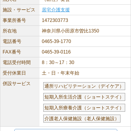
施設・サービス
居宅介護支援
事業所番号
1472303773
所在地
神奈川県小田原市曽比1350
電話番号
0465-39-1770
FAX番号
0465-39-0116
電話受付時間
8：30～17：30
受付休業日
土・日・年末年始
併設サービス
通所リハビリテーション（デイケア）
短期入所生活介護（ショートステイ）
短期入所療養介護（ショートステイ）
介護老人保健施設（老人保健施設）