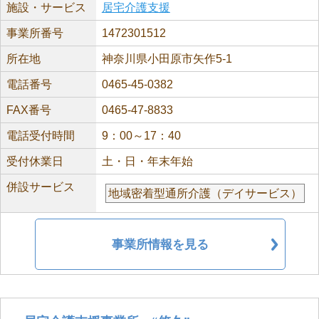
施設・サービス
居宅介護支援
事業所番号
1472301512
所在地
神奈川県小田原市矢作5-1
電話番号
0465-45-0382
FAX番号
0465-47-8833
電話受付時間
9：00～17：40
受付休業日
土・日・年末年始
併設サービス
地域密着型通所介護（デイサービス）
事業所情報を見る