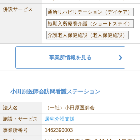
併設サービス
通所リハビリテーション（デイケア）
短期入所療養介護（ショートステイ）
介護老人保健施設（老人保健施設）
事業所情報を見る
小田原医師会訪問看護ステーション
法人名
（一社）小田原医師会
施設・サービス
居宅介護支援
事業所番号
1462390003