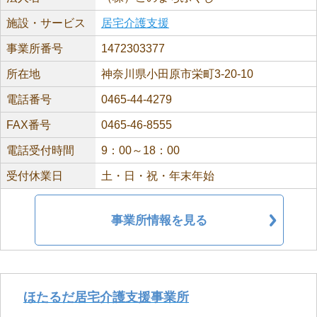
施設・サービス
居宅介護支援
事業所番号
1472303377
所在地
神奈川県小田原市栄町3-20-10
電話番号
0465-44-4279
FAX番号
0465-46-8555
電話受付時間
9：00～18：00
受付休業日
土・日・祝・年末年始
事業所情報を見る
ほたるだ居宅介護支援事業所