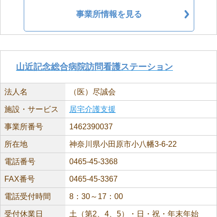
事業所情報を見る
山近記念総合病院訪問看護ステーション
法人名
（医）尽誠会
施設・サービス
居宅介護支援
事業所番号
1462390037
所在地
神奈川県小田原市小八幡3-6-22
電話番号
0465-45-3368
FAX番号
0465-45-3367
電話受付時間
8：30～17：00
受付休業日
土（第2、4、5）・日・祝・年末年始