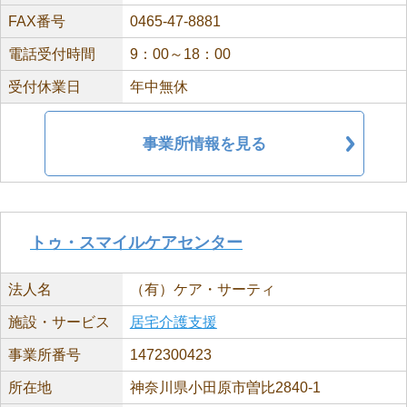
FAX番号
0465-47-8881
電話受付時間
9：00～18：00
受付休業日
年中無休
事業所情報を見る
トゥ・スマイルケアセンター
法人名
（有）ケア・サーティ
施設・サービス
居宅介護支援
事業所番号
1472300423
所在地
神奈川県小田原市曽比2840-1