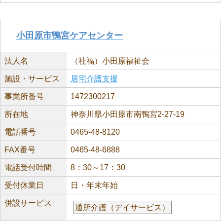
小田原市鴨宮ケアセンター
法人名
（社福）小田原福祉会
施設・サービス
居宅介護支援
事業所番号
1472300217
所在地
神奈川県小田原市南鴨宮2-27-19
電話番号
0465-48-8120
FAX番号
0465-48-6888
電話受付時間
8：30～17：30
受付休業日
日・年末年始
併設サービス
通所介護（デイサービス）