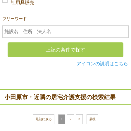
祉用具販売
フリーワード
上記の条件で探す
アイコンの説明はこちら
小田原市・近隣の居宅介護支援の検索結果
最初に戻る
1
2
3
最後