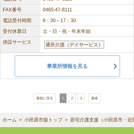
FAX番号
0465-47-8111
電話受付時間
8：30～17：30
受付休業日
土・日・祝・年末年始
併設サービス
通所介護（デイサービス）
事業所情報を見る
最初に戻る
1
2
3
最後
ホーム
小田原市版トップ
居宅介護支援（小田原市・近