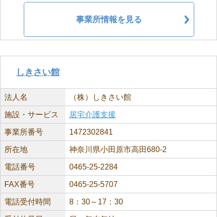
事業所情報を見る
しきさい館
法人名
（株）しきさい館
施設・サービス
居宅介護支援
事業所番号
1472302841
所在地
神奈川県小田原市高田680-2
電話番号
0465-25-2284
FAX番号
0465-25-5707
電話受付時間
8：30～17：30