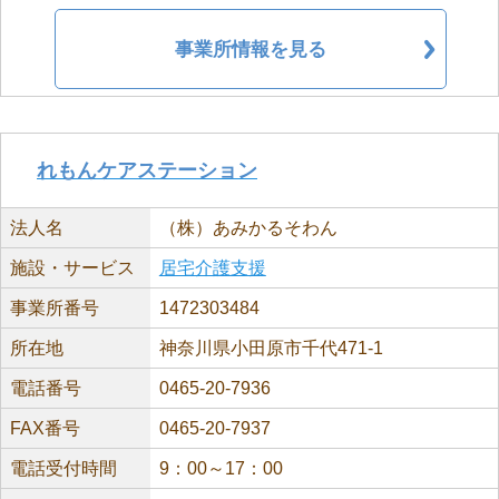
事業所情報を見る
れもんケアステーション
法人名
（株）あみかるそわん
施設・サービス
居宅介護支援
事業所番号
1472303484
所在地
神奈川県小田原市千代471-1
電話番号
0465-20-7936
FAX番号
0465-20-7937
電話受付時間
9：00～17：00