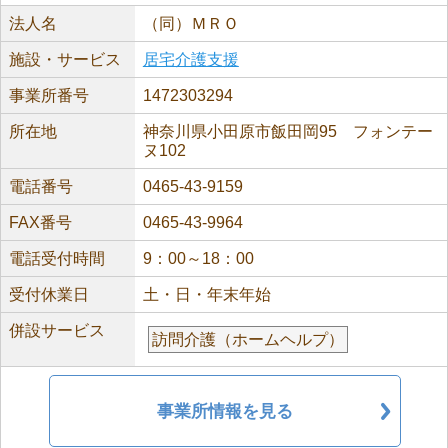
法人名
（同）ＭＲＯ
施設・サービス
居宅介護支援
事業所番号
1472303294
所在地
神奈川県小田原市飯田岡95 フォンテー
ヌ102
電話番号
0465-43-9159
FAX番号
0465-43-9964
電話受付時間
9：00～18：00
受付休業日
土・日・年末年始
併設サービス
訪問介護（ホームヘルプ）
事業所情報を見る