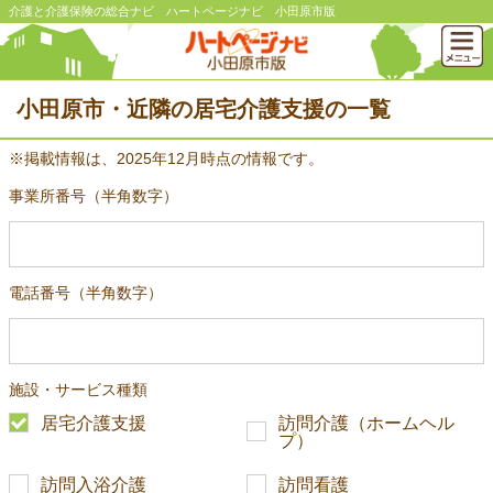
介護と介護保険の総合ナビ ハートページナビ 小田原市版
小田原市・近隣の居宅介護支援の一覧
※掲載情報は、2025年12月時点の情報です。
事業所番号（半角数字）
電話番号（半角数字）
施設・サービス種類
居宅介護支援
訪問介護（ホームヘル
プ）
訪問入浴介護
訪問看護