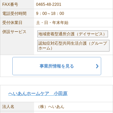
FAX番号
0465-48-2201
電話受付時間
9：00～18：00
受付休業日
土・日・年末年始
併設サービス
地域密着型通所介護（デイサービス）
認知症対応型共同生活介護（グループ
ホーム）
事業所情報を見る
へいあんホームケア 小田原
法人名
（株）へいあん