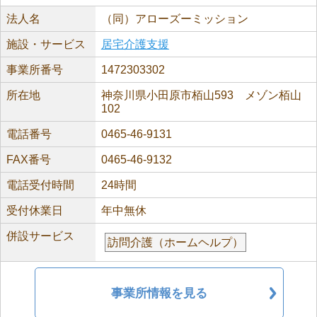
法人名
（同）アローズーミッション
施設・サービス
居宅介護支援
事業所番号
1472303302
所在地
神奈川県小田原市栢山593 メゾン栢山
102
電話番号
0465-46-9131
FAX番号
0465-46-9132
電話受付時間
24時間
受付休業日
年中無休
併設サービス
訪問介護（ホームヘルプ）
事業所情報を見る