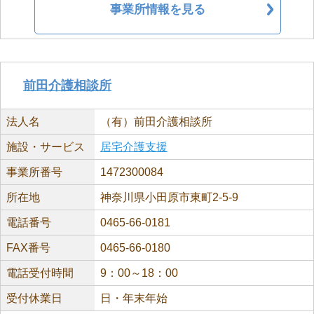
事業所情報を見る
前田介護相談所
法人名
（有）前田介護相談所
施設・サービス
居宅介護支援
事業所番号
1472300084
所在地
神奈川県小田原市東町2-5-9
電話番号
0465-66-0181
FAX番号
0465-66-0180
電話受付時間
9：00～18：00
受付休業日
日・年末年始