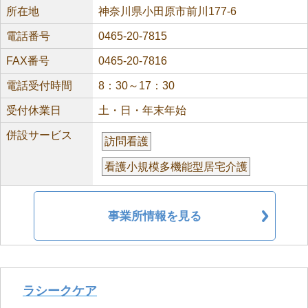
所在地
神奈川県小田原市前川177-6
電話番号
0465-20-7815
FAX番号
0465-20-7816
電話受付時間
8：30～17：30
受付休業日
土・日・年末年始
併設サービス
訪問看護
看護小規模多機能型居宅介護
事業所情報を見る
ラシークケア