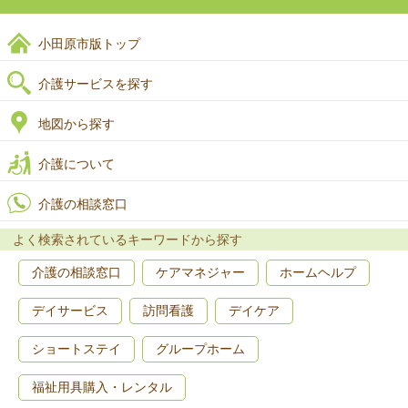
小田原市版トップ
介護サービスを探す
地図から探す
介護について
介護の相談窓口
よく検索されているキーワードから探す
介護の相談窓口
ケアマネジャー
ホームヘルプ
デイサービス
訪問看護
デイケア
ショートステイ
グループホーム
福祉用具購入・レンタル