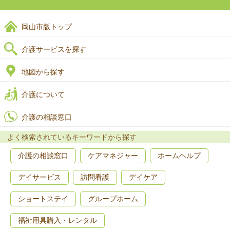
岡山市版トップ
介護サービスを探す
地図から探す
介護について
介護の相談窓口
よく検索されているキーワードから探す
介護の相談窓口
ケアマネジャー
ホームヘルプ
デイサービス
訪問看護
デイケア
ショートステイ
グループホーム
福祉用具購入・レンタル