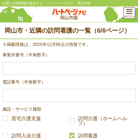
介護と介護保険の総合ナビ ハートページナビ 岡山市版
岡山市・近隣の訪問看護の一覧（6/6ページ）
※掲載情報は、2025年12月時点の情報です。
事業所番号（半角数字）
電話番号（半角数字）
施設・サービス種類
居宅介護支援
訪問介護（ホームヘル
プ）
訪問入浴介護
訪問看護