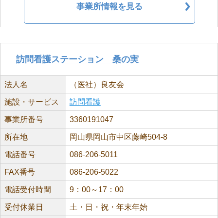
事業所情報を見る
訪問看護ステーション 桑の実
法人名
（医社）良友会
施設・サービス
訪問看護
事業所番号
3360191047
所在地
岡山県岡山市中区藤崎504-8
電話番号
086-206-5011
FAX番号
086-206-5022
電話受付時間
9：00～17：00
受付休業日
土・日・祝・年末年始