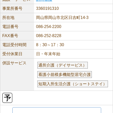
事業所番号
3360191310
所在地
岡山県岡山市北区日吉町14-3
電話番号
086-254-2200
FAX番号
086-252-8228
電話受付時間
8：30～17：30
受付休業日
日・年末年始
併設サービス
通所介護（デイサービス）
看護小規模多機能型居宅介護
短期入所生活介護（ショートステイ）