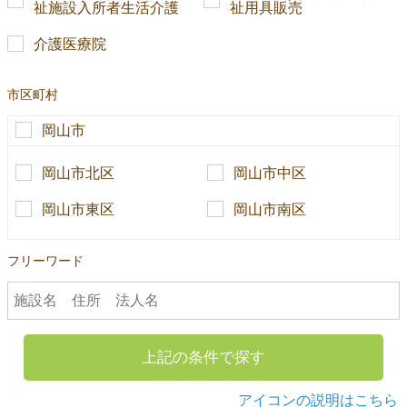
祉施設入所者生活介護
祉用具販売
介護医療院
市区町村
岡山市
岡山市北区
岡山市中区
岡山市東区
岡山市南区
フリーワード
上記の条件で探す
アイコンの説明はこちら