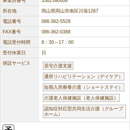
事業所番号
3362590006
所在地
岡山県岡山市南区川張1267
電話番号
086-362-5529
FAX番号
086-362-0388
電話受付時間
8：30～17：00
受付休業日
日
併設サービス
居宅介護支援
通所リハビリテーション（デイケア）
短期入所療養介護（ショートステイ）
介護老人保健施設（老人保健施設）
認知症対応型共同生活介護（グループ
ホーム）