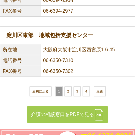
電話番号
06-6394-2914
FAX番号
06-6394-2977
淀川区東部 地域包括支援センター
所在地
大阪府大阪市淀川区西宮原1-6-45
電話番号
06-6350-7310
FAX番号
06-6350-7302
最初に戻る
1
2
3
4
最後
介護の相談窓口をPDFで見る