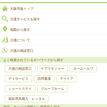
大阪市版トップ
介護サービスを探す
地図から探す
介護について
介護の相談窓口
よく検索されているキーワードから探す
介護の相談窓口
ケアマネジャー
ホームヘルプ
デイサービス
訪問看護
デイケア
ショートステイ
グループホーム
福祉用具購入・レンタル
施設・サービス種類から事業所を探す