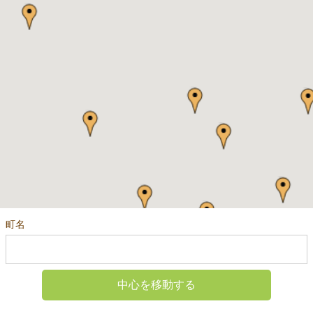
町名
中心を移動する