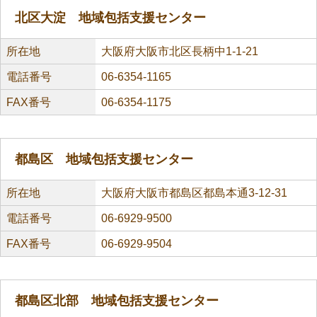
北区大淀 地域包括支援センター
所在地
大阪府大阪市北区長柄中1-1-21
電話番号
06-6354-1165
FAX番号
06-6354-1175
都島区 地域包括支援センター
所在地
大阪府大阪市都島区都島本通3-12-31
電話番号
06-6929-9500
FAX番号
06-6929-9504
都島区北部 地域包括支援センター