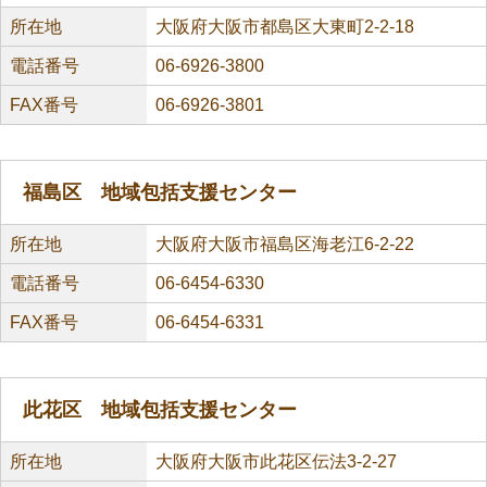
所在地
大阪府大阪市都島区大東町2-2-18
電話番号
06-6926-3800
FAX番号
06-6926-3801
福島区 地域包括支援センター
所在地
大阪府大阪市福島区海老江6-2-22
電話番号
06-6454-6330
FAX番号
06-6454-6331
此花区 地域包括支援センター
所在地
大阪府大阪市此花区伝法3-2-27