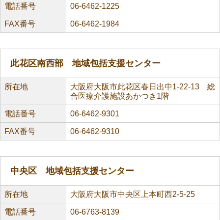
電話番号
06-6462-1225
FAX番号
06-6462-1984
此花区南西部 地域包括支援センター
所在地
大阪府大阪市此花区春日出中1-22-13 総
合医療介護施設あかつき1階
電話番号
06-6462-9301
FAX番号
06-6462-9310
中央区 地域包括支援センター
所在地
大阪府大阪市中央区上本町西2-5-25
電話番号
06-6763-8139