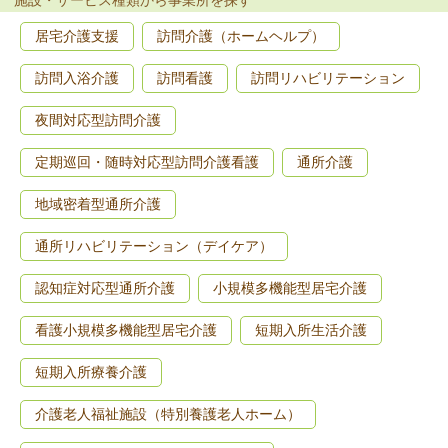
居宅介護支援
訪問介護（ホームヘルプ）
訪問入浴介護
訪問看護
訪問リハビリテーション
夜間対応型訪問介護
定期巡回・随時対応型訪問介護看護
通所介護
地域密着型通所介護
通所リハビリテーション（デイケア）
認知症対応型通所介護
小規模多機能型居宅介護
看護小規模多機能型居宅介護
短期入所生活介護
短期入所療養介護
介護老人福祉施設（特別養護老人ホーム）