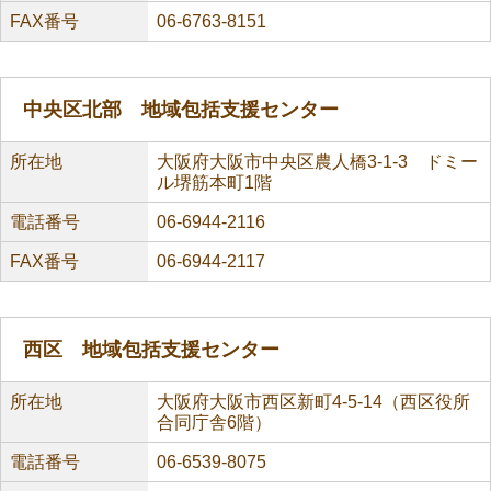
FAX番号
06-6763-8151
中央区北部 地域包括支援センター
所在地
大阪府大阪市中央区農人橋3-1-3 ドミー
ル堺筋本町1階
電話番号
06-6944-2116
FAX番号
06-6944-2117
西区 地域包括支援センター
所在地
大阪府大阪市西区新町4-5-14（西区役所
合同庁舎6階）
電話番号
06-6539-8075