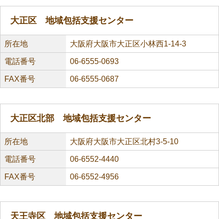
大正区 地域包括支援センター
所在地
大阪府大阪市大正区小林西1-14-3
電話番号
06-6555-0693
FAX番号
06-6555-0687
大正区北部 地域包括支援センター
所在地
大阪府大阪市大正区北村3-5-10
電話番号
06-6552-4440
FAX番号
06-6552-4956
天王寺区 地域包括支援センター