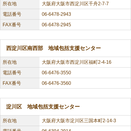
所在地
大阪府大阪市西淀川区千舟2-7-7
電話番号
06-6478-2943
FAX番号
06-6478-2945
西淀川区南西部 地域包括支援センター
所在地
大阪府大阪市西淀川区福町2-4-16
電話番号
06-6476-3550
FAX番号
06-6476-3560
淀川区 地域包括支援センター
所在地
大阪府大阪市淀川区三国本町2-14-3