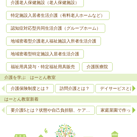
介護老人保健施設（老人保健施設）
特定施設入居者生活介護（有料老人ホームなど）
認知症対応型共同生活介護（グループホーム）
地域密着型介護老人福祉施設入所者生活介護
地域密着型特定施設入居者生活介護
福祉用具貸与・特定福祉用具販売
介護医療院
介護を学ぶ はーとん教室
介護保険制度とは？
訪問介護とは？
デイサービスとは
はーとん教室新着
要介護5とは？状態や自己負担額、ケア…
家庭菜園で作って