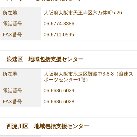
所在地
大阪府大阪市天王寺区六万体町5-26
電話番号
06-6774-3386
FAX番号
06-6711-0595
浪速区 地域包括支援センター
所在地
大阪府大阪市浪速区難波中3-8-8（浪速ス
ポーツセンター1階）
電話番号
06-6636-6029
FAX番号
06-6636-6028
西淀川区 地域包括支援センター