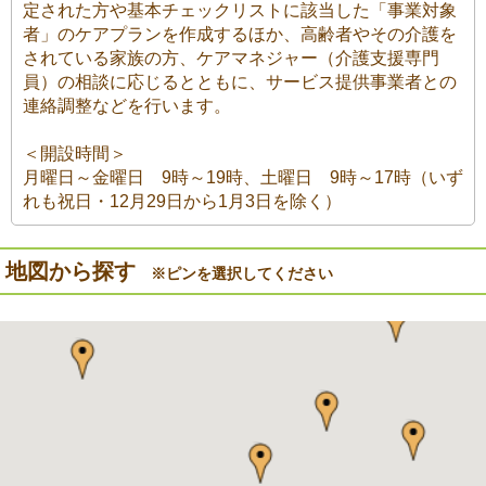
定された方や基本チェックリストに該当した「事業対象
者」のケアプランを作成するほか、高齢者やその介護を
されている家族の方、ケアマネジャー（介護支援専門
員）の相談に応じるとともに、サービス提供事業者との
連絡調整などを行います。
＜開設時間＞
月曜日～金曜日 9時～19時、土曜日 9時～17時（いず
れも祝日・12月29日から1月3日を除く）
地図から探す
※ピンを選択してください