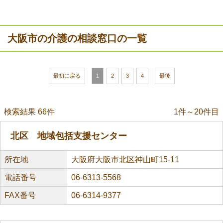
大阪市の介護の相談窓口の一覧
最初に戻る
1
2
3
4
最後
検索結果 66件
1件～20件目
北区 地域包括支援センター
所在地
大阪府大阪市北区神山町15-11
電話番号
06-6313-5568
FAX番号
06-6314-9377