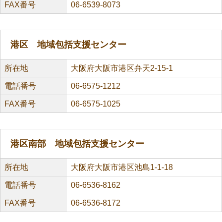
FAX番号
06-6539-8073
港区 地域包括支援センター
所在地
大阪府大阪市港区弁天2-15-1
電話番号
06-6575-1212
FAX番号
06-6575-1025
港区南部 地域包括支援センター
所在地
大阪府大阪市港区池島1-1-18
電話番号
06-6536-8162
FAX番号
06-6536-8172