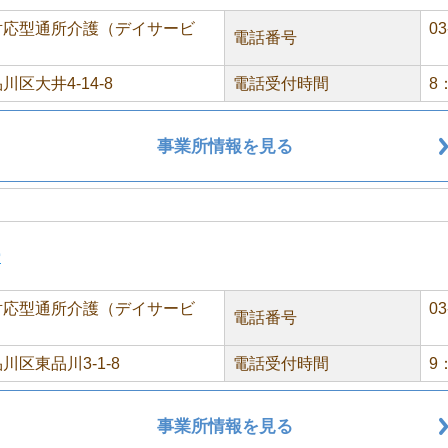
対応型通所介護（デイサービ
03
電話番号
川区大井4-14-8
電話受付時間
8
事業所情報を見る
ー
対応型通所介護（デイサービ
03
電話番号
川区東品川3-1-8
電話受付時間
9
事業所情報を見る