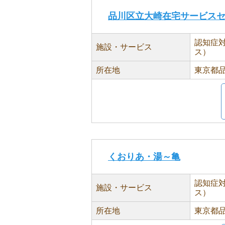
品川区立大崎在宅サービス
認知症
施設・サービス
ス）
所在地
東京都品
くおりあ・湯～亀
認知症
施設・サービス
ス）
所在地
東京都品