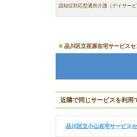
認知症対応型通所介護（デイサービ
品川区立荏原在宅サービスセ
近隣で同じサービスを利用
品川区立小山在宅サービス