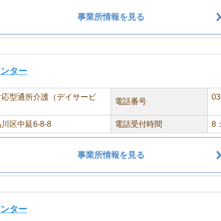
事業所情報を見る
センター
対応型通所介護（デイサービ
03
電話番号
川区中延6-8-8
電話受付時間
8
事業所情報を見る
センター