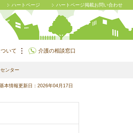
ハートページ
ハートページ掲載お問い合わせ
について
介護の相談窓口
スセンター
基本情報更新日：2026年04月17日