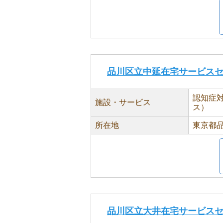
品川区立中延在宅サービス
認知症
施設・サービス
ス）
所在地
東京都品
品川区立大井在宅サービス