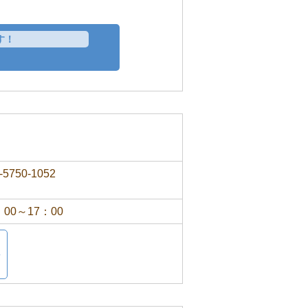
す！
-5750-1052
：00～17：00