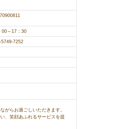
70900811
：00～17：30
-5749-7252
りながらお過ごしいただきます。
行い、笑顔あふれるサービスを提