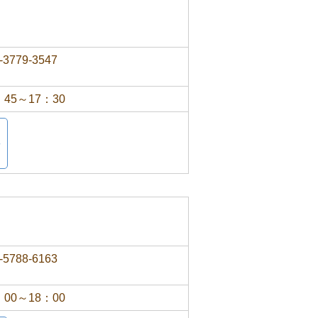
-3779-3547
：45～17：30
-5788-6163
：00～18：00