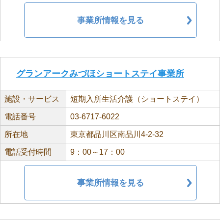
事業所情報を見る
グランアークみづほショートステイ事業所
施設・サービス
短期入所生活介護（ショートステイ）
電話番号
03-6717-6022
所在地
東京都品川区南品川4-2-32
電話受付時間
9：00～17：00
事業所情報を見る