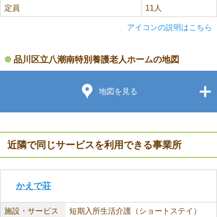
定員
11人
アイコンの説明はこちら
品川区立八潮南特別養護老人ホームの地図
地図を見る
近隣で同じサービスを利用できる事業所
かえで荘
施設・サービス
短期入所生活介護（ショートステイ）