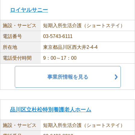
ロイヤルサニー
施設・サービス
短期入所生活介護（ショートステイ）
電話番号
03-5743-6111
所在地
東京都品川区西大井2-4-4
電話受付時間
9：00～17：00
事業所情報を見る
品川区立杜松特別養護老人ホーム
施設・サービス
短期入所生活介護（ショートステイ）