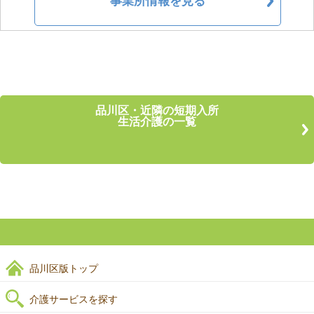
事業所情報を見る
品川区・近隣の短期入所
生活介護の一覧
品川区版トップ
介護サービスを探す