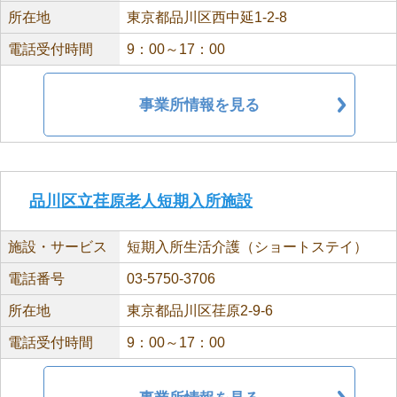
所在地
東京都品川区西中延1-2-8
電話受付時間
9：00～17：00
事業所情報を見る
品川区立荏原老人短期入所施設
施設・サービス
短期入所生活介護（ショートステイ）
電話番号
03-5750-3706
所在地
東京都品川区荏原2-9-6
電話受付時間
9：00～17：00