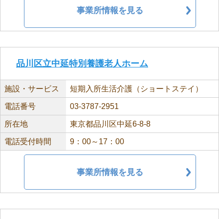
事業所情報を見る
品川区立中延特別養護老人ホーム
施設・サービス
短期入所生活介護（ショートステイ）
電話番号
03-3787-2951
所在地
東京都品川区中延6-8-8
電話受付時間
9：00～17：00
事業所情報を見る