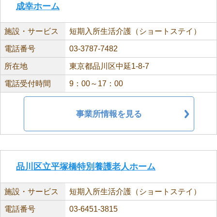
成幸ホーム
施設・サービス
短期入所生活介護（ショートステイ）
電話番号
03-3787-7482
所在地
東京都品川区中延1-8-7
電話受付時間
9：00～17：00
事業所情報を見る
品川区立平塚橋特別養護老人ホーム
施設・サービス
短期入所生活介護（ショートステイ）
電話番号
03-6451-3815