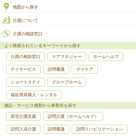
地図から探す
介護について
介護の相談窓口
よく検索されているキーワードから探す
介護の相談窓口
ケアマネジャー
ホームヘルプ
デイサービス
訪問看護
デイケア
ショートステイ
グループホーム
福祉用具購入・レンタル
施設・サービス種類から事業所を探す
居宅介護支援
訪問介護（ホームヘルプ）
訪問入浴介護
訪問看護
訪問リハビリテーション