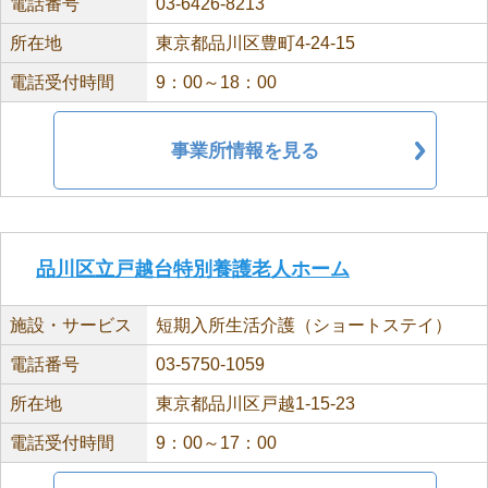
電話番号
03-6426-8213
所在地
東京都品川区豊町4-24-15
電話受付時間
9：00～18：00
事業所情報を見る
品川区立戸越台特別養護老人ホーム
施設・サービス
短期入所生活介護（ショートステイ）
電話番号
03-5750-1059
所在地
東京都品川区戸越1-15-23
電話受付時間
9：00～17：00