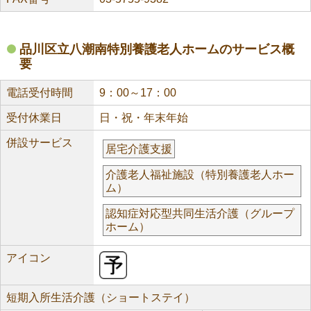
品川区立八潮南特別養護老人ホームのサービス概
要
電話受付時間
9：00～17：00
受付休業日
日・祝・年末年始
併設サービス
居宅介護支援
介護老人福祉施設（特別養護老人ホー
ム）
認知症対応型共同生活介護（グループ
ホーム）
アイコン
短期入所生活介護（ショートステイ）