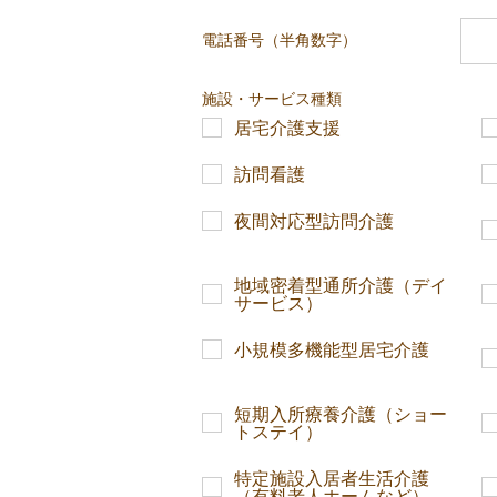
電話番号（半角数字）
施設・サービス種類
居宅介護支援
訪問看護
夜間対応型訪問介護
地域密着型通所介護（デイ
サービス）
小規模多機能型居宅介護
短期入所療養介護（ショー
トステイ）
特定施設入居者生活介護
（有料老人ホームなど）