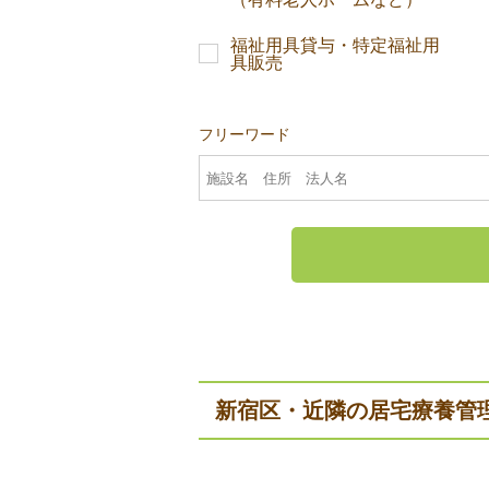
福祉用具貸与・特定福祉用
具販売
フリーワード
新宿区・近隣の居宅療養管