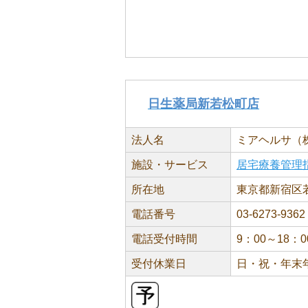
日生薬局新若松町店
法人名
ミアヘルサ（
施設・サービス
居宅療養管理
所在地
東京都新宿区若
電話番号
03-6273-9362
電話受付時間
9：00～18：0
受付休業日
日・祝・年末