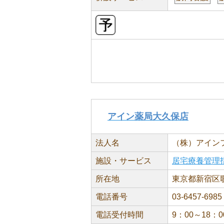
アイン薬局大久保店
法人名
（株）アイン
施設・サービス
居宅療養管理
所在地
東京都新宿区歌
電話番号
03-6457-6985
電話受付時間
9：00～18：0