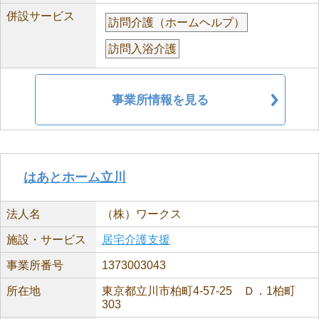
併設サービス
訪問介護（ホームヘルプ）
訪問入浴介護
事業所情報を見る
はあとホーム立川
法人名
（株）ワークス
施設・サービス
居宅介護支援
事業所番号
1373003043
所在地
東京都立川市柏町4-57-25 Ｄ．1柏町
303