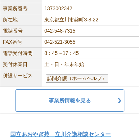
事業所番号
1373002342
所在地
東京都立川市錦町3-8-22
電話番号
042-548-7315
FAX番号
042-521-3055
電話受付時間
8：45～17：45
受付休業日
土・日・年末年始
併設サービス
訪問介護（ホームヘルプ）
事業所情報を見る
国立あおやぎ苑 立川介護相談センター