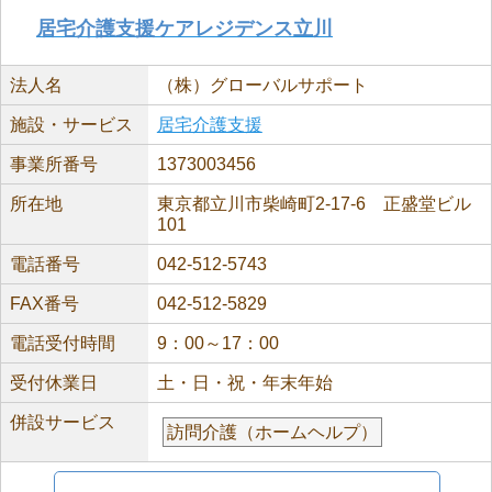
居宅介護支援ケアレジデンス立川
法人名
（株）グローバルサポート
施設・サービス
居宅介護支援
事業所番号
1373003456
所在地
東京都立川市柴崎町2-17-6 正盛堂ビル
101
電話番号
042-512-5743
FAX番号
042-512-5829
電話受付時間
9：00～17：00
受付休業日
土・日・祝・年末年始
併設サービス
訪問介護（ホームヘルプ）