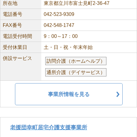
所在地
東京都立川市富士見町2-36-47
電話番号
042-523-9309
FAX番号
042-548-1747
電話受付時間
9：00～17：00
受付休業日
土・日・祝・年末年始
併設サービス
訪問介護（ホームヘルプ）
通所介護（デイサービス）
事業所情報を見る
老援団幸町居宅介護支援事業所