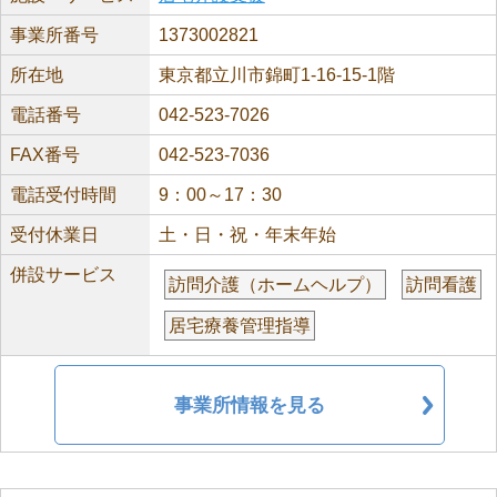
事業所番号
1373002821
所在地
東京都立川市錦町1-16-15-1階
電話番号
042-523-7026
FAX番号
042-523-7036
電話受付時間
9：00～17：30
受付休業日
土・日・祝・年末年始
併設サービス
訪問介護（ホームヘルプ）
訪問看護
居宅療養管理指導
事業所情報を見る