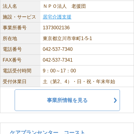
法人名
ＮＰＯ法人 老援団
施設・サービス
居宅介護支援
事業所番号
1373002136
所在地
東京都立川市幸町1-5-1
電話番号
042-537-7340
FAX番号
042-537-7341
電話受付時間
9：00～17：00
受付休業日
土（第2、4）・日・祝・年末年始
事業所情報を見る
ケアプランセンター コースト