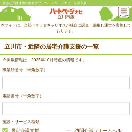
介護と介護保険の総合ナビ ハートページナビ 立川市版
本サイトは、当社ベネッセキャリオスが独自に調査・編集し運営を実施して
おります。
立川市・近隣の居宅介護支援の一覧
※掲載情報は、2025年10月時点の情報です。
事業所番号（半角数字）
電話番号（半角数字）
施設・サービス種類
居宅介護支援
訪問介護（ホームヘル