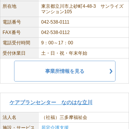
所在地
東京都立川市上砂町4-48-3 サンライズ
マンション105
電話番号
042-538-0111
FAX番号
042-538-0112
電話受付時間
9：00～17：00
受付休業日
土・日・祝・年末年始
事業所情報を見る
ケアプランセンター なのはな立川
法人名
（社福）三多摩福祉会
施設・サービス
居宅介護支援