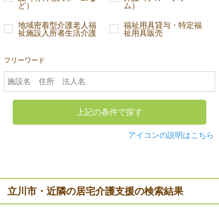
ど）
ム）
地域密着型介護老人福
福祉用具貸与・特定福
祉施設入所者生活介護
祉用具販売
フリーワード
上記の条件で探す
アイコンの説明はこちら
立川市・近隣の居宅介護支援の検索結果