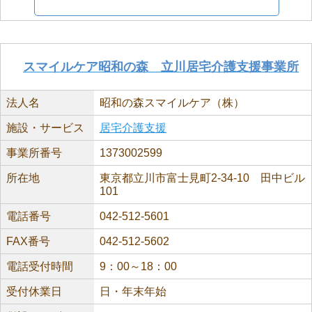
スマイルケア昭和の森 立川居宅介護支援事業所
法人名
昭和の森スマイルケア（株）
施設・サービス
居宅介護支援
事業所番号
1373002599
所在地
東京都立川市富士見町2-34-10 田中ビル
101
電話番号
042-512-5601
FAX番号
042-512-5602
電話受付時間
9：00～18：00
受付休業日
日・年末年始