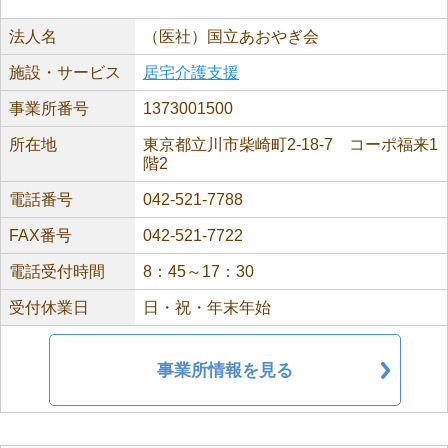
法人名
（医社）国立あおやぎ会
施設・サービス
居宅介護支援
事業所番号
1373001500
所在地
東京都立川市柴崎町2-18-7 コーポ福来1
階2
電話番号
042-521-7788
FAX番号
042-521-7722
電話受付時間
8：45～17：30
受付休業日
日・祝・年末年始
事業所情報を見る