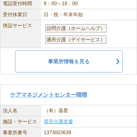
電話受付時間
9：00～18：00
受付休業日
日・祝・年末年始
併設サービス
訪問介護（ホームヘルプ）
通所介護（デイサービス）
事業所情報を見る
ケアマネジメントセンター晴晴
法人名
（有）葵星
施設・サービス
居宅介護支援
事業所番号
1373003639