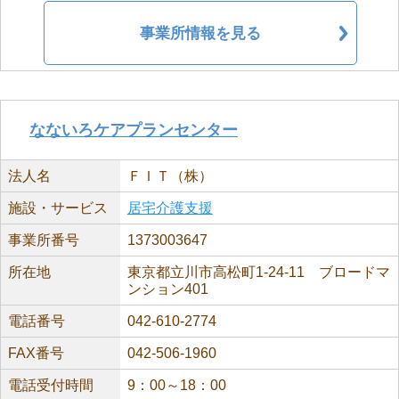
事業所情報を見る
なないろケアプランセンター
法人名
ＦＩＴ（株）
施設・サービス
居宅介護支援
事業所番号
1373003647
所在地
東京都立川市高松町1-24-11 ブロードマ
ンション401
電話番号
042-610-2774
FAX番号
042-506-1960
電話受付時間
9：00～18：00