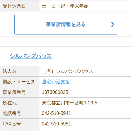
受付休業日
土・日・祝・年末年始
事業所情報を見る
シルバンズハウス
法人名
（有）シルバンズハウス
施設・サービス
居宅介護支援
事業所番号
1373000825
所在地
東京都立川市一番町1-29-5
電話番号
042-510-5941
FAX番号
042-510-5951