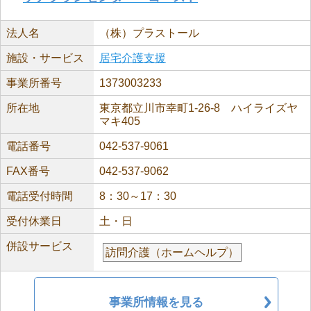
法人名
（株）プラストール
施設・サービス
居宅介護支援
事業所番号
1373003233
所在地
東京都立川市幸町1-26-8 ハイライズヤ
マキ405
電話番号
042-537-9061
FAX番号
042-537-9062
電話受付時間
8：30～17：30
受付休業日
土・日
併設サービス
訪問介護（ホームヘルプ）
事業所情報を見る