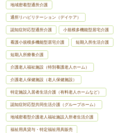
地域密着型通所介護
通所リハビリテーション（デイケア）
認知症対応型通所介護
小規模多機能型居宅介護
看護小規模多機能型居宅介護
短期入所生活介護
短期入所療養介護
介護老人福祉施設（特別養護老人ホーム）
介護老人保健施設（老人保健施設）
特定施設入居者生活介護（有料老人ホームなど）
認知症対応型共同生活介護（グループホーム）
地域密着型介護老人福祉施設入所者生活介護
福祉用具貸与・特定福祉用具販売