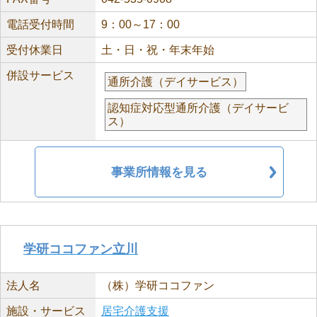
電話受付時間
9：00～17：00
受付休業日
土・日・祝・年末年始
併設サービス
通所介護（デイサービス）
認知症対応型通所介護（デイサービ
ス）
事業所情報を見る
学研ココファン立川
法人名
（株）学研ココファン
施設・サービス
居宅介護支援