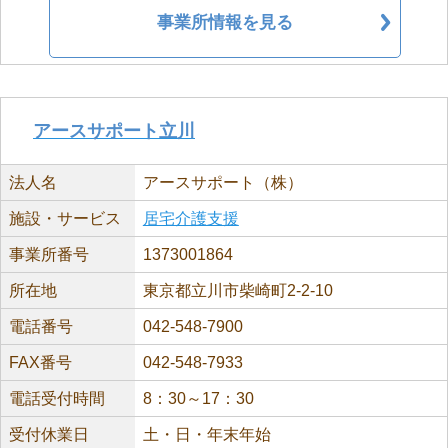
事業所情報を見る
アースサポート立川
法人名
アースサポート（株）
施設・サービス
居宅介護支援
事業所番号
1373001864
所在地
東京都立川市柴崎町2-2-10
電話番号
042-548-7900
FAX番号
042-548-7933
電話受付時間
8：30～17：30
受付休業日
土・日・年末年始