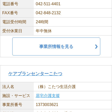
電話番号
042-511-4401
FAX番号
042-848-2132
電話受付時間
24時間
受付休業日
年中無休
事業所情報を見る
ケアプランセンターこたつ
法人名
（株）こたつ生活介護
施設・サービス
居宅介護支援
事業所番号
1373003621