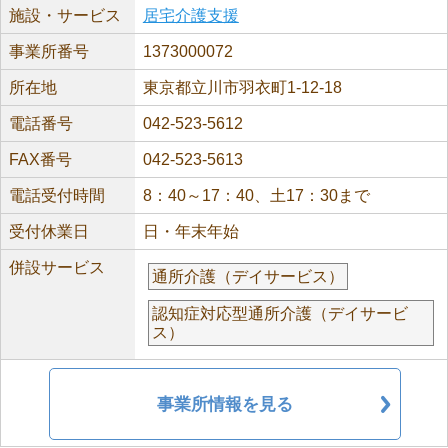
施設・サービス
居宅介護支援
事業所番号
1373000072
所在地
東京都立川市羽衣町1-12-18
電話番号
042-523-5612
FAX番号
042-523-5613
電話受付時間
8：40～17：40、土17：30まで
受付休業日
日・年末年始
併設サービス
通所介護（デイサービス）
認知症対応型通所介護（デイサービ
ス）
事業所情報を見る