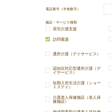
電話番号（半角数字）
施設・サービス種類
居宅介護支援
訪問看護
通所介護（デイサービス）
認知症対応型通所介護（デ
イサービス）
短期入所生活介護（ショー
トステイ）
介護老人保健施設（老人保
健施設）
地域密着型介護老人福祉施