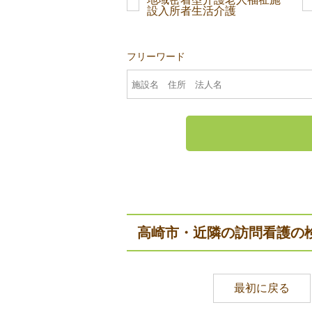
設入所者生活介護
フリーワード
高崎市・近隣の訪問看護の
最初に戻る