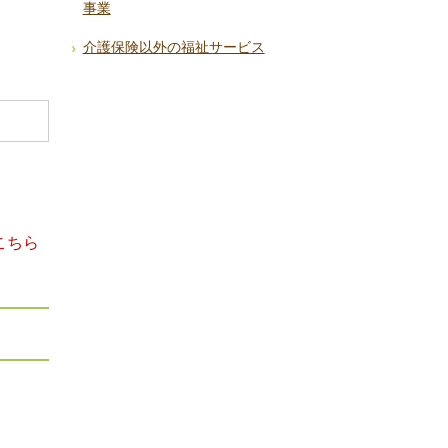
事業
介護保険以外の福祉サービス
こちら