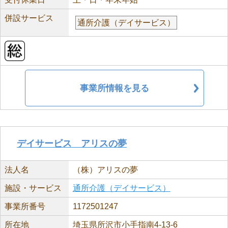
併設サービス
通所介護（デイサービス）
事業所情報を見る
デイサービス アリスの夢
法人名
（株）アリスの夢
施設・サービス
通所介護（デイサービス）
事業所番号
1172501247
所在地
埼玉県所沢市小手指南4-13-6