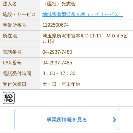
法人名
（医社）光志会
施設・サービス
地域密着型通所介護（デイサービス）
事業所番号
1192500674
所在地
埼玉県所沢市宮本町2-11-11 ＭＯＡ5ビ
ル1階
電話番号
04-2937-7480
FAX番号
04-2937-7485
電話受付時間
8：00～17：30
受付休業日
土・日・年末年始
事業所情報を見る