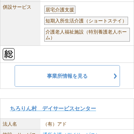
併設サービス
居宅介護支援
短期入所生活介護（ショートステイ）
介護老人福祉施設（特別養護老人ホー
ム）
事業所情報を見る
ちろりん村 デイサービスセンター
法人名
（有）アド