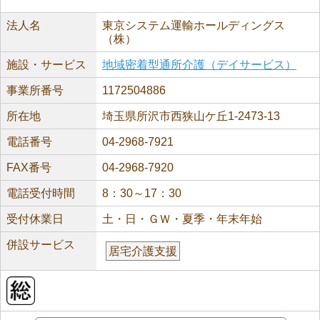
法人名
東京システム運輸ホールディングス
（株）
施設・サービス
地域密着型通所介護（デイサービス）
事業所番号
1172504886
所在地
埼玉県所沢市西狭山ケ丘1-2473-13
電話番号
04-2968-7921
FAX番号
04-2968-7920
電話受付時間
8：30～17：30
受付休業日
土・日・ＧＷ・夏季・年末年始
併設サービス
居宅介護支援