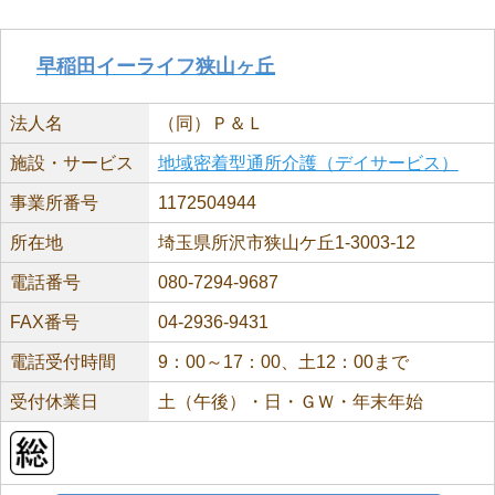
早稲田イーライフ狭山ヶ丘
法人名
（同）Ｐ＆Ｌ
施設・サービス
地域密着型通所介護（デイサービス）
事業所番号
1172504944
所在地
埼玉県所沢市狭山ケ丘1-3003-12
電話番号
080-7294-9687
FAX番号
04-2936-9431
電話受付時間
9：00～17：00、土12：00まで
受付休業日
土（午後）・日・ＧＷ・年末年始