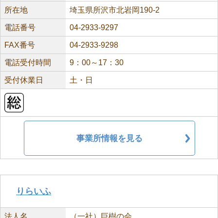
所在地
埼玉県所沢市北岩岡190-2
電話番号
04-2933-9297
FAX番号
04-2933-9298
電話受付時間
9：00～17：30
受付休業日
土・日
事業所情報を見る
りらいふ
法人名
（一社）巨樹の会