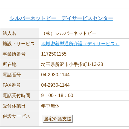
シルバーネットビー デイサービスセンター
法人名
（株）シルバーネットビー
施設・サービス
地域密着型通所介護（デイサービス）
事業所番号
1172501155
所在地
埼玉県所沢市小手指町1-13-28
電話番号
04-2930-1144
FAX番号
04-2930-1144
電話受付時間
9：00～18：00
受付休業日
年中無休
併設サービス
居宅介護支援