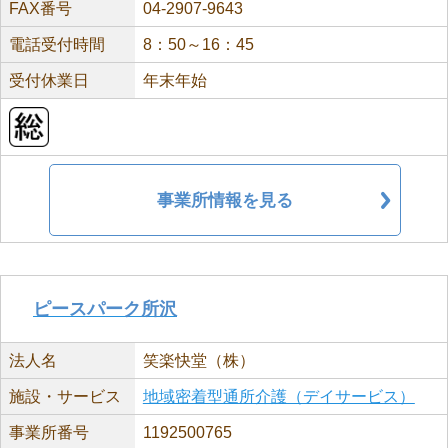
FAX番号
04-2907-9643
電話受付時間
8：50～16：45
受付休業日
年末年始
事業所情報を見る
ピースパーク所沢
法人名
笑楽快堂（株）
施設・サービス
地域密着型通所介護（デイサービス）
事業所番号
1192500765