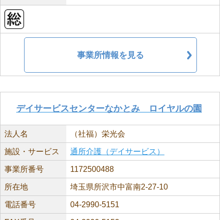
事業所情報を見る
デイサービスセンターなかとみ ロイヤルの園
法人名
（社福）栄光会
施設・サービス
通所介護（デイサービス）
事業所番号
1172500488
所在地
埼玉県所沢市中富南2-27-10
電話番号
04-2990-5151