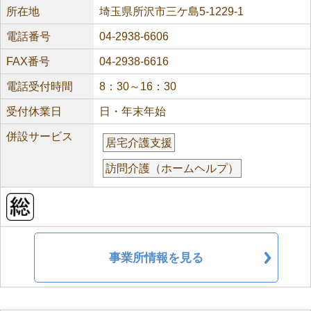
所在地
埼玉県所沢市三ケ島5-1229-1
電話番号
04-2938-6606
FAX番号
04-2938-6616
電話受付時間
8：30～16：30
受付休業日
日・年末年始
併設サービス
居宅介護支援
訪問介護（ホームヘルプ）
事業所情報を見る