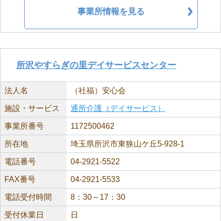
事業所情報を見る
所沢やすらぎの里デイサービスセンター
法人名
（社福）安心会
施設・サービス
通所介護（デイサービス）
事業所番号
1172500462
所在地
埼玉県所沢市東狭山ケ丘5-928-1
電話番号
04-2921-5522
FAX番号
04-2921-5533
電話受付時間
8：30～17：30
受付休業日
日