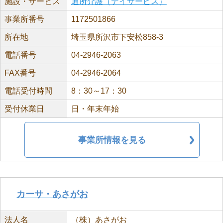
施設・サービス
通所介護（デイサービス）
事業所番号
1172501866
所在地
埼玉県所沢市下安松858-3
電話番号
04-2946-2063
FAX番号
04-2946-2064
電話受付時間
8：30～17：30
受付休業日
日・年末年始
事業所情報を見る
カーサ・あさがお
法人名
（株）あさがお