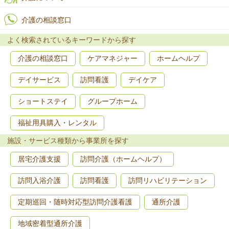
介護の相談窓口
よく検索されているキーワードから探す
介護の相談窓口
ケアマネジャー
ホームヘルプ
デイサービス
訪問看護
デイケア
ショートステイ
グループホーム
福祉用具購入・レンタル
施設・サービス種類から事業所を探す
居宅介護支援
訪問介護（ホームヘルプ）
訪問入浴介護
訪問看護
訪問リハビリテーション
定期巡回・随時対応型訪問介護看護
通所介護
地域密着型通所介護