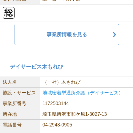
事業所情報を見る
デイサービス木もれび
法人名
（一社）木もれび
施設・サービス
地域密着型通所介護（デイサービス）
事業所番号
1172503144
所在地
埼玉県所沢市和ケ原1-3027-13
電話番号
04-2948-0905