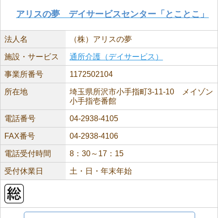
アリスの夢 デイサービスセンター「とことこ」
法人名
（株）アリスの夢
施設・サービス
通所介護（デイサービス）
事業所番号
1172502104
所在地
埼玉県所沢市小手指町3-11-10 メイゾン
小手指壱番館
電話番号
04-2938-4105
FAX番号
04-2938-4106
電話受付時間
8：30～17：15
受付休業日
土・日・年末年始