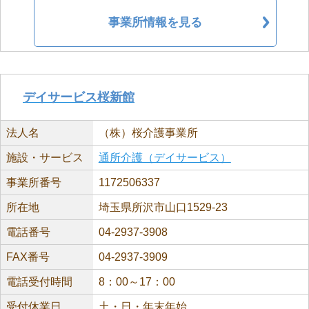
事業所情報を見る
デイサービス桜新館
法人名
（株）桜介護事業所
施設・サービス
通所介護（デイサービス）
事業所番号
1172506337
所在地
埼玉県所沢市山口1529-23
電話番号
04-2937-3908
FAX番号
04-2937-3909
電話受付時間
8：00～17：00
受付休業日
土・日・年末年始