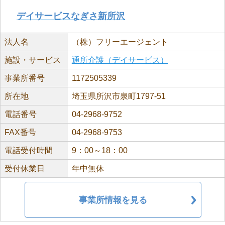
デイサービスなぎさ新所沢
法人名
（株）フリーエージェント
施設・サービス
通所介護（デイサービス）
事業所番号
1172505339
所在地
埼玉県所沢市泉町1797-51
電話番号
04-2968-9752
FAX番号
04-2968-9753
電話受付時間
9：00～18：00
受付休業日
年中無休
事業所情報を見る