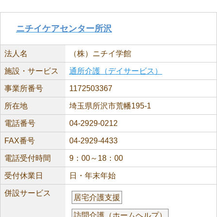
ニチイケアセンター所沢
法人名
（株）ニチイ学館
施設・サービス
通所介護（デイサービス）
事業所番号
1172503367
所在地
埼玉県所沢市荒幡195-1
電話番号
04-2929-0212
FAX番号
04-2929-4433
電話受付時間
9：00～18：00
受付休業日
日・年末年始
併設サービス
居宅介護支援
訪問介護（ホームヘルプ）