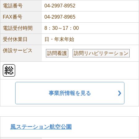
電話番号
04-2997-8952
FAX番号
04-2997-8965
電話受付時間
8：30～17：00
受付休業日
日・年末年始
併設サービス
訪問看護
訪問リハビリテーション
事業所情報を見る
風ステーション航空公園