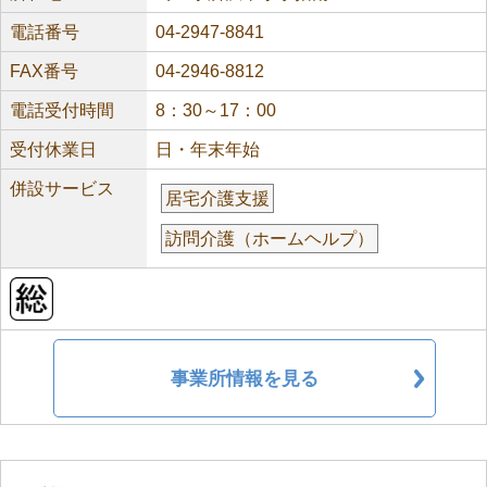
電話番号
04-2947-8841
FAX番号
04-2946-8812
電話受付時間
8：30～17：00
受付休業日
日・年末年始
併設サービス
居宅介護支援
訪問介護（ホームヘルプ）
事業所情報を見る