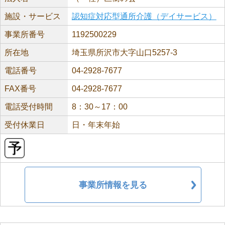
施設・サービス
認知症対応型通所介護（デイサービス）
事業所番号
1192500229
所在地
埼玉県所沢市大字山口5257-3
電話番号
04-2928-7677
FAX番号
04-2928-7677
電話受付時間
8：30～17：00
受付休業日
日・年末年始
事業所情報を見る