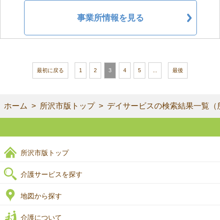
事業所情報を見る
最初に戻る
1
2
3
4
5
...
最後
ホーム
所沢市版トップ
デイサービスの検索結果一覧（
所沢市版トップ
介護サービスを探す
地図から探す
介護について