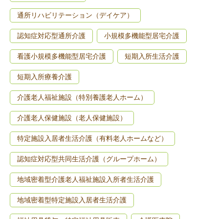
通所リハビリテーション（デイケア）
認知症対応型通所介護
小規模多機能型居宅介護
看護小規模多機能型居宅介護
短期入所生活介護
短期入所療養介護
介護老人福祉施設（特別養護老人ホーム）
介護老人保健施設（老人保健施設）
特定施設入居者生活介護（有料老人ホームなど）
認知症対応型共同生活介護（グループホーム）
地域密着型介護老人福祉施設入所者生活介護
地域密着型特定施設入居者生活介護