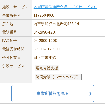
施設・サービス
地域密着型通所介護（デイサービス）
事業所番号
1172504068
所在地
埼玉県所沢市北岩岡455-14
電話番号
04-2990-1207
FAX番号
04-2990-1208
電話受付時間
8：30～17：30
受付休業日
日・年末年始
併設サービス
居宅介護支援
訪問介護（ホームヘルプ）
事業所情報を見る