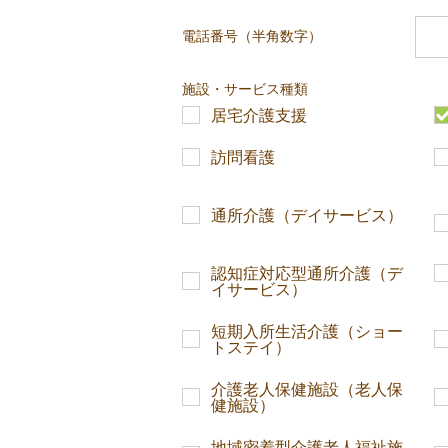
電話番号（半角数字）
施設・サービス種類
居宅介護支援
訪問看護
通所介護（デイサービス）
認知症対応型通所介護（デ
イサービス）
短期入所生活介護（ショー
トステイ）
介護老人保健施設（老人保
健施設）
地域密着型介護老人福祉施