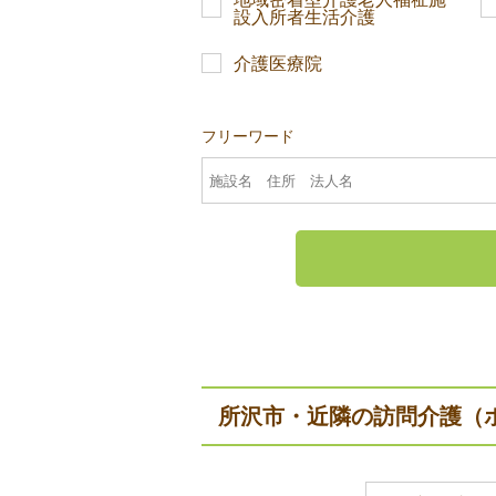
設入所者生活介護
介護医療院
フリーワード
所沢市・近隣の訪問介護（