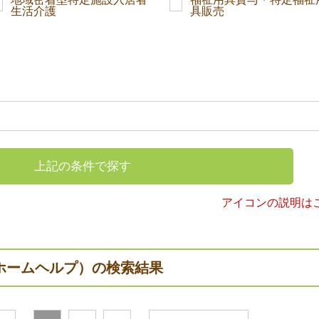
生活介護
具販売
上記の条件で探す
アイコンの説明は
ホームヘルプ）の検索結果