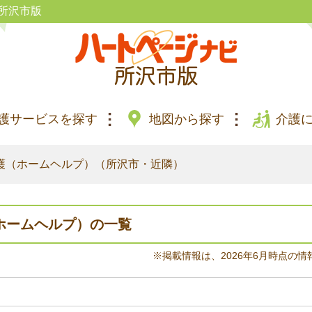
所沢市版
護サービスを探す
地図から探す
介護
護（ホームヘルプ）（所沢市・近隣）
ホームヘルプ）の一覧
※掲載情報は、2026年6月時点の情