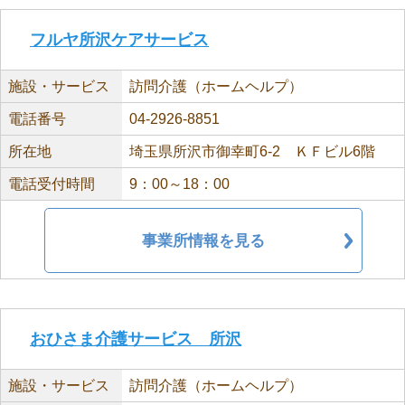
フルヤ所沢ケアサービス
施設・サービス
訪問介護（ホームヘルプ）
電話番号
04-2926-8851
所在地
埼玉県所沢市御幸町6-2 ＫＦビル6階
電話受付時間
9：00～18：00
事業所情報を見る
おひさま介護サービス 所沢
施設・サービス
訪問介護（ホームヘルプ）