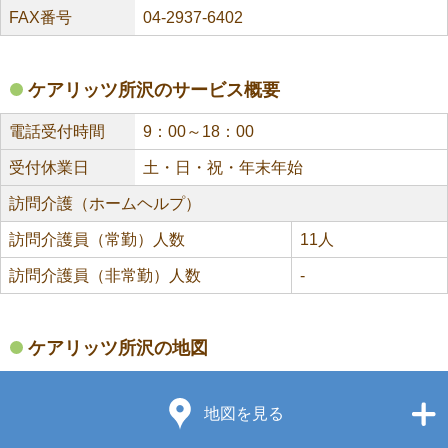
FAX番号
04-2937-6402
ケアリッツ所沢のサービス概要
電話受付時間
9：00～18：00
受付休業日
土・日・祝・年末年始
訪問介護（ホームヘルプ）
訪問介護員（常勤）人数
11人
訪問介護員（非常勤）人数
-
ケアリッツ所沢の地図
地図を見る