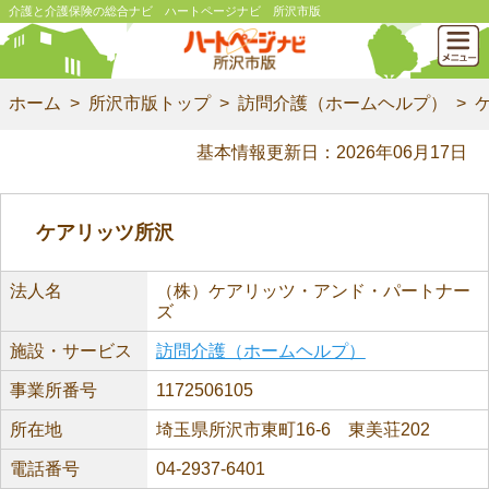
介護と介護保険の総合ナビ ハートページナビ 所沢市版
ホーム
所沢市版トップ
訪問介護（ホームヘルプ）
基本情報更新日：2026年06月17日
ケアリッツ所沢
法人名
（株）ケアリッツ・アンド・パートナー
ズ
施設・サービス
訪問介護（ホームヘルプ）
事業所番号
1172506105
所在地
埼玉県所沢市東町16-6 東美荘202
電話番号
04-2937-6401