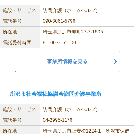
施設・サービス
訪問介護（ホームヘルプ）
電話番号
090-3061-5796
所在地
埼玉県所沢市寿町27-7-1605
電話受付時間
8：00～17：00
事業所情報を見る
所沢市社会福祉協議会訪問介護事業所
施設・サービス
訪問介護（ホームヘルプ）
電話番号
04-2995-1176
所在地
埼玉県所沢市上安松1224-1 所沢市保健