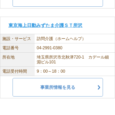
東京海上日動みずたま介護ＳＴ所沢
施設・サービス
訪問介護（ホームヘルプ）
電話番号
04-2991-0380
所在地
埼玉県所沢市北秋津720-1 カデール細
淵ビル101
電話受付時間
9：00～18：00
事業所情報を見る