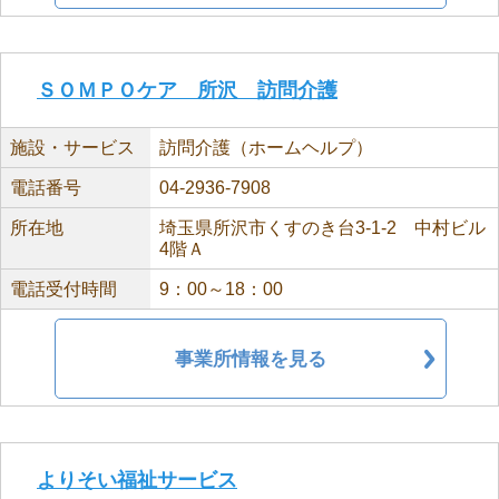
ＳＯＭＰＯケア 所沢 訪問介護
施設・サービス
訪問介護（ホームヘルプ）
電話番号
04-2936-7908
所在地
埼玉県所沢市くすのき台3-1-2 中村ビル
4階Ａ
電話受付時間
9：00～18：00
事業所情報を見る
よりそい福祉サービス