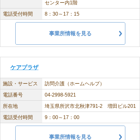
センター内1階
電話受付時間
8：30～17：15
事業所情報を見る
ケアプラザ
施設・サービス
訪問介護（ホームヘルプ）
電話番号
04-2998-5921
所在地
埼玉県所沢市北秋津791-2 増田ビル201
電話受付時間
9：00～17：00
事業所情報を見る