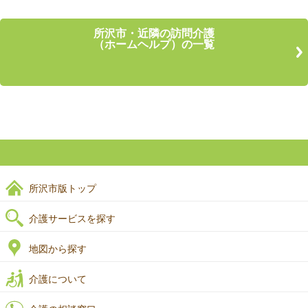
所沢市・近隣の訪問介護
（ホームヘルプ）の一覧
所沢市版トップ
介護サービスを探す
地図から探す
介護について