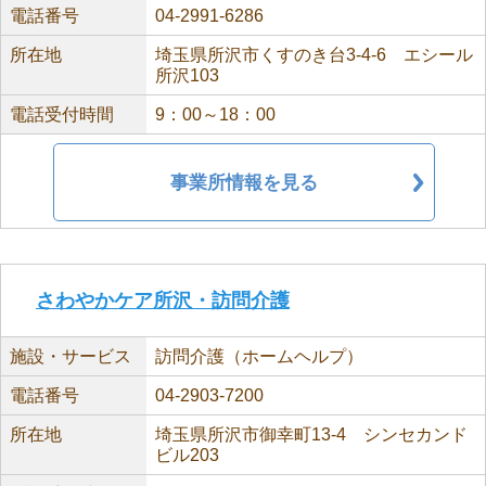
電話番号
04-2991-6286
所在地
埼玉県所沢市くすのき台3-4-6 エシール
所沢103
電話受付時間
9：00～18：00
事業所情報を見る
さわやかケア所沢・訪問介護
施設・サービス
訪問介護（ホームヘルプ）
電話番号
04-2903-7200
所在地
埼玉県所沢市御幸町13-4 シンセカンド
ビル203