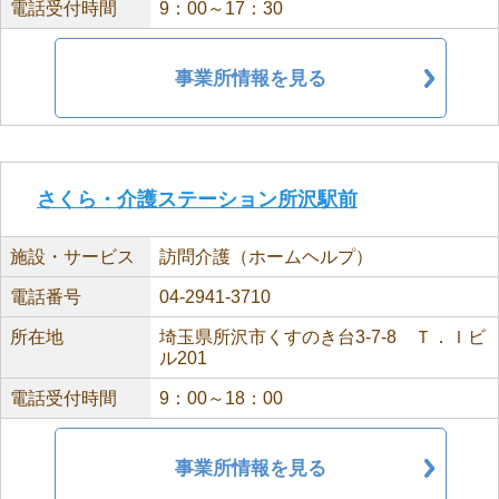
電話受付時間
9：00～17：30
事業所情報を見る
さくら・介護ステーション所沢駅前
施設・サービス
訪問介護（ホームヘルプ）
電話番号
04-2941-3710
所在地
埼玉県所沢市くすのき台3-7-8 Ｔ．Ｉビ
ル201
電話受付時間
9：00～18：00
事業所情報を見る