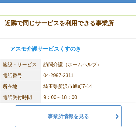
近隣で同じサービスを利用できる事業所
アスモ介護サービスくすのき
施設・サービス
訪問介護（ホームヘルプ）
電話番号
04-2997-2311
所在地
埼玉県所沢市旭町7-14
電話受付時間
9：00～18：00
事業所情報を見る