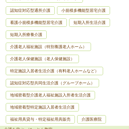
認知症対応型通所介護
小規模多機能型居宅介護
看護小規模多機能型居宅介護
短期入所生活介護
短期入所療養介護
介護老人福祉施設（特別養護老人ホーム）
介護老人保健施設（老人保健施設）
特定施設入居者生活介護（有料老人ホームなど）
認知症対応型共同生活介護（グループホーム）
地域密着型介護老人福祉施設入所者生活介護
地域密着型特定施設入居者生活介護
福祉用具貸与・特定福祉用具販売
介護医療院