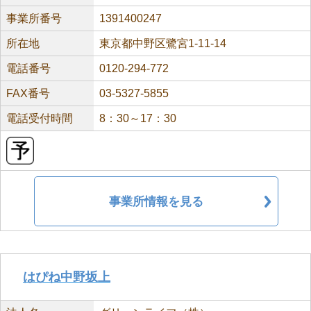
事業所番号
1391400247
所在地
東京都中野区鷺宮1-11-14
電話番号
0120-294-772
FAX番号
03-5327-5855
電話受付時間
8：30～17：30
事業所情報を見る
はぴね中野坂上