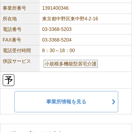
事業所番号
1391400346
所在地
東京都中野区東中野4-2-16
電話番号
03-3368-5203
FAX番号
03-3368-5204
電話受付時間
8：30～18：00
併設サービス
小規模多機能型居宅介護
事業所情報を見る