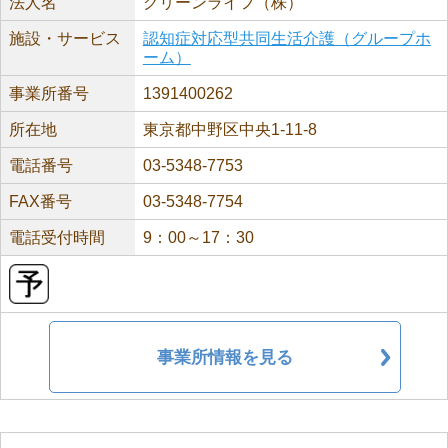
法人名
グリーンライフ（株）
施設・サービス
認知症対応型共同生活介護（グループホ
ーム）
事業所番号
1391400262
所在地
東京都中野区中央1-11-8
電話番号
03-5348-7753
FAX番号
03-5348-7754
電話受付時間
9：00～17：30
事業所情報を見る