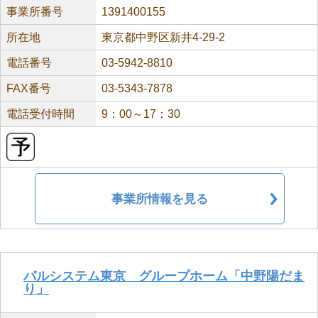
事業所番号
1391400155
所在地
東京都中野区新井4-29-2
電話番号
03-5942-8810
FAX番号
03-5343-7878
電話受付時間
9：00～17：30
事業所情報を見る
パルシステム東京 グループホーム「中野陽だま
り」