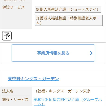
併設サービス
短期入所生活介護（ショートステイ）
介護老人福祉施設（特別養護老人ホー
ム）
事業所情報を見る
東中野キングス・ガーデン
法人名
（社福）キングス・ガーデン東京
施設・サービス
認知症対応型共同生活介護（グループホ
ーム）