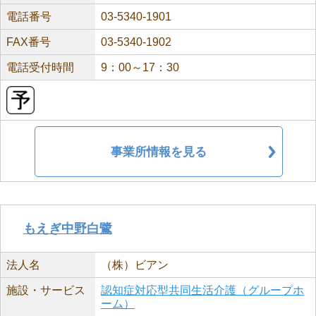
電話番号
03-5340-1901
FAX番号
03-5340-1902
電話受付時間
9：00～17：30
事業所情報を見る
もえぎ中野白鷺
法人名
（株）ビアン
施設・サービス
認知症対応型共同生活介護（グループホ
ーム）