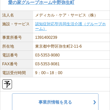
愛の家グループホーム中野弥生町
法人名
メディカル・ケア・サービス（株）
施設・サービス
認知症対応型共同生活介護（グループホ
ーム）
事業所番号
1391400239
所在地
東京都中野区弥生町2-11-6
電話番号
03-5353-9080
FAX番号
03-5353-9081
電話受付時間
9：00～18：00
事業所情報を見る