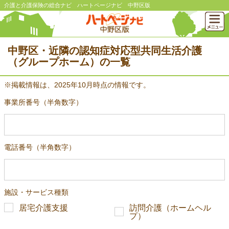
介護と介護保険の総合ナビ ハートページナビ 中野区版
中野区・近隣の認知症対応型共同生活介護
（グループホーム）の一覧
※掲載情報は、2025年10月時点の情報です。
事業所番号（半角数字）
電話番号（半角数字）
施設・サービス種類
居宅介護支援
訪問介護（ホームヘル
プ）