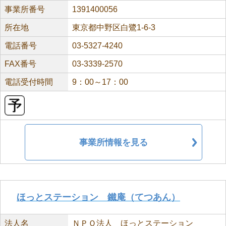
事業所番号
1391400056
所在地
東京都中野区白鷺1-6-3
電話番号
03-5327-4240
FAX番号
03-3339-2570
電話受付時間
9：00～17：00
事業所情報を見る
ほっとステーション 鐵庵（てつあん）
法人名
ＮＰＯ法人 ほっとステーション