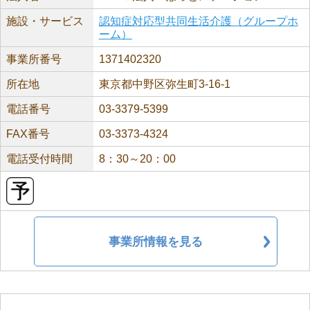
施設・サービス
認知症対応型共同生活介護（グループホ
ーム）
事業所番号
1371402320
所在地
東京都中野区弥生町3-16-1
電話番号
03-3379-5399
FAX番号
03-3373-4324
電話受付時間
8：30～20：00
事業所情報を見る