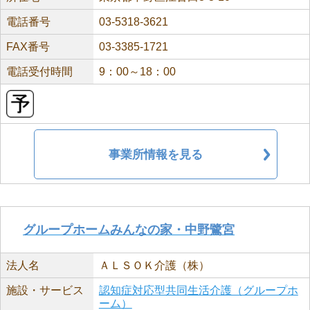
電話番号
03-5318-3621
FAX番号
03-3385-1721
電話受付時間
9：00～18：00
事業所情報を見る
グループホームみんなの家・中野鷺宮
法人名
ＡＬＳＯＫ介護（株）
施設・サービス
認知症対応型共同生活介護（グループホ
ーム）