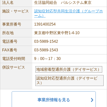
法人名
生活協同組合 パルシステム東京
施設・サービス
認知症対応型共同生活介護（グループホ
ーム）
事業所番号
1391400254
所在地
東京都中野区東中野1-4-10
電話番号
03-5989-1542
FAX番号
03-5989-1543
電話受付時間
9：00～17：30
併設サービス
地域密着型通所介護（デイサービス）
認知症対応型通所介護（デイサービ
ス）
事業所情報を見る