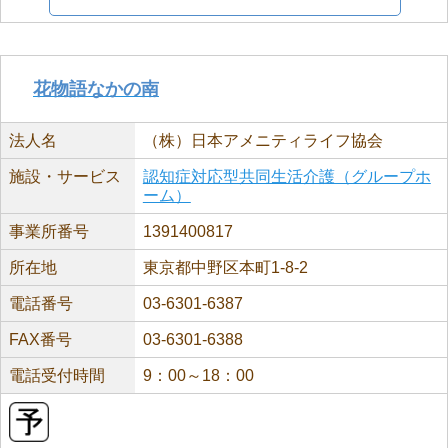
花物語なかの南
法人名
（株）日本アメニティライフ協会
施設・サービス
認知症対応型共同生活介護（グループホ
ーム）
事業所番号
1391400817
所在地
東京都中野区本町1-8-2
電話番号
03-6301-6387
FAX番号
03-6301-6388
電話受付時間
9：00～18：00