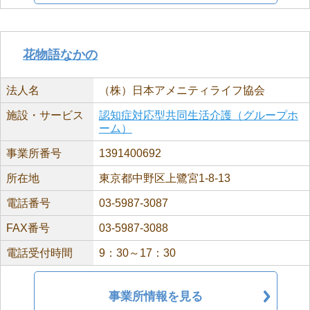
花物語なかの
法人名
（株）日本アメニティライフ協会
施設・サービス
認知症対応型共同生活介護（グループホ
ーム）
事業所番号
1391400692
所在地
東京都中野区上鷺宮1-8-13
電話番号
03-5987-3087
FAX番号
03-5987-3088
電話受付時間
9：30～17：30
事業所情報を見る