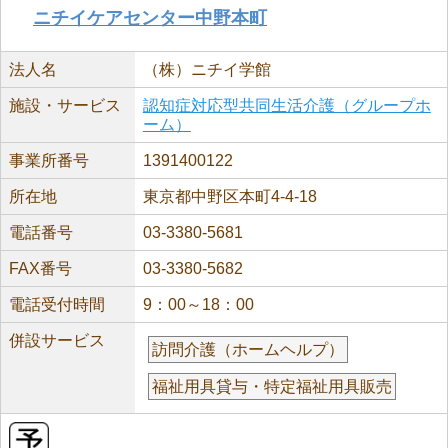
ニチイケアセンター中野本町
法人名
（株）ニチイ学館
施設・サービス
認知症対応型共同生活介護（グループホ
ーム）
事業所番号
1391400122
所在地
東京都中野区本町4-4-18
電話番号
03-3380-5681
FAX番号
03-3380-5682
電話受付時間
9：00～18：00
併設サービス
訪問介護（ホームヘルプ）
福祉用具貸与・特定福祉用具販売