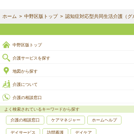
ホーム
中野区版トップ
認知症対応型共同生活介護（グ
中野区版トップ
介護サービスを探す
地図から探す
介護について
介護の相談窓口
よく検索されているキーワードから探す
介護の相談窓口
ケアマネジャー
ホームヘルプ
デイサービス
訪問看護
デイケア