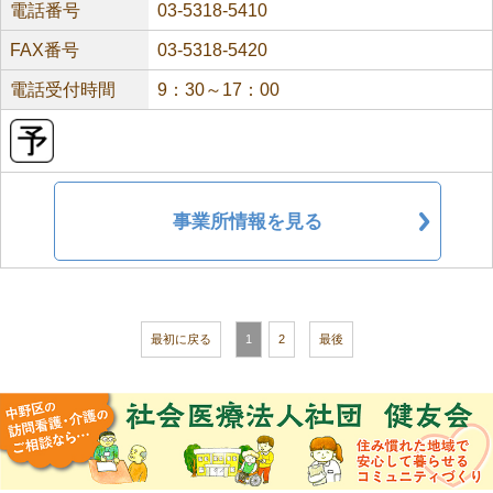
電話番号
03-5318-5410
FAX番号
03-5318-5420
電話受付時間
9：30～17：00
事業所情報を見る
最初に戻る
1
2
最後