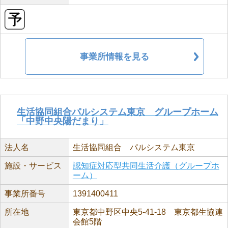
事業所情報を見る
生活協同組合パルシステム東京 グループホーム
「中野中央陽だまり」
法人名
生活協同組合 パルシステム東京
施設・サービス
認知症対応型共同生活介護（グループホ
ーム）
事業所番号
1391400411
所在地
東京都中野区中央5-41-18 東京都生協連
会館5階