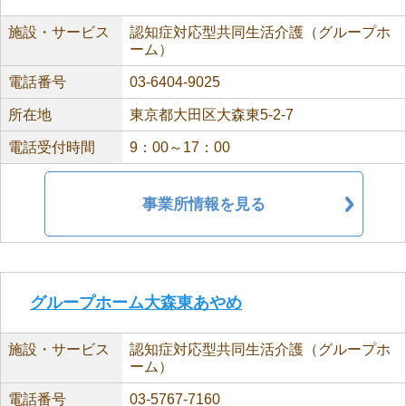
施設・サービス
認知症対応型共同生活介護（グループホ
ーム）
電話番号
03-6404-9025
所在地
東京都大田区大森東5-2-7
電話受付時間
9：00～17：00
事業所情報を見る
グループホーム大森東あやめ
施設・サービス
認知症対応型共同生活介護（グループホ
ーム）
電話番号
03-5767-7160