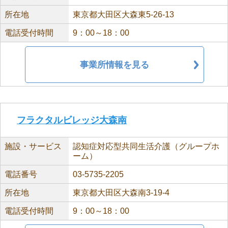
所在地
東京都大田区大森東5-26-13
電話受付時間
9：00～18：00
事業所情報を見る
フラクタルビレッジ大森南
施設・サービス
認知症対応型共同生活介護（グループホ
ーム）
電話番号
03-5735-2205
所在地
東京都大田区大森南3-19-4
電話受付時間
9：00～18：00