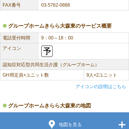
FAX番号
03-5762-0888
グループホームきらら大森東のサービス概要
電話受付時間
9：00～18：00
アイコン
認知症対応型共同生活介護（グループホーム）
GH用定員×ユニット数
9人×2ユニット
アイコンの説明はこちら
グループホームきらら大森東の地図
地図を見る