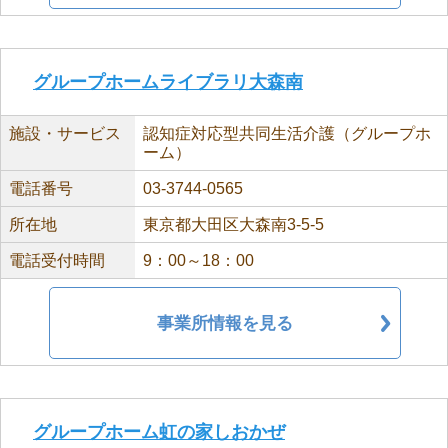
グループホームライブラリ大森南
施設・サービス
認知症対応型共同生活介護（グループホ
ーム）
電話番号
03-3744-0565
所在地
東京都大田区大森南3-5-5
電話受付時間
9：00～18：00
事業所情報を見る
グループホーム虹の家しおかぜ