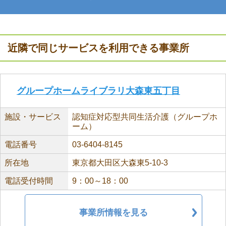
近隣で同じサービスを利用できる事業所
グループホームライブラリ大森東五丁目
施設・サービス
認知症対応型共同生活介護（グループホ
ーム）
電話番号
03-6404-8145
所在地
東京都大田区大森東5-10-3
電話受付時間
9：00～18：00
事業所情報を見る