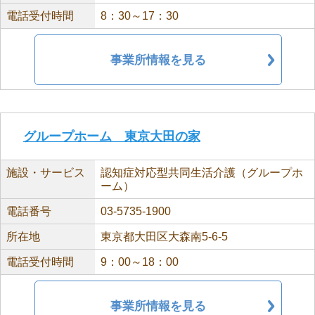
電話受付時間
8：30～17：30
事業所情報を見る
グループホーム 東京大田の家
施設・サービス
認知症対応型共同生活介護（グループホ
ーム）
電話番号
03-5735-1900
所在地
東京都大田区大森南5-6-5
電話受付時間
9：00～18：00
事業所情報を見る