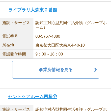
ライブラリ大森東２番館
施設・サービス
認知症対応型共同生活介護（グループホ
ーム）
電話番号
03-5767-4880
所在地
東京都大田区大森東4-40-10
電話受付時間
9：00～18：00
事業所情報を見る
セントケアホーム西糀谷
施設・サービス
認知症対応型共同生活介護（グループホ