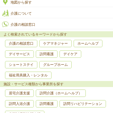
地図から探す
介護について
介護の相談窓口
よく検索されているキーワードから探す
介護の相談窓口
ケアマネジャー
ホームヘルプ
デイサービス
訪問看護
デイケア
ショートステイ
グループホーム
福祉用具購入・レンタル
施設・サービス種類から事業所を探す
居宅介護支援
訪問介護（ホームヘルプ）
訪問入浴介護
訪問看護
訪問リハビリテーション