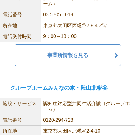
ーム）
電話番号
03-5705-1019
所在地
東京都大田区西糀谷2-9-4-2階
電話受付時間
9：00～18：00
事業所情報を見る
グループホームみんなの家・殿山北糀谷
施設・サービス
認知症対応型共同生活介護（グループホ
ーム）
電話番号
0120-294-723
所在地
東京都大田区北糀谷2-4-10