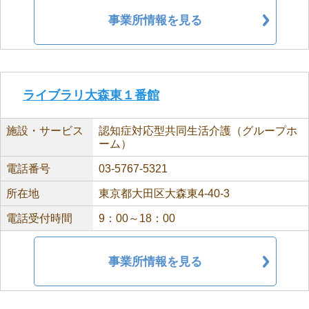
事業所情報を見る
ライブラリ大森東１番館
施設・サービス
認知症対応型共同生活介護（グループホ
ーム）
電話番号
03-5767-5321
所在地
東京都大田区大森東4-40-3
電話受付時間
9：00～18：00
事業所情報を見る