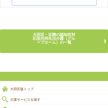
大田区・近隣の認知症対
応型共同生活介護（グル
ープホーム）の一覧
大田区版トップ
介護サービスを探す