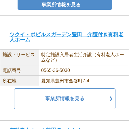
事業所情報を見る
ツクイ・ポピルスガーデン豊田 介護付き有料老
人ホーム
施設・サービス
特定施設入居者生活介護（有料老人ホー
ムなど）
電話番号
0565-36-5030
所在地
愛知県豊田市金谷町7-4
事業所情報を見る