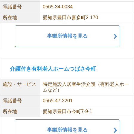
電話番号
0565-34-0034
所在地
愛知県豊田市喜多町2-170
事業所情報を見る
介護付き有料老人ホームつばさ今町
施設・サービス
特定施設入居者生活介護（有料老人ホー
ムなど）
電話番号
0565-47-2201
所在地
愛知県豊田市今町7-9-1
事業所情報を見る