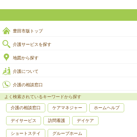
豊田市版トップ
介護サービスを探す
地図から探す
介護について
介護の相談窓口
よく検索されているキーワードから探す
介護の相談窓口
ケアマネジャー
ホームヘルプ
デイサービス
訪問看護
デイケア
ショートステイ
グループホーム