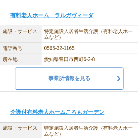
有料老人ホーム ラルガヴィーダ
施設・サービス
特定施設入居者生活介護（有料老人ホー
ムなど）
電話番号
0565-32-1165
所在地
愛知県豊田市西町6-2-8
事業所情報を見る
介護付有料老人ホームころもガーデン
施設・サービス
特定施設入居者生活介護（有料老人ホー
ムなど）