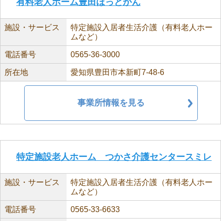
有料老人ホーム豊田ほっとかん
施設・サービス
特定施設入居者生活介護（有料老人ホー
ムなど）
電話番号
0565-36-3000
所在地
愛知県豊田市本新町7-48-6
事業所情報を見る
特定施設老人ホーム つかさ介護センタースミレ
施設・サービス
特定施設入居者生活介護（有料老人ホー
ムなど）
電話番号
0565-33-6633