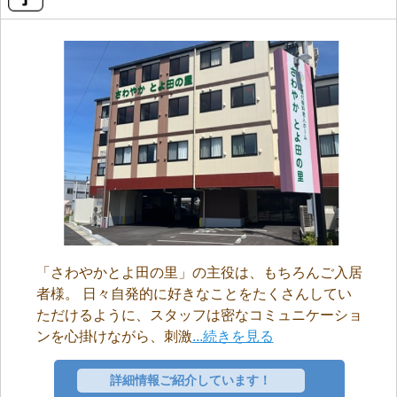
「さわやかとよ田の里」の主役は、もちろんご入居
者様。 日々自発的に好きなことをたくさんしてい
ただけるように、スタッフは密なコミュニケーショ
ンを心掛けながら、刺激
...続きを見る
詳細情報ご紹介しています！