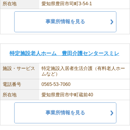
所在地
愛知県豊田市司町3-54-1
事業所情報を見る
特定施設老人ホーム 豊田介護センタースミレ
施設・サービス
特定施設入居者生活介護（有料老人ホー
ムなど）
電話番号
0565-53-7060
所在地
愛知県豊田市中町蔵前40
事業所情報を見る