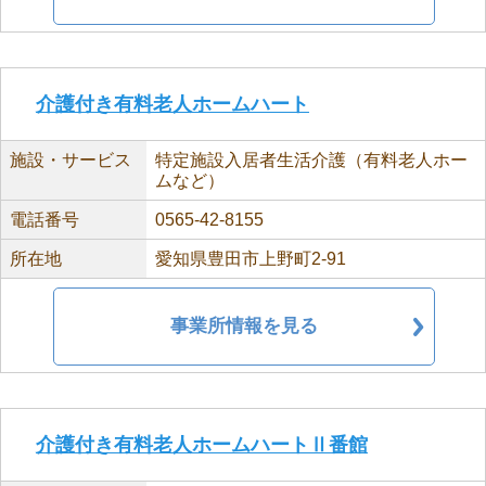
介護付き有料老人ホームハート
施設・サービス
特定施設入居者生活介護（有料老人ホー
ムなど）
電話番号
0565-42-8155
所在地
愛知県豊田市上野町2-91
事業所情報を見る
介護付き有料老人ホームハートⅡ番館