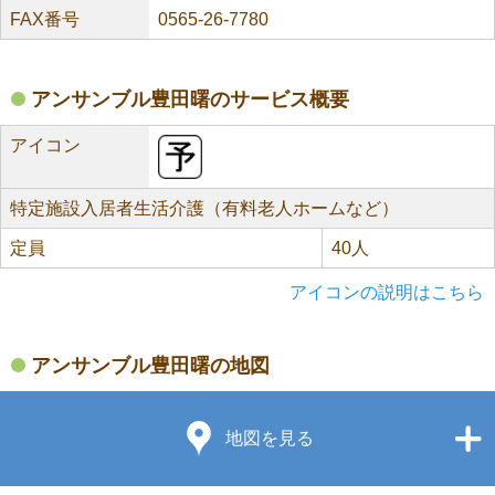
FAX番号
0565-26-7780
アンサンブル豊田曙のサービス概要
アイコン
特定施設入居者生活介護（有料老人ホームなど）
定員
40人
アイコンの説明はこちら
アンサンブル豊田曙の地図
地図を見る