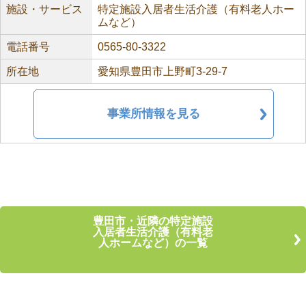
施設・サービス
特定施設入居者生活介護（有料老人ホー
ムなど）
電話番号
0565-80-3322
所在地
愛知県豊田市上野町3-29-7
事業所情報を見る
豊田市・近隣の特定施設
入居者生活介護（有料老
人ホームなど）の一覧