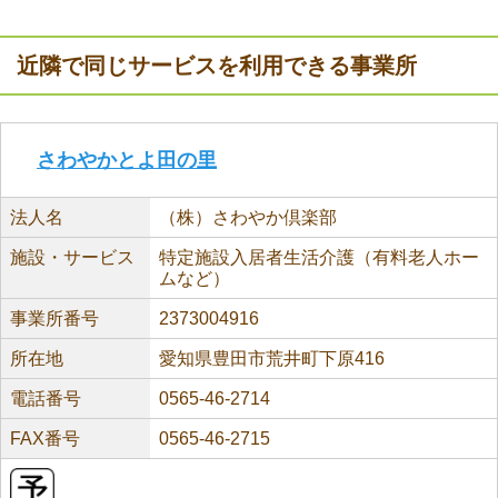
近隣で同じサービスを利用できる事業所
さわやかとよ田の里
法人名
（株）さわやか倶楽部
施設・サービス
特定施設入居者生活介護（有料老人ホー
ムなど）
事業所番号
2373004916
所在地
愛知県豊田市荒井町下原416
電話番号
0565-46-2714
FAX番号
0565-46-2715