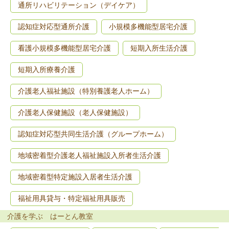
通所リハビリテーション（デイケア）
認知症対応型通所介護
小規模多機能型居宅介護
看護小規模多機能型居宅介護
短期入所生活介護
短期入所療養介護
介護老人福祉施設（特別養護老人ホーム）
介護老人保健施設（老人保健施設）
認知症対応型共同生活介護（グループホーム）
地域密着型介護老人福祉施設入所者生活介護
地域密着型特定施設入居者生活介護
福祉用具貸与・特定福祉用具販売
介護を学ぶ はーとん教室