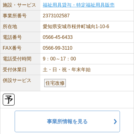
施設・サービス
福祉用具貸与・特定福祉用具販売
事業所番号
2373102587
所在地
愛知県安城市桜井町城向1-10-6
電話番号
0566-45-6433
FAX番号
0566-99-3110
電話受付時間
9：00～17：00
受付休業日
土・日・祝・年末年始
併設サービス
住宅改修
事業所情報を見る