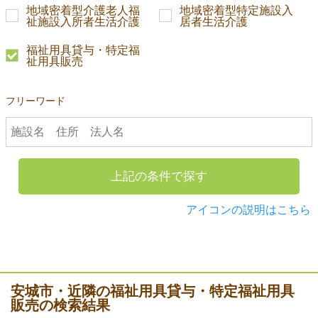
地域密着型介護老人福
地域密着型特定施設入
祉施設入所者生活介護
居者生活介護
福祉用具貸与・特定福
祉用具販売
フリーワード
上記の条件で探す
アイコンの説明はこちら
安城市・近隣の福祉用具貸与・特定福祉用具
販売の検索結果