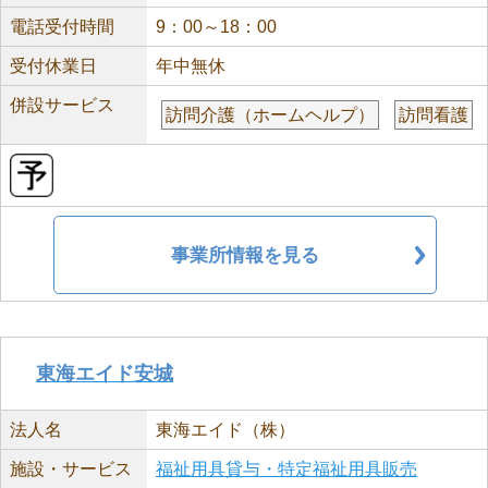
電話受付時間
9：00～18：00
受付休業日
年中無休
併設サービス
訪問介護（ホームヘルプ）
訪問看護
事業所情報を見る
東海エイド安城
法人名
東海エイド（株）
施設・サービス
福祉用具貸与・特定福祉用具販売