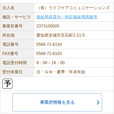
法人名
（有）ライフケアコミュニケーションズ
施設・サービス
福祉用具貸与・特定福祉用具販売
事業所番号
2373100920
所在地
愛知県安城市百石町2-11-5
電話番号
0566-72-6134
FAX番号
0566-72-6103
電話受付時間
9：00～18：00
受付休業日
日・ＧＷ・夏季・年末年始
事業所情報を見る