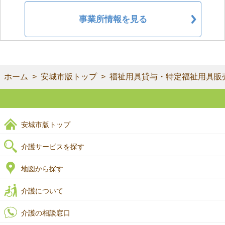
事業所情報を見る
ホーム
安城市版トップ
福祉用具貸与・特定福祉用具販
安城市版トップ
介護サービスを探す
地図から探す
介護について
介護の相談窓口