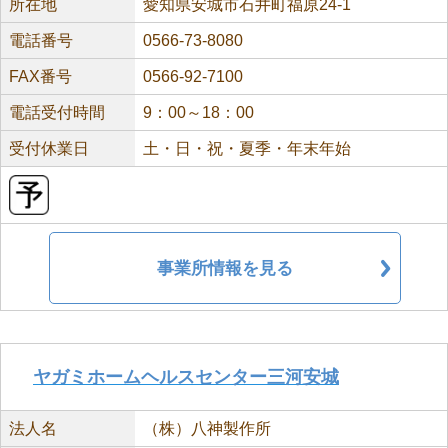
所在地
愛知県安城市石井町福原24-1
電話番号
0566-73-8080
FAX番号
0566-92-7100
電話受付時間
9：00～18：00
受付休業日
土・日・祝・夏季・年末年始
事業所情報を見る
ヤガミホームヘルスセンター三河安城
法人名
（株）八神製作所