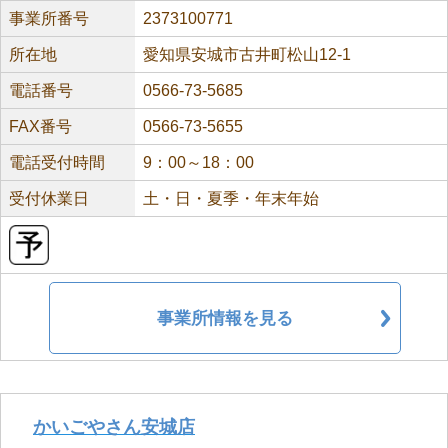
事業所番号
2373100771
所在地
愛知県安城市古井町松山12-1
電話番号
0566-73-5685
FAX番号
0566-73-5655
電話受付時間
9：00～18：00
受付休業日
土・日・夏季・年末年始
事業所情報を見る
かいごやさん安城店