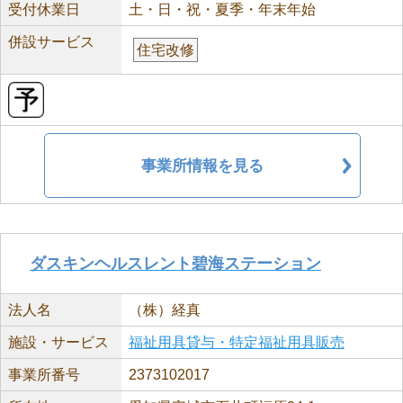
受付休業日
土・日・祝・夏季・年末年始
併設サービス
住宅改修
事業所情報を見る
ダスキンヘルスレント碧海ステーション
法人名
（株）経真
施設・サービス
福祉用具貸与・特定福祉用具販売
事業所番号
2373102017