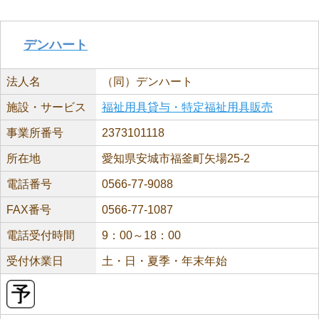
デンハート
法人名
（同）デンハート
施設・サービス
福祉用具貸与・特定福祉用具販売
事業所番号
2373101118
所在地
愛知県安城市福釜町矢場25-2
電話番号
0566-77-9088
FAX番号
0566-77-1087
電話受付時間
9：00～18：00
受付休業日
土・日・夏季・年末年始