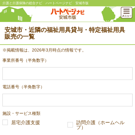
介護と介護保険の総合ナビ ハートページナビ 安城市版
安城市・近隣の福祉用具貸与・特定福祉用具
販売の一覧
※掲載情報は、2026年3月時点の情報です。
事業所番号（半角数字）
電話番号（半角数字）
施設・サービス種類
居宅介護支援
訪問介護（ホームヘル
プ）