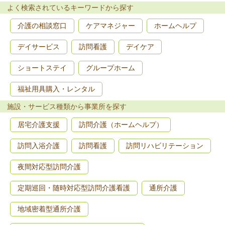
よく検索されているキーワードから探す
介護の相談窓口
ケアマネジャー
ホームヘルプ
デイサービス
訪問看護
デイケア
ショートステイ
グループホーム
福祉用具購入・レンタル
施設・サービス種類から事業所を探す
居宅介護支援
訪問介護（ホームヘルプ）
訪問入浴介護
訪問看護
訪問リハビリテーション
夜間対応型訪問介護
定期巡回・随時対応型訪問介護看護
通所介護
地域密着型通所介護