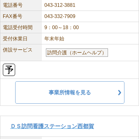
電話番号
043-312-3881
FAX番号
043-332-7909
電話受付時間
9：00～18：00
受付休業日
年末年始
併設サービス
訪問介護（ホームヘルプ）
事業所情報を見る
ＤＳ訪問看護ステーション西都賀