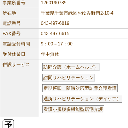
事業所番号
1260190785
所在地
千葉県千葉市緑区おゆみ野南2-10-4
電話番号
043-497-6819
FAX番号
043-497-6615
電話受付時間
9：00～17：00
受付休業日
年中無休
併設サービス
訪問介護（ホームヘルプ）
訪問リハビリテーション
定期巡回・随時対応型訪問介護看護
通所リハビリテーション（デイケア）
看護小規模多機能型居宅介護