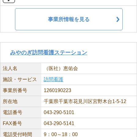
事業所情報を見る
みやのぎ訪問看護ステーション
法人名
（医社）恵佑会
施設・サービス
訪問看護
事業所番号
1260190223
所在地
千葉県千葉市花見川区宮野木台1-5-12
電話番号
043-290-5101
FAX番号
043-290-5141
電話受付時間
9：00～18：00