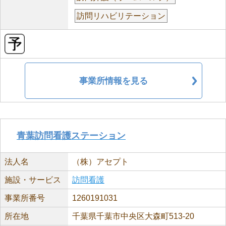
訪問リハビリテーション
事業所情報を見る
青葉訪問看護ステーション
法人名
（株）アセプト
施設・サービス
訪問看護
事業所番号
1260191031
所在地
千葉県千葉市中央区大森町513-20