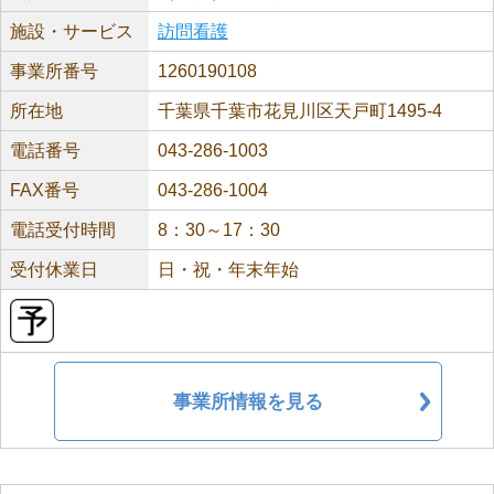
施設・サービス
訪問看護
事業所番号
1260190108
所在地
千葉県千葉市花見川区天戸町1495-4
電話番号
043-286-1003
FAX番号
043-286-1004
電話受付時間
8：30～17：30
受付休業日
日・祝・年末年始
事業所情報を見る