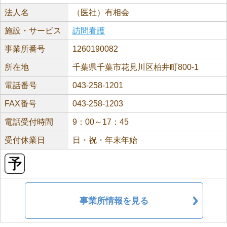
法人名
（医社）有相会
施設・サービス
訪問看護
事業所番号
1260190082
所在地
千葉県千葉市花見川区柏井町800-1
電話番号
043-258-1201
FAX番号
043-258-1203
電話受付時間
9：00～17：45
受付休業日
日・祝・年末年始
事業所情報を見る