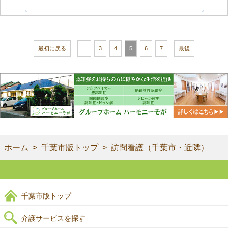
最初に戻る
...
3
4
5
6
7
最後
ホーム
千葉市版トップ
訪問看護（千葉市・近隣）
千葉市版トップ
介護サービスを探す