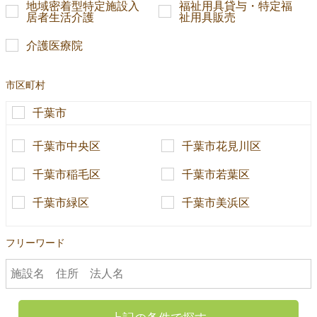
地域密着型特定施設入
福祉用具貸与・特定福
居者生活介護
祉用具販売
介護医療院
市区町村
千葉市
千葉市中央区
千葉市花見川区
千葉市稲毛区
千葉市若葉区
千葉市緑区
千葉市美浜区
フリーワード