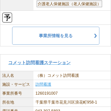
介護老人保健施設（老人保健施設）
事業所情報を見る
コメット訪問看護ステーション
法人名
（株）コメット訪問看護
施設・サービス
訪問看護
事業所番号
1260191007
所在地
千葉県千葉市花見川区浪花町958-1