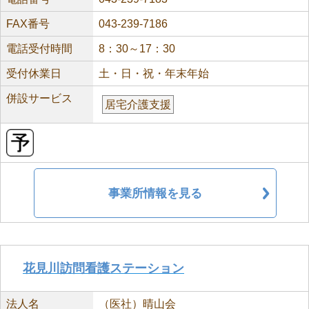
FAX番号
043-239-7186
電話受付時間
8：30～17：30
受付休業日
土・日・祝・年末年始
併設サービス
居宅介護支援
事業所情報を見る
花見川訪問看護ステーション
法人名
（医社）晴山会