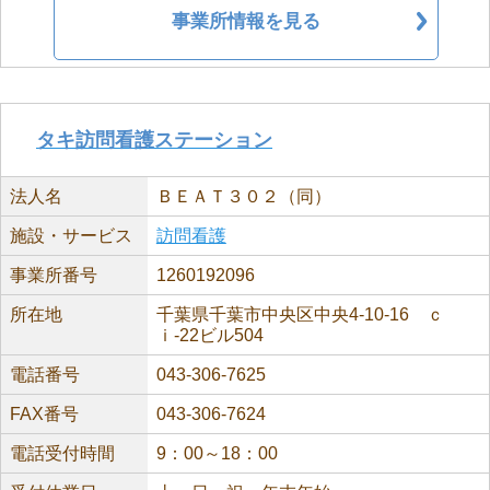
事業所情報を見る
タキ訪問看護ステーション
法人名
ＢＥＡＴ３０２（同）
施設・サービス
訪問看護
事業所番号
1260192096
所在地
千葉県千葉市中央区中央4-10-16 ｃ
ｉ-22ビル504
電話番号
043-306-7625
FAX番号
043-306-7624
電話受付時間
9：00～18：00