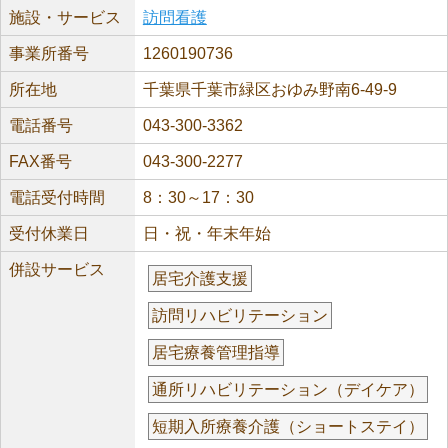
施設・サービス
訪問看護
事業所番号
1260190736
所在地
千葉県千葉市緑区おゆみ野南6-49-9
電話番号
043-300-3362
FAX番号
043-300-2277
電話受付時間
8：30～17：30
受付休業日
日・祝・年末年始
併設サービス
居宅介護支援
訪問リハビリテーション
居宅療養管理指導
通所リハビリテーション（デイケア）
短期入所療養介護（ショートステイ）