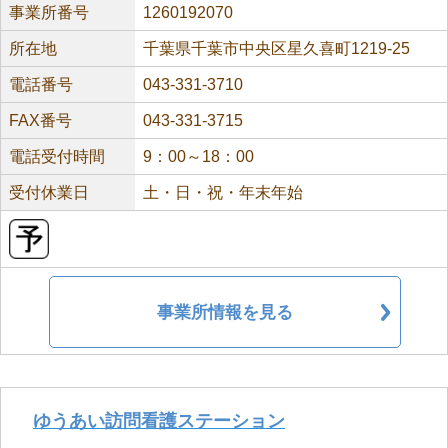
事業所番号
1260192070
所在地
千葉県千葉市中央区星久喜町1219-25
電話番号
043-331-3710
FAX番号
043-331-3715
電話受付時間
9：00～18：00
受付休業日
土・日・祝・年末年始
事業所情報を見る
ゆうあい訪問看護ステーション