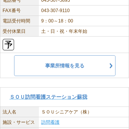
電話番号
043-307-5893
FAX番号
043-307-9110
電話受付時間
9：00～18：00
受付休業日
土・日・祝・年末年始
事業所情報を見る
ＳＯＵ訪問看護ステーション蘇我
法人名
ＳＯＵシニアケア（株）
施設・サービス
訪問看護