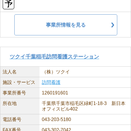
事業所情報を見る
ツクイ千葉稲毛訪問看護ステーション
法人名
（株）ツクイ
施設・サービス
訪問看護
事業所番号
1260191601
所在地
千葉県千葉市稲毛区緑町1-18-3 新日本
オフィスビル402
電話番号
043-203-5180
FAX番号
043-302-7042