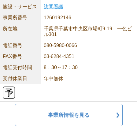
施設・サービス
訪問看護
事業所番号
1260192146
所在地
千葉県千葉市中央区市場町9-19 一色ビ
ル301
電話番号
080-5980-0066
FAX番号
03-6284-4351
電話受付時間
8：30～17：30
受付休業日
年中無休
事業所情報を見る