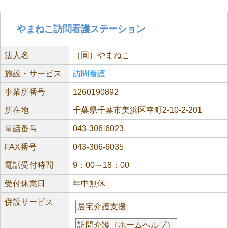
やまねこ訪問看護ステーション
法人名
（同）やまねこ
施設・サービス
訪問看護
事業所番号
1260190892
所在地
千葉県千葉市美浜区幸町2-10-2-201
電話番号
043-306-6023
FAX番号
043-306-6035
電話受付時間
9：00～18：00
受付休業日
年中無休
併設サービス
居宅介護支援
訪問介護（ホームヘルプ）