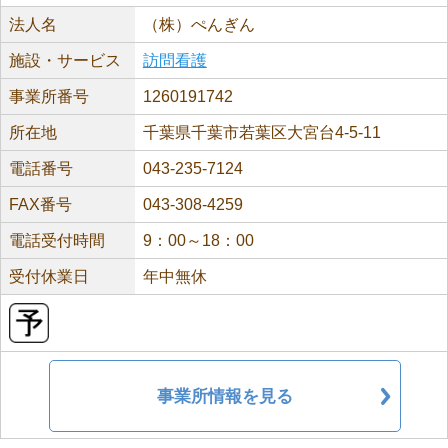
法人名
（株）ぺんぎん
施設・サービス
訪問看護
事業所番号
1260191742
所在地
千葉県千葉市若葉区大宮台4-5-11
電話番号
043-235-7124
FAX番号
043-308-4259
電話受付時間
9：00～18：00
受付休業日
年中無休
事業所情報を見る