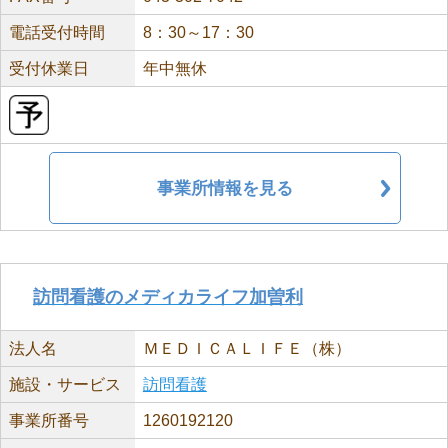
電話受付時間
8：30～17：30
受付休業日
年中無休
事業所情報を見る
訪問看護のメディカライフ加曽利
法人名
ＭＥＤＩＣＡＬＩＦＥ（株）
施設・サービス
訪問看護
事業所番号
1260192120