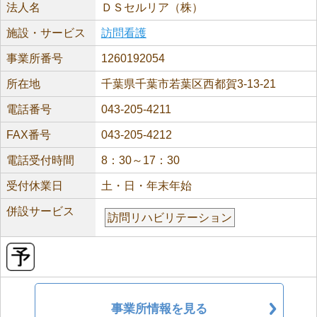
法人名
ＤＳセルリア（株）
施設・サービス
訪問看護
事業所番号
1260192054
所在地
千葉県千葉市若葉区西都賀3-13-21
電話番号
043-205-4211
FAX番号
043-205-4212
電話受付時間
8：30～17：30
受付休業日
土・日・年末年始
併設サービス
訪問リハビリテーション
事業所情報を見る