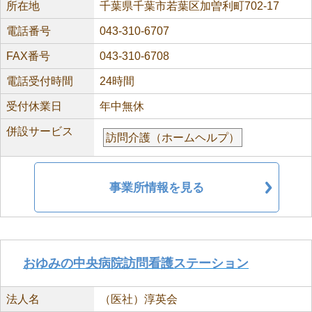
所在地
千葉県千葉市若葉区加曽利町702-17
電話番号
043-310-6707
FAX番号
043-310-6708
電話受付時間
24時間
受付休業日
年中無休
併設サービス
訪問介護（ホームヘルプ）
事業所情報を見る
おゆみの中央病院訪問看護ステーション
法人名
（医社）淳英会