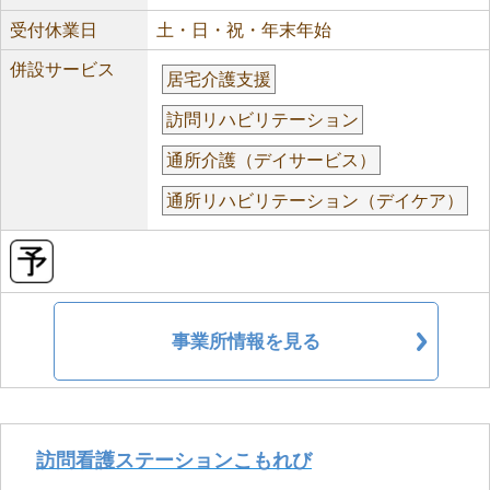
受付休業日
土・日・祝・年末年始
併設サービス
居宅介護支援
訪問リハビリテーション
通所介護（デイサービス）
通所リハビリテーション（デイケア）
事業所情報を見る
訪問看護ステーションこもれび