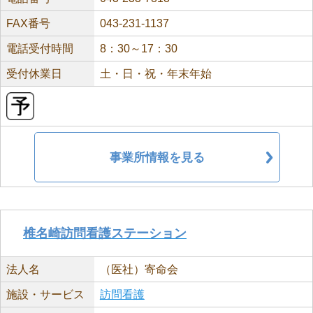
FAX番号
043-231-1137
電話受付時間
8：30～17：30
受付休業日
土・日・祝・年末年始
事業所情報を見る
椎名崎訪問看護ステーション
法人名
（医社）寄命会
施設・サービス
訪問看護