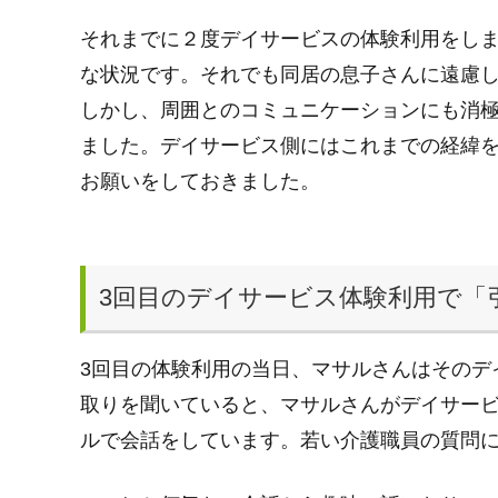
それまでに２度デイサービスの体験利用をし
な状況です。それでも同居の息子さんに遠慮し
しかし、周囲とのコミュニケーションにも消
ました。デイサービス側にはこれまでの経緯
お願いをしておきました。
3回目のデイサービス体験利用で「
3回目の体験利用の当日、マサルさんはそのデ
取りを聞いていると、マサルさんがデイサー
ルで会話をしています。若い介護職員の質問