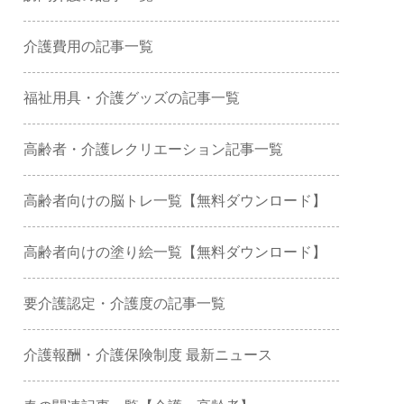
介護費用の記事一覧
福祉用具・介護グッズの記事一覧
高齢者・介護レクリエーション記事一覧
高齢者向けの脳トレ一覧【無料ダウンロード】
高齢者向けの塗り絵一覧【無料ダウンロード】
要介護認定・介護度の記事一覧
介護報酬・介護保険制度 最新ニュース