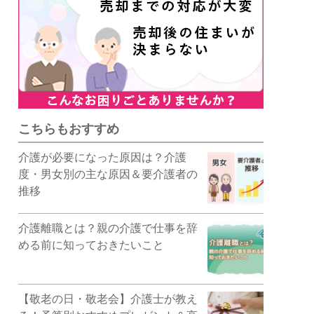
こちらもおすすめ
介護が必要になった原因は？介護
度・男女別の主な原因＆要介護者の
推移
介護離職とは？親の介護で仕事を辞
める前に知っておきたいこと
【敬老の日・敬老会】介護士が教え