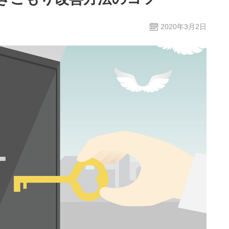
2020年3月2日