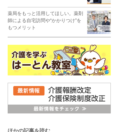
薬局をもっと活用してほしい。薬剤
師による自宅訪問や“かかりつけ”を
もつメリット
ほかの記事を読む