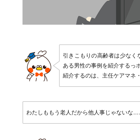
引きこもりの高齢者は少なく
ある男性の事例を紹介するっ
紹介するのは、主任ケアマネ
わたしももう老人だから他人事じゃないな…