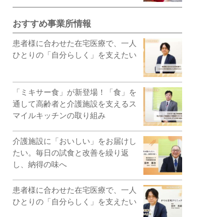
おすすめ事業所情報
患者様に合わせた在宅医療で、一人
ひとりの「自分らしく」を支えたい
「ミキサー食」が新登場！「食」を
通して高齢者と介護施設を支えるス
マイルキッチンの取り組み
介護施設に「おいしい」をお届けし
たい。毎日の試食と改善を繰り返
し、納得の味へ
患者様に合わせた在宅医療で、一人
ひとりの「自分らしく」を支えたい