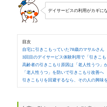
デイサービスの利用がカギに
目次
自宅に引きこもっていた78歳のマサルさん
3回目のデイサービス体験利用で「引きこも
高齢者の引きこもり原因は「老人性うつ」
「老人性うつ」を防いで引きこもり改善へ
引きこもりを回避するなら、その人の興味