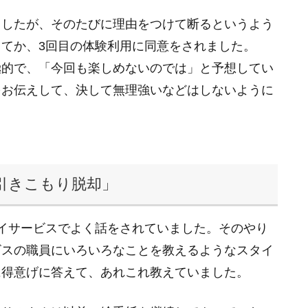
ましたが、そのたびに理由をつけて断るというよう
てか、3回目の体験利用に同意をされました。
極的で、「今回も楽しめないのでは」と予想してい
をお伝えして、決して無理強いなどはしないように
引きこもり脱却」
イサービスでよく話をされていました。そのやり
ビスの職員にいろいろなことを教えるようなスタイ
に得意げに答えて、あれこれ教えていました。