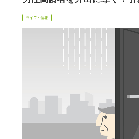
ライフ・情報