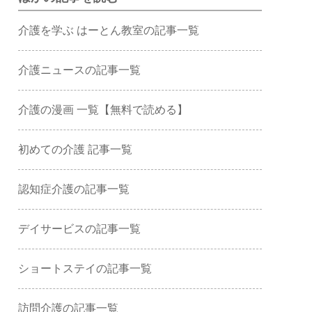
介護を学ぶ はーとん教室の記事一覧
介護ニュースの記事一覧
介護の漫画 一覧【無料で読める】
初めての介護 記事一覧
認知症介護の記事一覧
デイサービスの記事一覧
ショートステイの記事一覧
訪問介護の記事一覧