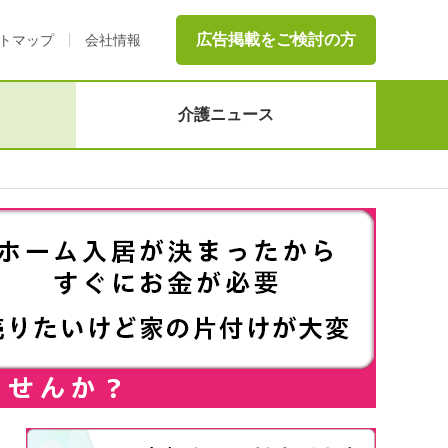
広告掲載をご検討の方
トマップ
会社情報
介護ニュース