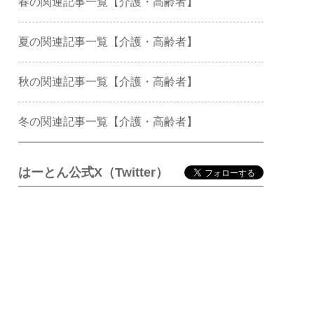
春の関連記事一覧【介護・高齢者】
夏の関連記事一覧【介護・高齢者】
秋の関連記事一覧【介護・高齢者】
冬の関連記事一覧【介護・高齢者】
はーとん公式X（Twitter）