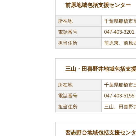
前原地域包括支援センター
所在地
千葉県船橋市前
電話番号
047-403-3201
担当住所
前原東、前原
三山・田喜野井地域包括支
所在地
千葉県船橋市三山
電話番号
047-403-5155
担当住所
三山、田喜野
習志野台地域包括支援セン