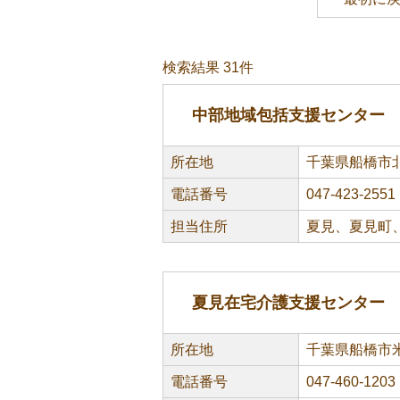
検索結果 31件
中部地域包括支援センター
所在地
千葉県船橋市北
電話番号
047-423-2551
担当住所
夏見、夏見町
夏見在宅介護支援センター
所在地
千葉県船橋市米
電話番号
047-460-1203