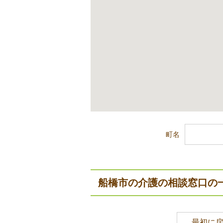
町名
船橋市の介護の相談窓口の
最初に