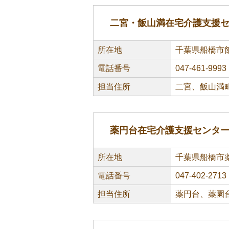
二宮・飯山満在宅介護支援
所在地
千葉県船橋市飯
電話番号
047-461-9993
担当住所
二宮、飯山満
薬円台在宅介護支援センタ
所在地
千葉県船橋市薬
電話番号
047-402-2713
担当住所
薬円台、薬園