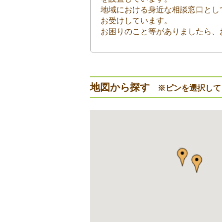
地域における身近な相談窓口とし
お受けしています。
お困りのこと等がありましたら、
地図から探す
※ピンを選択して