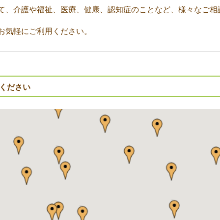
て、介護や福祉、医療、健康、認知症のことなど、様々なご相
お気軽にご利用ください。
ください