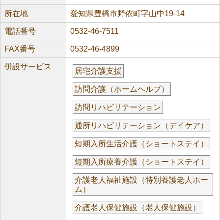
所在地
愛知県豊橋市野依町字山中19-14
電話番号
0532-46-7511
FAX番号
0532-46-4899
併設サービス
居宅介護支援
訪問介護（ホームヘルプ）
訪問リハビリテーション
通所リハビリテーション（デイケア）
短期入所生活介護（ショートステイ）
短期入所療養介護（ショートステイ）
介護老人福祉施設（特別養護老人ホー
ム）
介護老人保健施設（老人保健施設）