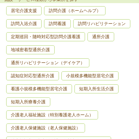
居宅介護支援
訪問介護（ホームヘルプ）
訪問入浴介護
訪問看護
訪問リハビリテーション
定期巡回・随時対応型訪問介護看護
通所介護
地域密着型通所介護
通所リハビリテーション（デイケア）
認知症対応型通所介護
小規模多機能型居宅介護
看護小規模多機能型居宅介護
短期入所生活介護
短期入所療養介護
介護老人福祉施設（特別養護老人ホーム）
介護老人保健施設（老人保健施設）