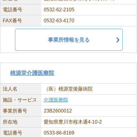
電話番号
0532-62-2105
FAX番号
0532-63-4170
事業所情報を見る
桃源堂介護医療院
法人名
（医）桃源堂後藤病院
施設・サービス
介護医療院
事業所番号
23B2600012
所在地
愛知県豊川市桜木通4-10-2
電話番号
0533-86-8169