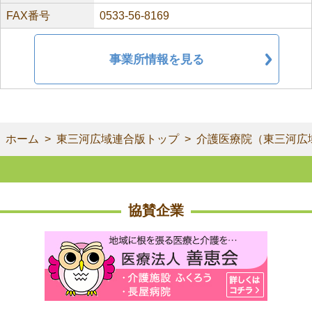
FAX番号
0533-56-8169
事業所情報を見る
ホーム
東三河広域連合版トップ
介護医療院（東三河広
協賛企業