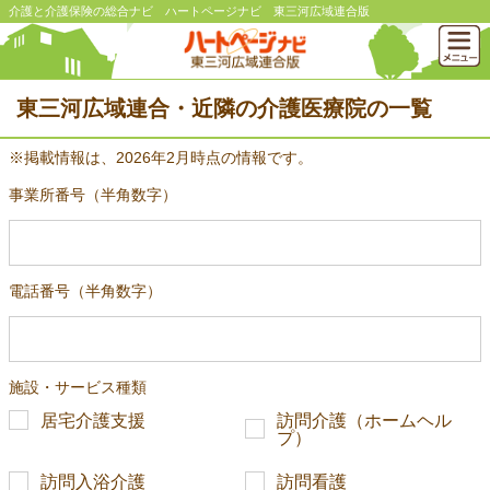
介護と介護保険の総合ナビ ハートページナビ 東三河広域連合版
東三河広域連合・近隣の介護医療院の一覧
※掲載情報は、2026年2月時点の情報です。
事業所番号（半角数字）
電話番号（半角数字）
施設・サービス種類
居宅介護支援
訪問介護（ホームヘル
プ）
訪問入浴介護
訪問看護