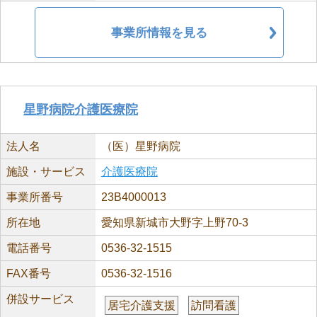
事業所情報を見る
星野病院介護医療院
法人名
（医）星野病院
施設・サービス
介護医療院
事業所番号
23B4000013
所在地
愛知県新城市大野字上野70-3
電話番号
0536-32-1515
FAX番号
0536-32-1516
併設サービス
居宅介護支援
訪問看護