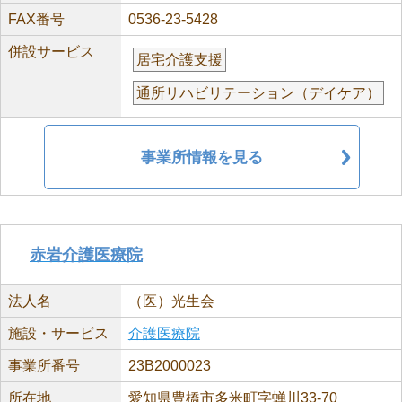
FAX番号
0536-23-5428
併設サービス
居宅介護支援
通所リハビリテーション（デイケア）
事業所情報を見る
赤岩介護医療院
法人名
（医）光生会
施設・サービス
介護医療院
事業所番号
23B2000023
所在地
愛知県豊橋市多米町字蝉川33-70