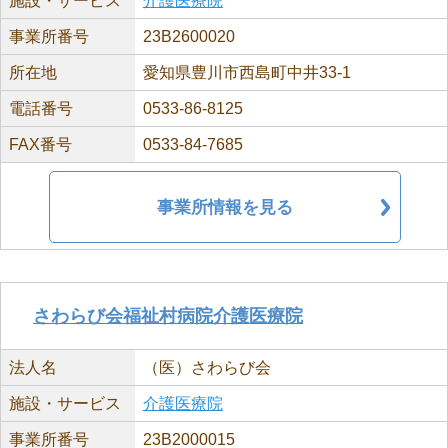
施設・サービス
介護医療院
事業所番号
23B2600020
所在地
愛知県豊川市西島町中井33-1
電話番号
0533-86-8125
FAX番号
0533-84-7685
事業所情報を見る
さわらび会福祉村病院介護医療院
法人名
（医）さわらび会
施設・サービス
介護医療院
事業所番号
23B2000015