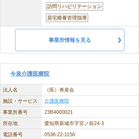
訪問リハビリテーション
居宅療養管理指導
事業所情報を見る
今泉介護医療院
法人名
（医）寿泉会
施設・サービス
介護医療院
事業所番号
23B4000021
所在地
愛知県新城市字宮ノ前24-3
電話番号
0536-22-1150