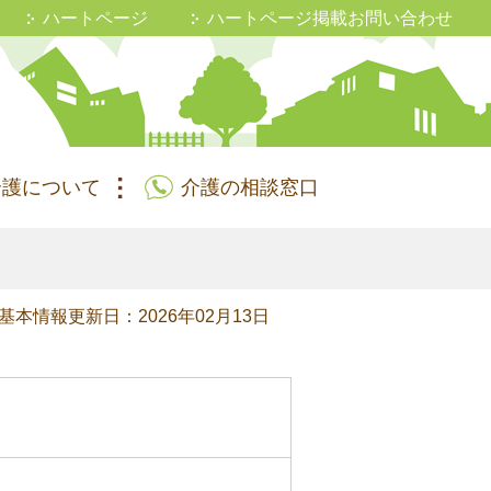
ハートページ
ハートページ掲載お問い合わせ
介護について
介護の相談窓口
基本情報更新日：2026年02月13日