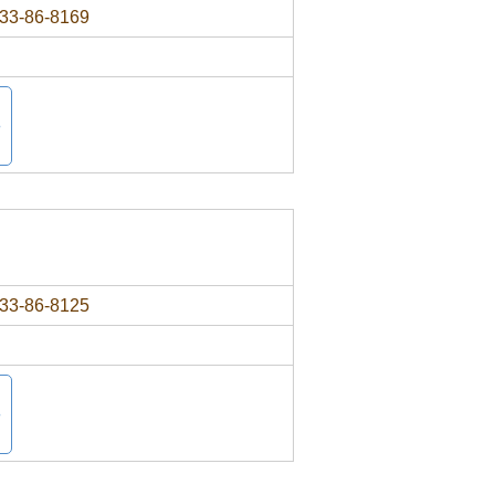
33-86-8169
33-86-8125