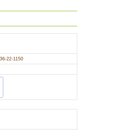
36-22-1150