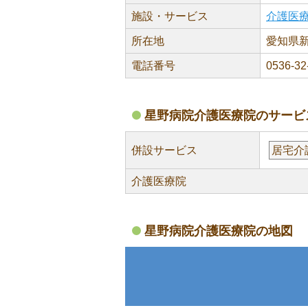
施設・サービス
介護医
所在地
愛知県新
電話番号
0536-32
星野病院介護医療院のサービ
併設サービス
居宅介
介護医療院
星野病院介護医療院の地図