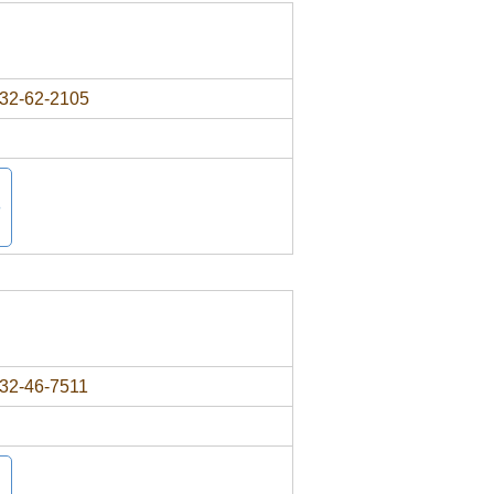
32-62-2105
32-46-7511