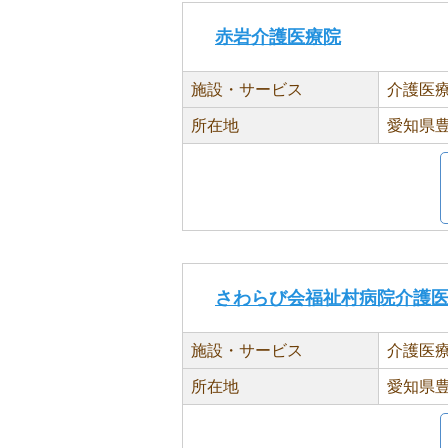
赤岩介護医療院
施設・サービス
介護医
所在地
愛知県豊
さわらび会福祉村病院介護
施設・サービス
介護医
所在地
愛知県豊