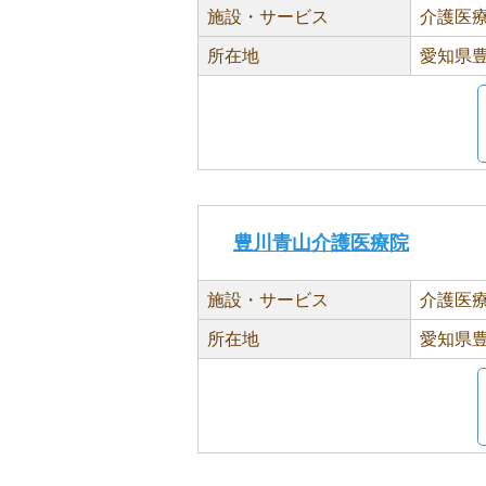
施設・サービス
介護医
所在地
愛知県豊
豊川青山介護医療院
施設・サービス
介護医
所在地
愛知県豊