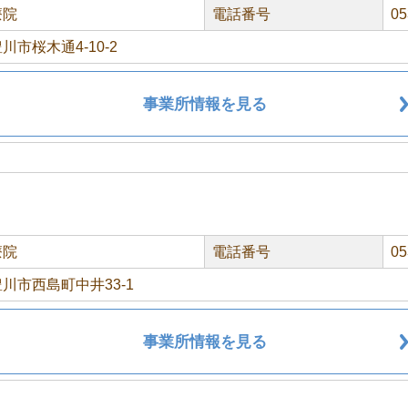
療院
電話番号
05
川市桜木通4-10-2
事業所情報を見る
療院
電話番号
05
川市西島町中井33-1
事業所情報を見る