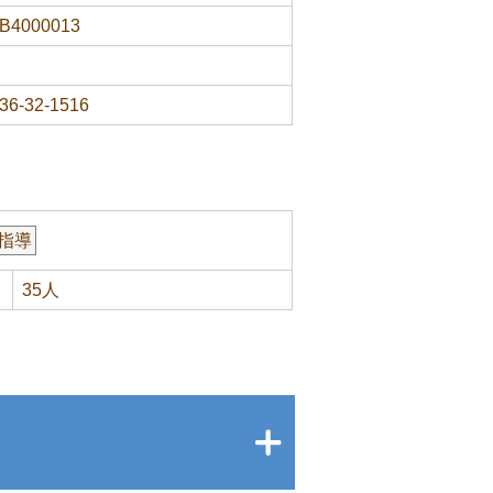
B4000013
36-32-1516
指導
35人