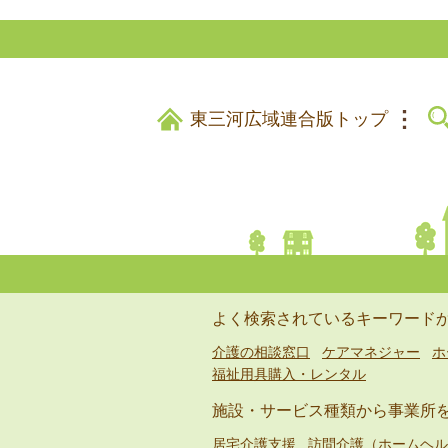
東三河広域連合版トップ
よく検索されているキーワード
介護の相談窓口
ケアマネジャー
ホ
福祉用具購入・レンタル
施設・サービス種類から事業所
居宅介護支援
訪問介護（ホームヘル