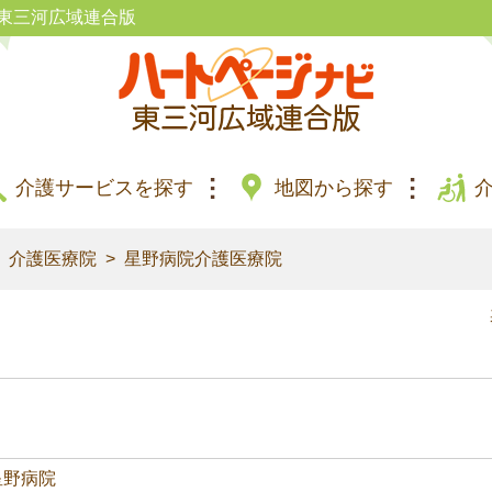
東三河広域連合版
介護サービスを探す
地図から探す
介護医療院
星野病院介護医療院
星野病院