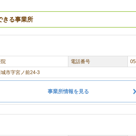
できる事業所
療院
電話番号
05
城市字宮ノ前24-3
事業所情報を見る