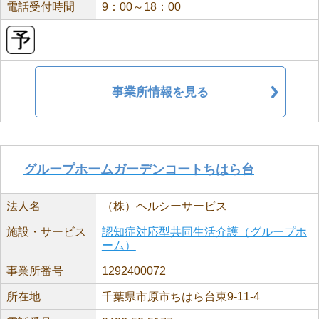
電話受付時間
9：00～18：00
事業所情報を見る
グループホームガーデンコートちはら台
法人名
（株）ヘルシーサービス
施設・サービス
認知症対応型共同生活介護（グループホ
ーム）
事業所番号
1292400072
所在地
千葉県市原市ちはら台東9-11-4