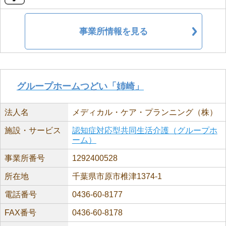
事業所情報を見る
グループホームつどい「姉崎」
法人名
メディカル・ケア・プランニング（株）
施設・サービス
認知症対応型共同生活介護（グループホ
ーム）
事業所番号
1292400528
所在地
千葉県市原市椎津1374-1
電話番号
0436-60-8177
FAX番号
0436-60-8178