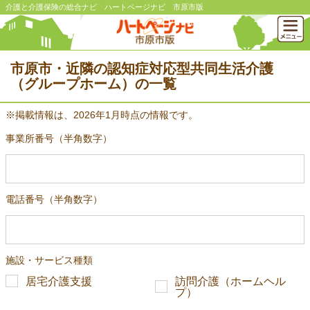
介護と介護保険の総合ナビ ハートページナビ 市原市版
市原市・近隣の認知症対応型共同生活介護
（グループホーム）の一覧
※掲載情報は、2026年1月時点の情報です。
事業所番号（半角数字）
電話番号（半角数字）
施設・サービス種類
居宅介護支援
訪問介護（ホームヘル
プ）