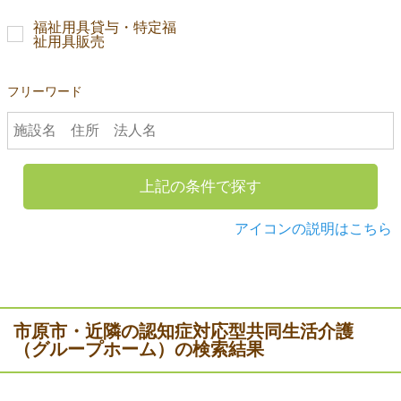
福祉用具貸与・特定福
祉用具販売
フリーワード
上記の条件で探す
アイコンの説明はこちら
市原市・近隣の認知症対応型共同生活介護
（グループホーム）の検索結果