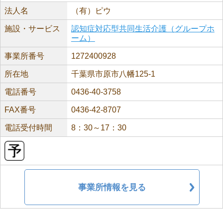
法人名
（有）ピウ
施設・サービス
認知症対応型共同生活介護（グループホ
ーム）
事業所番号
1272400928
所在地
千葉県市原市八幡125-1
電話番号
0436-40-3758
FAX番号
0436-42-8707
電話受付時間
8：30～17：30
事業所情報を見る