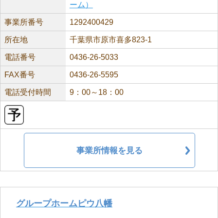
ーム）
事業所番号
1292400429
所在地
千葉県市原市喜多823-1
電話番号
0436-26-5033
FAX番号
0436-26-5595
電話受付時間
9：00～18：00
事業所情報を見る
グループホームピウ八幡