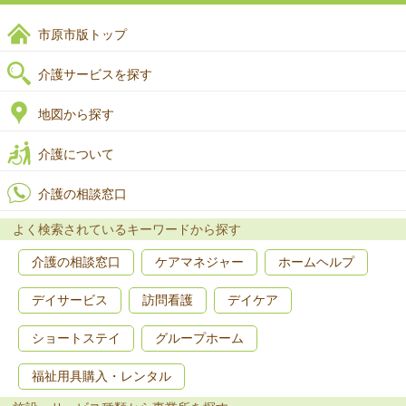
市原市版トップ
介護サービスを探す
地図から探す
介護について
介護の相談窓口
よく検索されているキーワードから探す
介護の相談窓口
ケアマネジャー
ホームヘルプ
デイサービス
訪問看護
デイケア
ショートステイ
グループホーム
福祉用具購入・レンタル