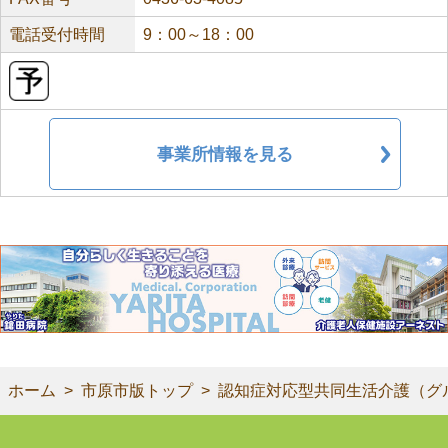
電話受付時間
9：00～18：00
事業所情報を見る
ホーム
市原市版トップ
認知症対応型共同生活介護（グ