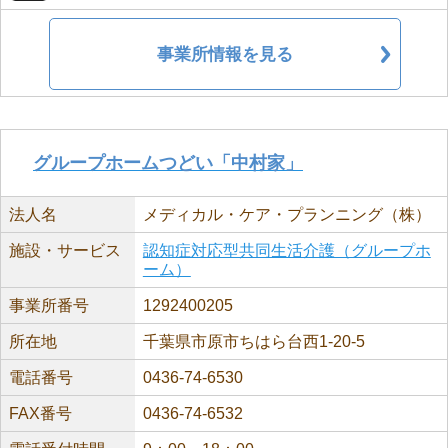
事業所情報を見る
グループホームつどい「中村家」
法人名
メディカル・ケア・プランニング（株）
施設・サービス
認知症対応型共同生活介護（グループホ
ーム）
事業所番号
1292400205
所在地
千葉県市原市ちはら台西1-20-5
電話番号
0436-74-6530
FAX番号
0436-74-6532