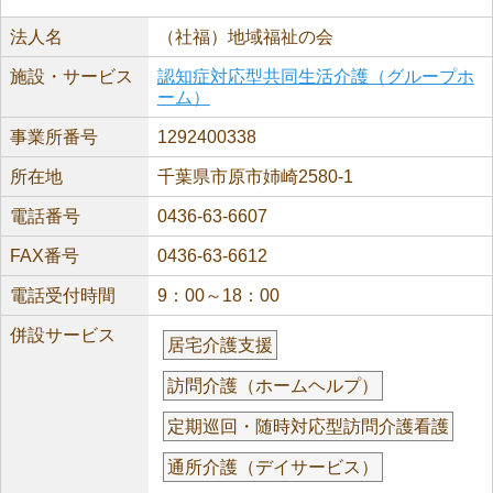
法人名
（社福）地域福祉の会
施設・サービス
認知症対応型共同生活介護（グループホ
ーム）
事業所番号
1292400338
所在地
千葉県市原市姉崎2580-1
電話番号
0436-63-6607
FAX番号
0436-63-6612
電話受付時間
9：00～18：00
併設サービス
居宅介護支援
訪問介護（ホームヘルプ）
定期巡回・随時対応型訪問介護看護
通所介護（デイサービス）