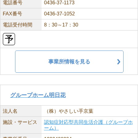
電話番号
0436-37-1173
FAX番号
0436-37-1052
電話受付時間
8：30～17：30
事業所情報を見る
グループホーム明日花
法人名
（株）やさしい手京葉
施設・サービス
認知症対応型共同生活介護（グループホ
ーム）