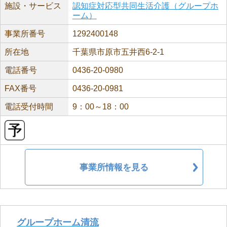
施設・サービス
認知症対応型共同生活介護（グループホ
ーム）
事業所番号
1292400148
所在地
千葉県市原市五井西6-2-1
電話番号
0436-20-0980
FAX番号
0436-20-0981
電話受付時間
9：00～18：00
事業所情報を見る
グループホーム清流