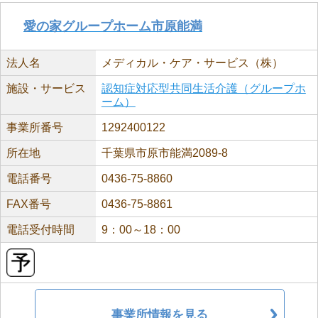
愛の家グループホーム市原能満
法人名
メディカル・ケア・サービス（株）
施設・サービス
認知症対応型共同生活介護（グループホ
ーム）
事業所番号
1292400122
所在地
千葉県市原市能満2089-8
電話番号
0436-75-8860
FAX番号
0436-75-8861
電話受付時間
9：00～18：00
事業所情報を見る