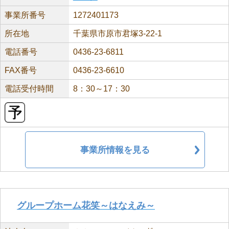
事業所番号
1272401173
所在地
千葉県市原市君塚3-22-1
電話番号
0436-23-6811
FAX番号
0436-23-6610
電話受付時間
8：30～17：30
事業所情報を見る
グループホーム花笑～はなえみ～