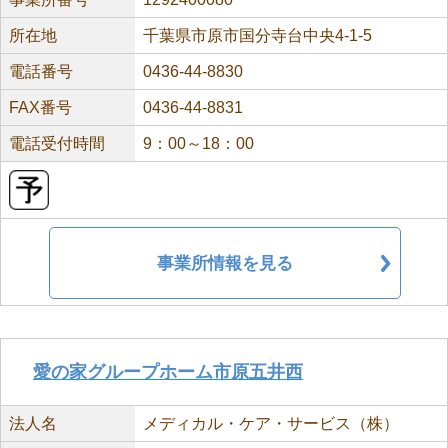
所在地
千葉県市原市国分寺台中央4-1-5
電話番号
0436-44-8830
FAX番号
0436-44-8831
電話受付時間
9：00～18：00
事業所情報を見る
愛の家グループホーム市原五井西
法人名
メディカル・ケア・サービス（株）