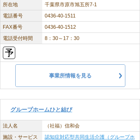
所在地
千葉県市原市旭五所7-1
電話番号
0436-40-1511
FAX番号
0436-40-1512
電話受付時間
8：30～17：30
事業所情報を見る
グループホームひと結び
法人名
（社福）信和会
施設・サービス
認知症対応型共同生活介護（グループホ