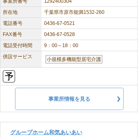
事業所番号
1292400304
所在地
千葉県市原市能満1532-260
電話番号
0436-67-0521
FAX番号
0436-67-0528
電話受付時間
9：00～18：00
併設サービス
小規模多機能型居宅介護
事業所情報を見る
グループホーム和気あいあい