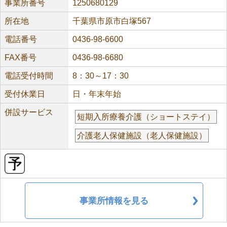
事業所番号
1250680129
所在地
千葉県市原市白塚567
電話番号
0436-98-6600
FAX番号
0436-98-6680
電話受付時間
8：30～17：30
受付休業日
日・年末年始
併設サービス
短期入所療養介護（ショートステイ）
介護老人保健施設（老人保健施設）
事業所情報を見る