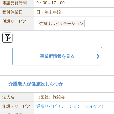
電話受付時間
9：00～17：00
受付休業日
日・年末年始
併設サービス
訪問リハビリテーション
事業所情報を見る
介護老人保健施設しらつか
法人名
（医社）緑祐会
施設・サービス
通所リハビリテーション（デイケア）