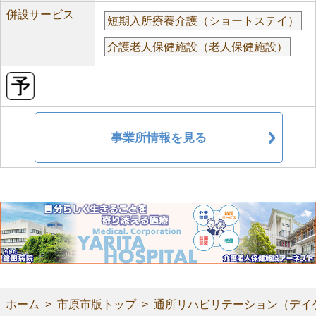
併設サービス
短期入所療養介護（ショートステイ）
介護老人保健施設（老人保健施設）
事業所情報を見る
ホーム
市原市版トップ
通所リハビリテーション（デイ