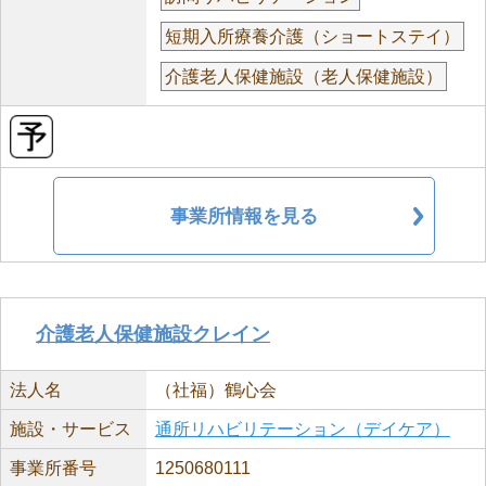
短期入所療養介護（ショートステイ）
介護老人保健施設（老人保健施設）
事業所情報を見る
介護老人保健施設クレイン
法人名
（社福）鶴心会
施設・サービス
通所リハビリテーション（デイケア）
事業所番号
1250680111