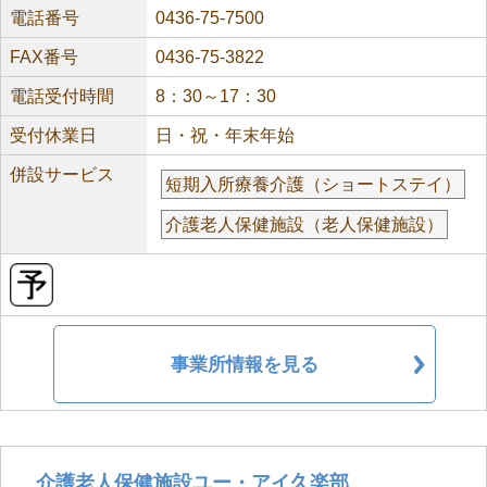
電話番号
0436-75-7500
FAX番号
0436-75-3822
電話受付時間
8：30～17：30
受付休業日
日・祝・年末年始
併設サービス
短期入所療養介護（ショートステイ）
介護老人保健施設（老人保健施設）
事業所情報を見る
介護老人保健施設ユー・アイ久楽部