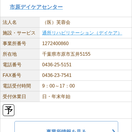
市原デイケアセンター
法人名
（医）芙蓉会
施設・サービス
通所リハビリテーション（デイケア）
事業所番号
1272400860
所在地
千葉県市原市五井5155
電話番号
0436-25-5151
FAX番号
0436-23-7541
電話受付時間
9：00～17：00
受付休業日
日・年末年始
事業所情報を見る