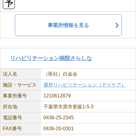
事業所情報を見る
リハビリテーション病院さらしな
法人名
（医社）白金会
施設・サービス
通所リハビリテーション（デイケア）
事業所番号
1210612879
所在地
千葉県市原市更級1-5-3
電話番号
0436-25-2345
FAX番号
0436-20-0301