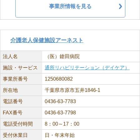
事業所情報を見る
介護老人保健施設アーネスト
法人名
（医）鎗田病院
施設・サービス
通所リハビリテーション（デイケア）
事業所番号
1250680082
所在地
千葉県市原市五井1846-1
電話番号
0436-63-7783
FAX番号
0436-63-7798
電話受付時間
8：00～17：00
受付休業日
日・年末年始