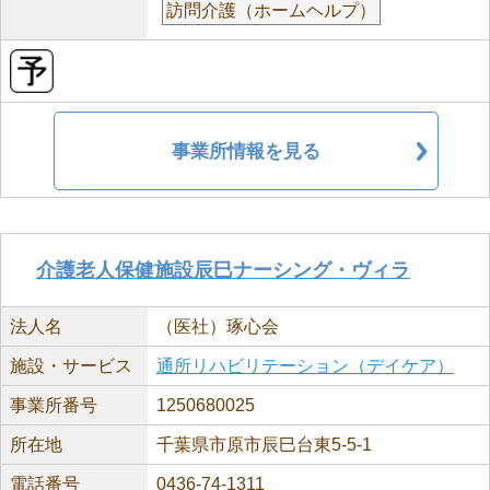
訪問介護（ホームヘルプ）
事業所情報を見る
介護老人保健施設辰巳ナーシング・ヴィラ
法人名
（医社）琢心会
施設・サービス
通所リハビリテーション（デイケア）
事業所番号
1250680025
所在地
千葉県市原市辰巳台東5-5-1
電話番号
0436-74-1311