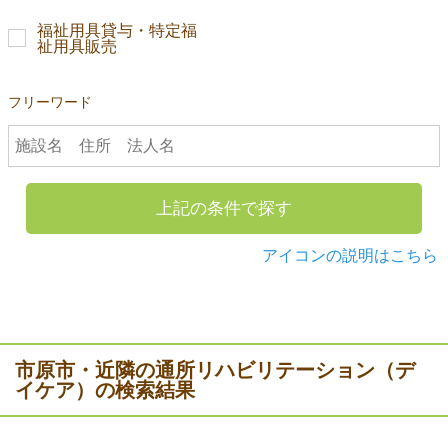
福祉用具貸与・特定福
祉用具販売
フリーワード
上記の条件で探す
アイコンの説明はこちら
市原市・近隣の通所リハビリテーション（デ
イケア）の検索結果