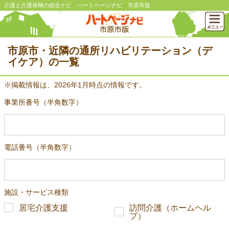
介護と介護保険の総合ナビ ハートページナビ 市原市版
市原市・近隣の通所リハビリテーション（デ
イケア）の一覧
※掲載情報は、2026年1月時点の情報です。
事業所番号（半角数字）
電話番号（半角数字）
施設・サービス種類
居宅介護支援
訪問介護（ホームヘル
プ）