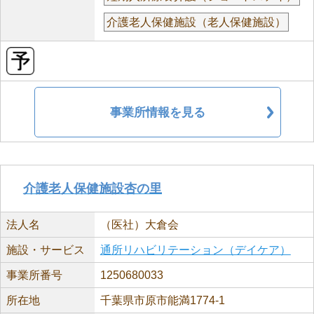
介護老人保健施設（老人保健施設）
事業所情報を見る
介護老人保健施設杏の里
法人名
（医社）大倉会
施設・サービス
通所リハビリテーション（デイケア）
事業所番号
1250680033
所在地
千葉県市原市能満1774-1