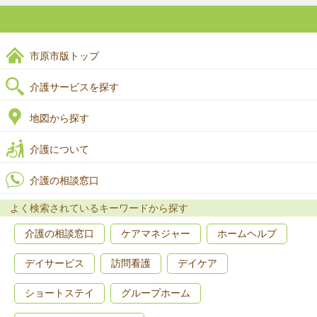
市原市版トップ
介護サービスを探す
地図から探す
介護について
介護の相談窓口
よく検索されているキーワードから探す
介護の相談窓口
ケアマネジャー
ホームヘルプ
デイサービス
訪問看護
デイケア
ショートステイ
グループホーム