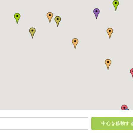
中心を移動す