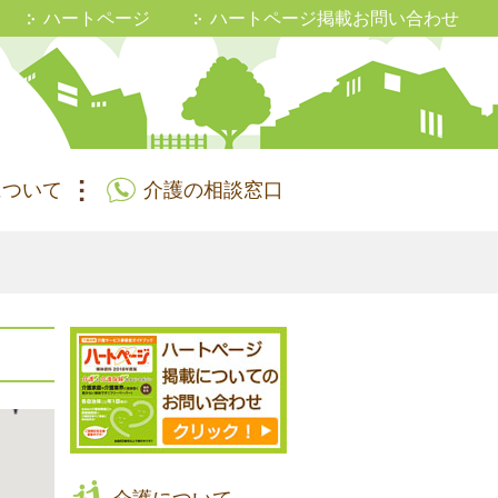
ハートページ
ハートページ掲載お問い合わせ
について
介護の相談窓口