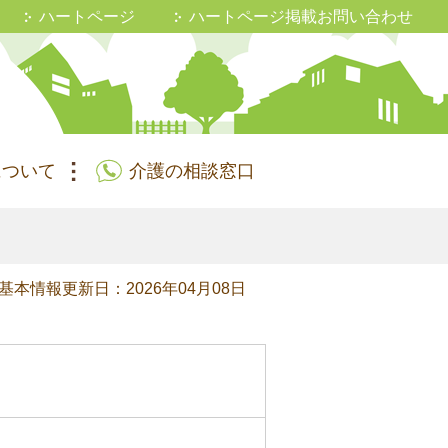
ハートページ
ハートページ掲載お問い合わせ
について
介護の相談窓口
基本情報更新日：2026年04月08日