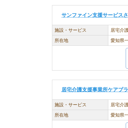
サンファイン支援サービス
施設・サービス
居宅介
所在地
愛知県一
居宅介護支援事業所ケアプ
施設・サービス
居宅介
所在地
愛知県