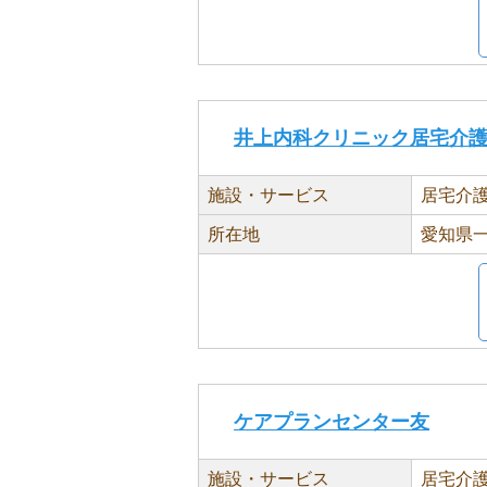
井上内科クリニック居宅介
施設・サービス
居宅介
所在地
愛知県一
ケアプランセンター友
施設・サービス
居宅介