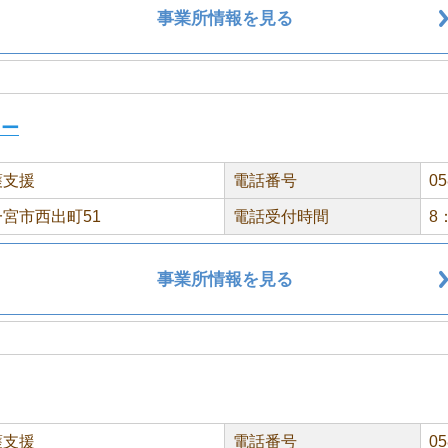
事業所情報を見る
ター
護支援
電話番号
05
宮市西出町51
電話受付時間
8
事業所情報を見る
護支援
電話番号
05