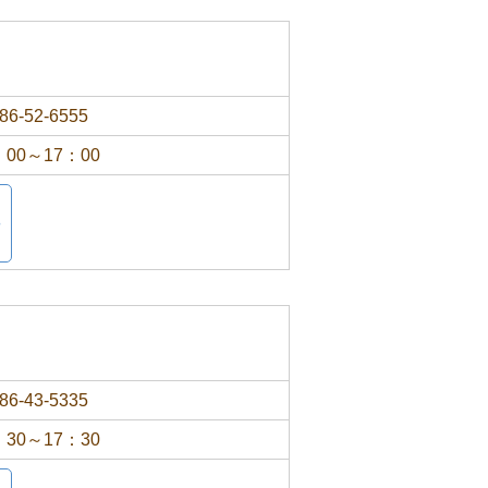
86-52-6555
：00～17：00
86-43-5335
：30～17：30