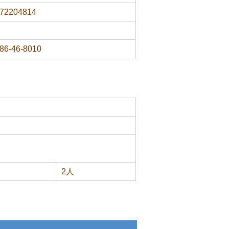
72204814
86-46-8010
2人