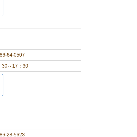
86-64-0507
：30～17：30
86-28-5623