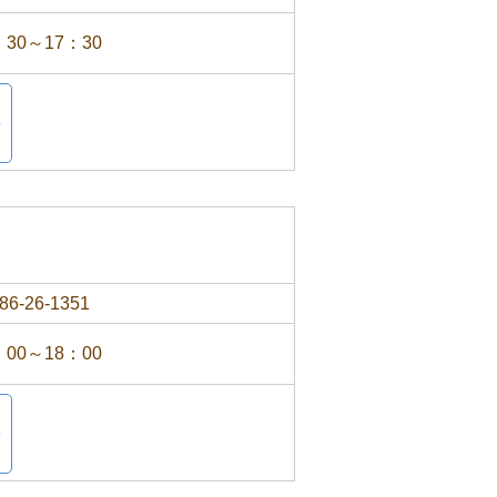
：30～17：30
86-26-1351
：00～18：00