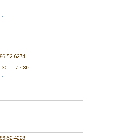
86-52-6274
：30～17：30
86-52-4228