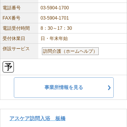
電話番号
03-5904-1700
FAX番号
03-5904-1701
電話受付時間
8：30～17：30
受付休業日
日・年末年始
併設サービス
訪問介護（ホームヘルプ）
事業所情報を見る
アスケア訪問入浴 板橋