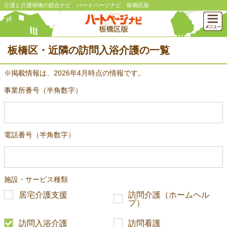
介護と介護保険の総合ナビ ハートページナビ 板橋区版
板橋区・近隣の訪問入浴介護の一覧
※掲載情報は、2026年4月時点の情報です。
事業所番号（半角数字）
電話番号（半角数字）
施設・サービス種類
居宅介護支援
訪問介護（ホームヘル
プ）
訪問入浴介護
訪問看護