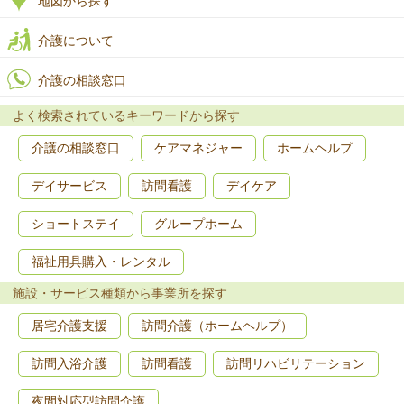
地図から探す
介護について
介護の相談窓口
よく検索されているキーワードから探す
介護の相談窓口
ケアマネジャー
ホームヘルプ
デイサービス
訪問看護
デイケア
ショートステイ
グループホーム
福祉用具購入・レンタル
施設・サービス種類から事業所を探す
居宅介護支援
訪問介護（ホームヘルプ）
訪問入浴介護
訪問看護
訪問リハビリテーション
夜間対応型訪問介護