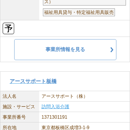
ス）
福祉用具貸与・特定福祉用具販売
事業所情報を見る
アースサポート板橋
法人名
アースサポート（株）
施設・サービス
訪問入浴介護
事業所番号
1371301191
所在地
東京都板橋区成増3-1-9