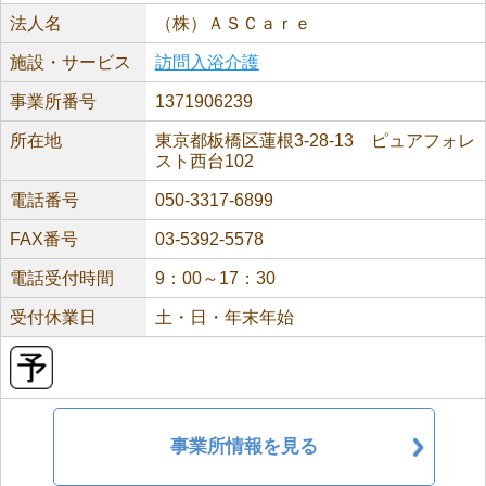
法人名
（株）ＡＳＣａｒｅ
施設・サービス
訪問入浴介護
事業所番号
1371906239
所在地
東京都板橋区蓮根3-28-13 ピュアフォレ
スト西台102
電話番号
050-3317-6899
FAX番号
03-5392-5578
電話受付時間
9：00～17：30
受付休業日
土・日・年末年始
事業所情報を見る