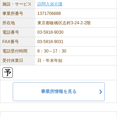
施設・サービス
訪問入浴介護
事業所番号
1371706688
所在地
東京都板橋区志村3-24-2-2階
電話番号
03-5918-9030
FAX番号
03-5918-9031
電話受付時間
8：30～17：30
受付休業日
日・年末年始
事業所情報を見る