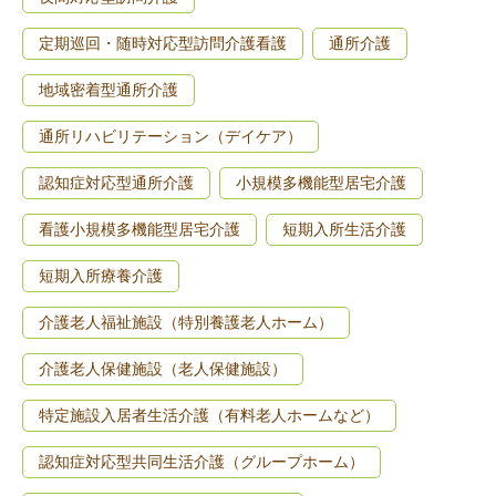
定期巡回・随時対応型訪問介護看護
通所介護
地域密着型通所介護
通所リハビリテーション（デイケア）
認知症対応型通所介護
小規模多機能型居宅介護
看護小規模多機能型居宅介護
短期入所生活介護
短期入所療養介護
介護老人福祉施設（特別養護老人ホーム）
介護老人保健施設（老人保健施設）
特定施設入居者生活介護（有料老人ホームなど）
認知症対応型共同生活介護（グループホーム）