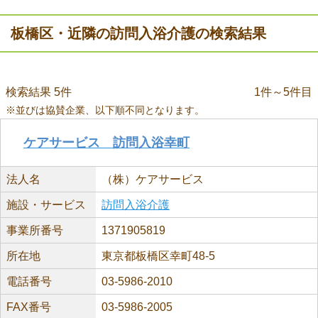
板橋区・近隣の訪問入浴介護の検索結果
検索結果 5件
1件～5件目
※並びは協賛企業、以下順不同となります。
ケアサービス 訪問入浴幸町
法人名
（株）ケアサービス
施設・サービス
訪問入浴介護
事業所番号
1371905819
所在地
東京都板橋区幸町48-5
電話番号
03-5986-2010
FAX番号
03-5986-2005