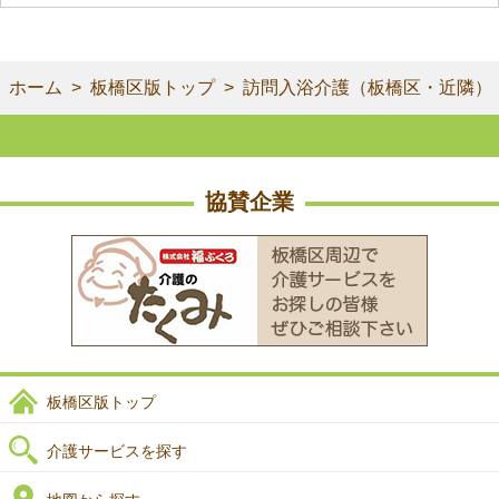
ホーム
板橋区版トップ
訪問入浴介護（板橋区・近隣）
協賛企業
板橋区版トップ
介護サービスを探す