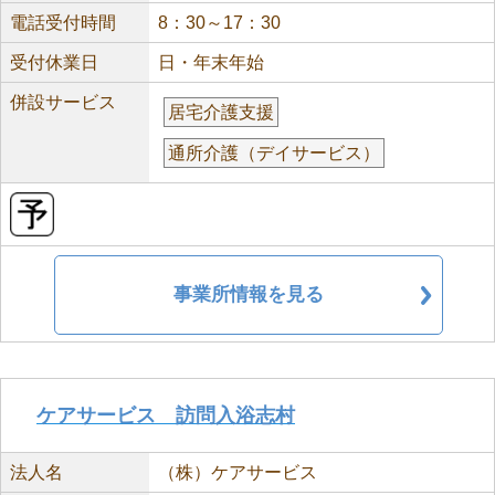
電話受付時間
8：30～17：30
受付休業日
日・年末年始
併設サービス
居宅介護支援
通所介護（デイサービス）
事業所情報を見る
ケアサービス 訪問入浴志村
法人名
（株）ケアサービス