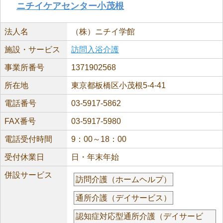
ニチイケアセンター小茂根
法人名
（株）ニチイ学館
施設・サービス
訪問入浴介護
事業所番号
1371902568
所在地
東京都板橋区小茂根5-4-41
電話番号
03-5917-5862
FAX番号
03-5917-5980
電話受付時間
9：00～18：00
受付休業日
日・年末年始
併設サービス
訪問介護（ホームヘルプ）
通所介護（デイサービス）
認知症対応型通所介護（デイサービ