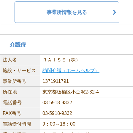
事業所情報を見る
介護侍
法人名
ＲＡＩＳＥ（株）
施設・サービス
訪問介護（ホームヘルプ）
事業所番号
1371911791
所在地
東京都板橋区小豆沢2-32-4
電話番号
03-5918-9332
FAX番号
03-5918-9332
電話受付時間
9：00～18：00