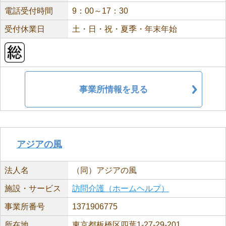
電話受付時間
9：00～17：30
受付休業日
土・日・祝・夏季・年末年始
事業所情報を見る
アジアの風
法人名
（同）アジアの風
施設・サービス
訪問介護（ホームヘルプ）
事業所番号
1371906775
所在地
東京都板橋区四葉1-27-29-201