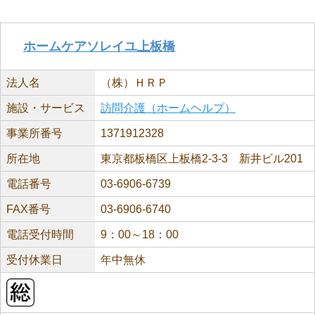
ホームケアソレイユ上板橋
法人名
（株）ＨＲＰ
施設・サービス
訪問介護（ホームヘルプ）
事業所番号
1371912328
所在地
東京都板橋区上板橋2-3-3 新井ビル201
電話番号
03-6906-6739
FAX番号
03-6906-6740
電話受付時間
9：00～18：00
受付休業日
年中無休