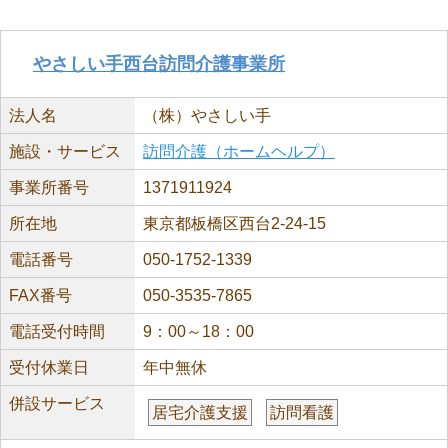
やさしい手西台訪問介護事業所
法人名
（株）やさしい手
施設・サービス
訪問介護（ホームヘルプ）
事業所番号
1371911924
所在地
東京都板橋区西台2-24-15
電話番号
050-1752-1339
FAX番号
050-3535-7865
電話受付時間
9：00～18：00
受付休業日
年中無休
併設サービス
居宅介護支援
訪問看護