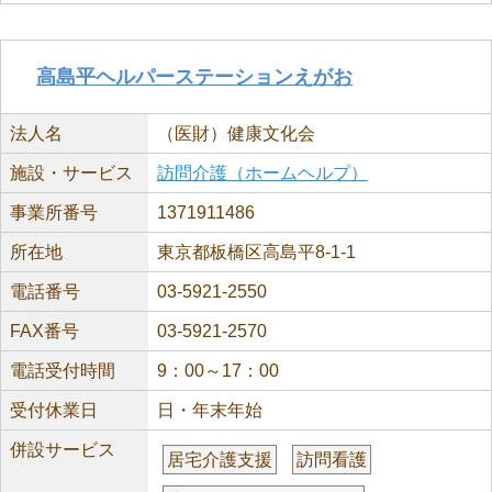
高島平ヘルパーステーションえがお
法人名
（医財）健康文化会
施設・サービス
訪問介護（ホームヘルプ）
事業所番号
1371911486
所在地
東京都板橋区高島平8-1-1
電話番号
03-5921-2550
FAX番号
03-5921-2570
電話受付時間
9：00～17：00
受付休業日
日・年末年始
併設サービス
居宅介護支援
訪問看護