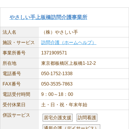
やさしい手上板橋訪問介護事業所
法人名
（株）やさしい手
施設・サービス
訪問介護（ホームヘルプ）
事業所番号
1371909571
所在地
東京都板橋区上板橋1-12-2
電話番号
050-1752-1338
FAX番号
050-3535-7863
電話受付時間
9：00～18：00
受付休業日
土・日・祝・年末年始
併設サービス
居宅介護支援
訪問看護
通所介護（デイサービス）