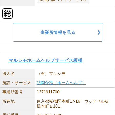
事業所情報を見る
マルシモホームヘルプサービス板橋
法人名
（有）マルシモ
施設・サービス
訪問介護（ホームヘルプ）
事業所番号
1371911700
所在地
東京都板橋区本町17-16 ウッドベル板
橋本町Ｂ101