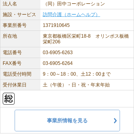
法人名
（同）田中コーポレーション
施設・サービス
訪問介護（ホームヘルプ）
事業所番号
1371910645
所在地
東京都板橋区栄町18-8 オリンポス板橋
栄町206
電話番号
03-6905-6263
FAX番号
03-6905-6264
電話受付時間
9：00～18：00、土12：00まで
受付休業日
土（午後）・日・祝・年末年始
事業所情報を見る