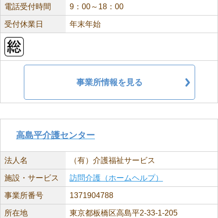
電話受付時間
9：00～18：00
受付休業日
年末年始
事業所情報を見る
高島平介護センター
法人名
（有）介護福祉サービス
施設・サービス
訪問介護（ホームヘルプ）
事業所番号
1371904788
所在地
東京都板橋区高島平2-33-1-205