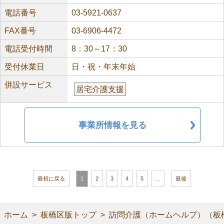
電話番号
03-5921-0637
FAX番号
03-6906-4472
電話受付時間
8：30～17：30
受付休業日
日・祝・年末年始
併設サービス
居宅介護支援
事業所情報を見る
最初に戻る
1
2
3
4
5
...
最後
ホーム
板橋区版トップ
訪問介護（ホームヘルプ）（板