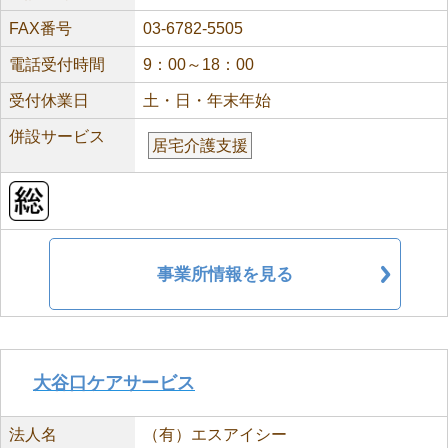
FAX番号
03-6782-5505
電話受付時間
9：00～18：00
受付休業日
土・日・年末年始
併設サービス
居宅介護支援
事業所情報を見る
大谷口ケアサービス
法人名
（有）エスアイシー