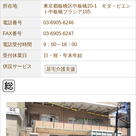
所在地
東京都板橋区中板橋20-1 モダ・ビエン
ト中板橋プラシア105
電話番号
03-6905-6246
FAX番号
03-6905-6247
電話受付時間
9：00～18：00
受付休業日
日・祝・年末年始
併設サービス
居宅介護支援