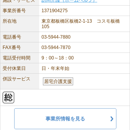
施設・サービス
訪問介護（ホームヘルプ）
事業所番号
1371904275
所在地
東京都板橋区板橋2-1-13 コスモ板橋
105
電話番号
03-5944-7880
FAX番号
03-5944-7870
電話受付時間
9：00～18：00
受付休業日
日・年末年始
併設サービス
居宅介護支援
事業所情報を見る