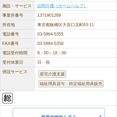
施設・サービス
訪問介護（ホームヘルプ）
事業所番号
1371901289
所在地
東京都板橋区大谷口北町63-11
電話番号
03-5964-5355
FAX番号
03-5964-5358
電話受付時間
9：00～18：00
受付休業日
日・祝
併設サービス
居宅介護支援
福祉用具貸与・特定福祉用具販売