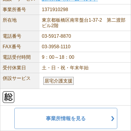
事業所番号
1371910298
所在地
東京都板橋区南常盤台1-37-2 第二渡部
ビル2階
電話番号
03-5917-8870
FAX番号
03-3958-1110
電話受付時間
9：00～18：00
受付休業日
土・日・祝・年末年始
併設サービス
居宅介護支援
事業所情報を見る