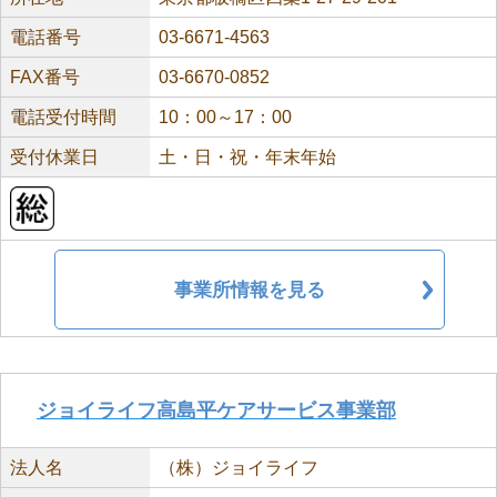
電話番号
03-6671-4563
FAX番号
03-6670-0852
電話受付時間
10：00～17：00
受付休業日
土・日・祝・年末年始
事業所情報を見る
ジョイライフ高島平ケアサービス事業部
法人名
（株）ジョイライフ