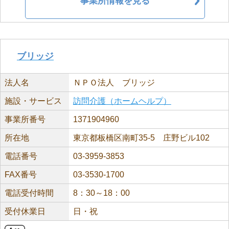
事業所情報を見る
ブリッジ
法人名
ＮＰＯ法人 ブリッジ
施設・サービス
訪問介護（ホームヘルプ）
事業所番号
1371904960
所在地
東京都板橋区南町35-5 庄野ビル102
電話番号
03-3959-3853
FAX番号
03-3530-1700
電話受付時間
8：30～18：00
受付休業日
日・祝