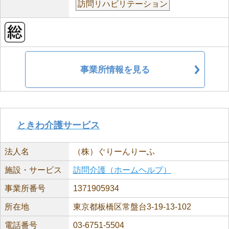
訪問リハビリテーション
事業所情報を見る
ときわ介護サービス
法人名
（株）ぐりーんりーふ
施設・サービス
訪問介護（ホームヘルプ）
事業所番号
1371905934
所在地
東京都板橋区常盤台3-19-13-102
電話番号
03-6751-5504