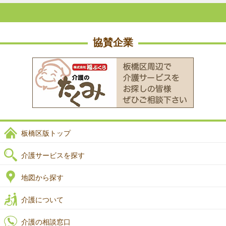
協賛企業
板橋区版トップ
介護サービスを探す
地図から探す
介護について
介護の相談窓口