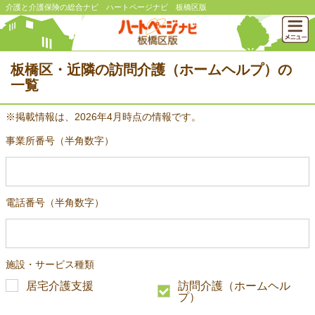
介護と介護保険の総合ナビ ハートページナビ 板橋区版
板橋区・近隣の訪問介護（ホームヘルプ）の
一覧
※掲載情報は、2026年4月時点の情報です。
事業所番号（半角数字）
電話番号（半角数字）
施設・サービス種類
居宅介護支援
訪問介護（ホームヘル
プ）