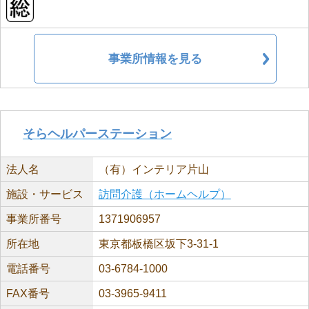
事業所情報を見る
そらヘルパーステーション
法人名
（有）インテリア片山
施設・サービス
訪問介護（ホームヘルプ）
事業所番号
1371906957
所在地
東京都板橋区坂下3-31-1
電話番号
03-6784-1000
FAX番号
03-3965-9411