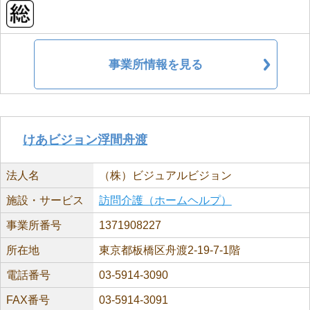
事業所情報を見る
けあビジョン浮間舟渡
法人名
（株）ビジュアルビジョン
施設・サービス
訪問介護（ホームヘルプ）
事業所番号
1371908227
所在地
東京都板橋区舟渡2-19-7-1階
電話番号
03-5914-3090
FAX番号
03-5914-3091