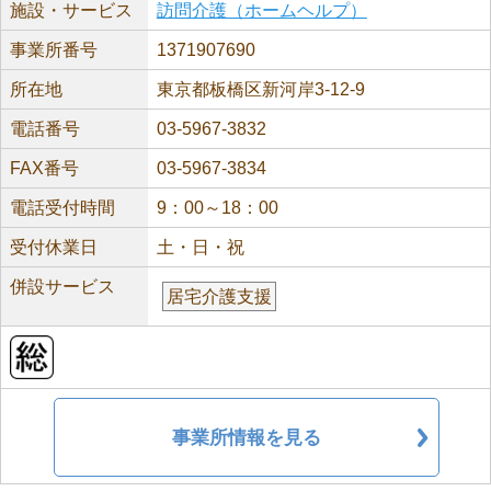
施設・サービス
訪問介護（ホームヘルプ）
事業所番号
1371907690
所在地
東京都板橋区新河岸3-12-9
電話番号
03-5967-3832
FAX番号
03-5967-3834
電話受付時間
9：00～18：00
受付休業日
土・日・祝
併設サービス
居宅介護支援
事業所情報を見る