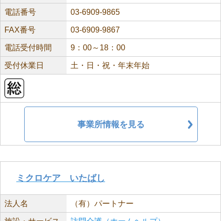
電話番号
03-6909-9865
FAX番号
03-6909-9867
電話受付時間
9：00～18：00
受付休業日
土・日・祝・年末年始
事業所情報を見る
ミクロケア いたばし
法人名
（有）パートナー