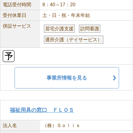
電話受付時間
8：40～17：20
受付休業日
土・日・祝・年末年始
併設サービス
居宅介護支援
訪問看護
通所介護（デイサービス）
事業所情報を見る
福祉用具の窓口 ＦＬＯＳ
法人名
（株）Ｓｏｌｉｓ