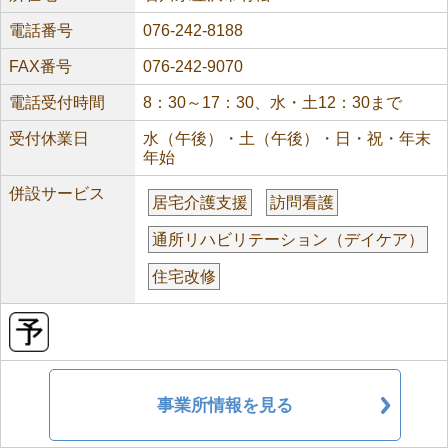
電話番号
076-242-8188
FAX番号
076-242-9070
電話受付時間
8：30～17：30、水・土12：30まで
受付休業日
水（午後）・土（午後）・日・祝・年末
年始
併設サービス
居宅介護支援
訪問看護
通所リハビリテーション（デイケア）
住宅改修
事業所情報を見る