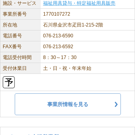
施設・サービス
福祉用具貸与・特定福祉用具販売
事業所番号
1770107272
所在地
石川県金沢市疋田1-215-2階
電話番号
076-213-6590
FAX番号
076-213-6592
電話受付時間
8：30～17：30
受付休業日
土・日・祝・年末年始
事業所情報を見る