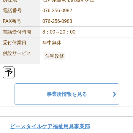
電話番号
076-256-0982
FAX番号
076-256-0983
電話受付時間
8：00～20：00
受付休業日
年中無休
併設サービス
住宅改修
事業所情報を見る
ビースタイルケア福祉用具事業部