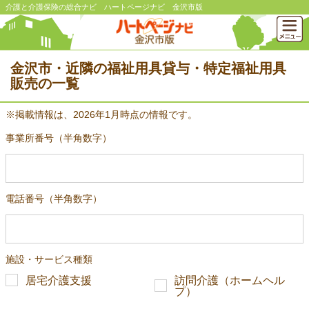
介護と介護保険の総合ナビ ハートページナビ 金沢市版
金沢市・近隣の福祉用具貸与・特定福祉用具
販売の一覧
※掲載情報は、2026年1月時点の情報です。
事業所番号（半角数字）
電話番号（半角数字）
施設・サービス種類
居宅介護支援
訪問介護（ホームヘル
プ）