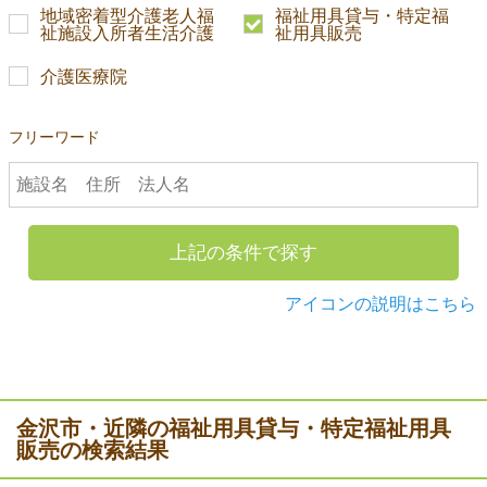
地域密着型介護老人福
福祉用具貸与・特定福
祉施設入所者生活介護
祉用具販売
介護医療院
フリーワード
上記の条件で探す
アイコンの説明はこちら
金沢市・近隣の福祉用具貸与・特定福祉用具
販売の検索結果