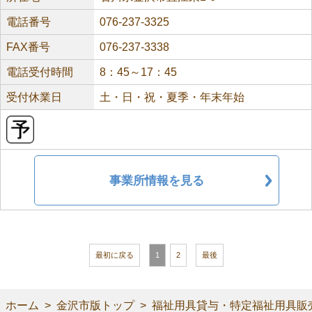
電話番号
076-237-3325
FAX番号
076-237-3338
電話受付時間
8：45～17：45
受付休業日
土・日・祝・夏季・年末年始
事業所情報を見る
最初に戻る
1
2
最後
ホーム
金沢市版トップ
福祉用具貸与・特定福祉用具販