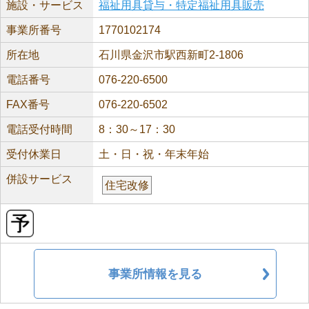
施設・サービス
福祉用具貸与・特定福祉用具販売
事業所番号
1770102174
所在地
石川県金沢市駅西新町2-1806
電話番号
076-220-6500
FAX番号
076-220-6502
電話受付時間
8：30～17：30
受付休業日
土・日・祝・年末年始
併設サービス
住宅改修
事業所情報を見る