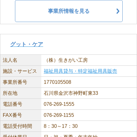
事業所情報を見る
グット・ケア
法人名
（株）生きがい工房
施設・サービス
福祉用具貸与・特定福祉用具販売
事業所番号
1770105508
所在地
石川県金沢市神野町東33
電話番号
076-269-1555
FAX番号
076-269-1155
電話受付時間
8：30～17：30