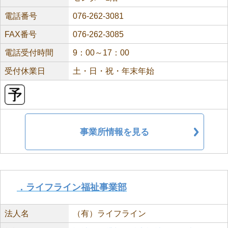
電話番号
076-262-3081
FAX番号
076-262-3085
電話受付時間
9：00～17：00
受付休業日
土・日・祝・年末年始
事業所情報を見る
．ライフライン福祉事業部
法人名
（有）ライフライン