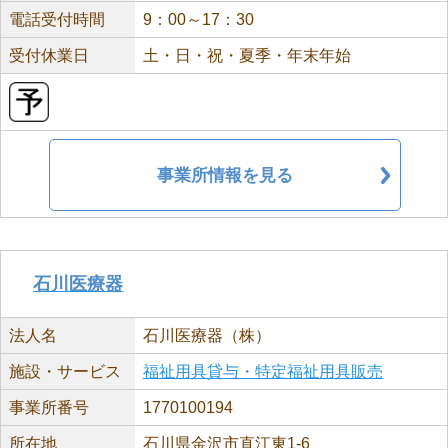
電話受付時間
9：00～17：30
受付休業日
土・日・祝・夏季・年末年始
事業所情報を見る
石川医療器
法人名
石川医療器（株）
施設・サービス
福祉用具貸与・特定福祉用具販売
事業所番号
1770100194
所在地
石川県金沢市直江東1-6