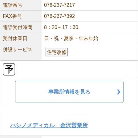
電話番号
076-237-7217
FAX番号
076-237-7392
電話受付時間
8：20～17：30
受付休業日
日・祝・夏季・年末年始
併設サービス
住宅改修
事業所情報を見る
ハシノメディカル 金沢営業所