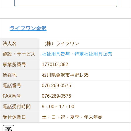
ライフワン金沢
法人名
（株）ライフワン
施設・サービス
福祉用具貸与・特定福祉用具販売
事業所番号
1770101382
所在地
石川県金沢市神野1-35
電話番号
076-269-0575
FAX番号
076-269-0576
電話受付時間
9：00～17：00
受付休業日
土・日・祝・夏季・年末年始