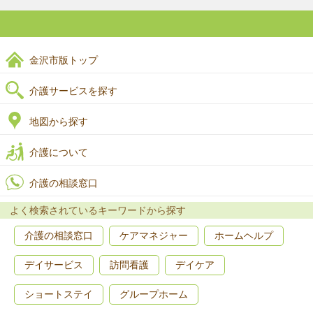
金沢市版トップ
介護サービスを探す
地図から探す
介護について
介護の相談窓口
よく検索されているキーワードから探す
介護の相談窓口
ケアマネジャー
ホームヘルプ
デイサービス
訪問看護
デイケア
ショートステイ
グループホーム