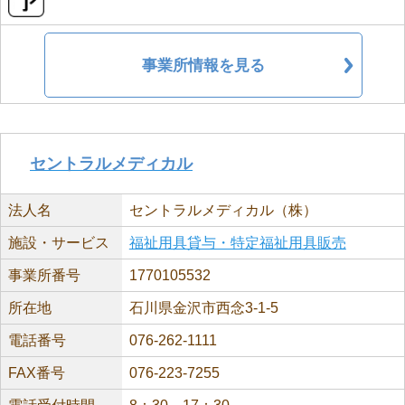
事業所情報を見る
セントラルメディカル
法人名
セントラルメディカル（株）
施設・サービス
福祉用具貸与・特定福祉用具販売
事業所番号
1770105532
所在地
石川県金沢市西念3-1-5
電話番号
076-262-1111
FAX番号
076-223-7255