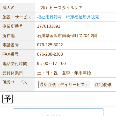
法人名
（株）ビースタイルケア
施設・サービス
福祉用具貸与・特定福祉用具販売
事業所番号
1770103891
所在地
石川県金沢市南新保町ヌ204-2階
電話番号
076-225-3022
FAX番号
076-238-2303
電話受付時間
9：00～17：00
受付休業日
土・日・祝・夏季・年末年始
併設サービス
通所介護（デイサービス）
住宅改修