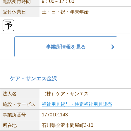
電話受付時間
9：00～17：00
受付休業日
土・日・祝・年末年始
事業所情報を見る
ケア・サンエス金沢
法人名
（株）ケア・サンエス
施設・サービス
福祉用具貸与・特定福祉用具販売
事業所番号
1770101143
所在地
石川県金沢市問屋町3-10