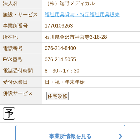
法人名
（株）端野メディカル
施設・サービス
福祉用具貸与・特定福祉用具販売
事業所番号
1770103263
所在地
石川県金沢市神宮寺3-18-28
電話番号
076-214-8400
FAX番号
076-214-5055
電話受付時間
8：30～17：30
受付休業日
日・祝・年末年始
併設サービス
住宅改修
事業所情報を見る