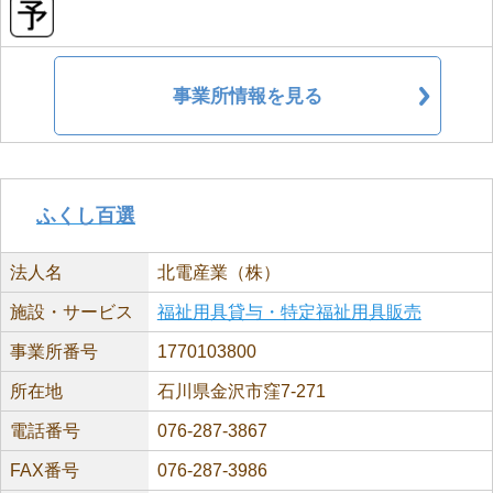
事業所情報を見る
ふくし百選
法人名
北電産業（株）
施設・サービス
福祉用具貸与・特定福祉用具販売
事業所番号
1770103800
所在地
石川県金沢市窪7-271
電話番号
076-287-3867
FAX番号
076-287-3986