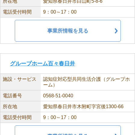
所在地
愛知県春日井市白山町5-8-6
電話受付時間
9：00～17：00
事業所情報を見る
グループホーム百々春日井
施設・サービス
認知症対応型共同生活介護（グループホ
ーム）
電話番号
0568-51-0040
所在地
愛知県春日井市木附町字宮後1300-66
電話受付時間
9：00～17：00