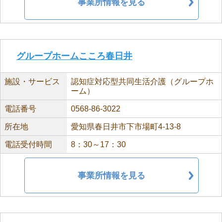
事業所情報を見る
グループホームこころ春日井
施設・サービス
認知症対応型共同生活介護（グループホ
ーム）
電話番号
0568-86-3022
所在地
愛知県春日井市下市場町4-13-8
電話受付時間
8：30～17：30
事業所情報を見る