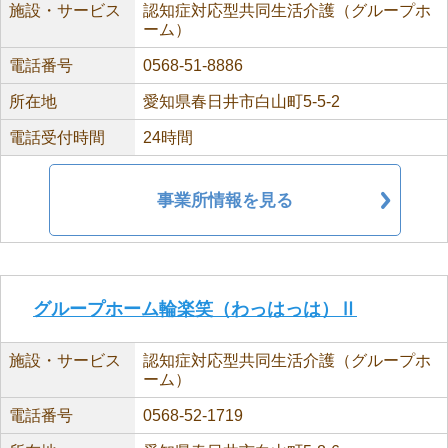
施設・サービス
認知症対応型共同生活介護（グループホ
ーム）
電話番号
0568-51-8886
所在地
愛知県春日井市白山町5-5-2
電話受付時間
24時間
事業所情報を見る
グループホーム輪楽笑（わっはっは）Ⅱ
施設・サービス
認知症対応型共同生活介護（グループホ
ーム）
電話番号
0568-52-1719