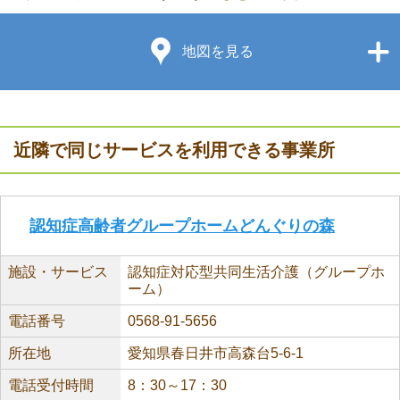
地図を見る
近隣で同じサービスを利用できる事業所
認知症高齢者グループホームどんぐりの森
施設・サービス
認知症対応型共同生活介護（グループホ
ーム）
電話番号
0568-91-5656
所在地
愛知県春日井市高森台5-6-1
電話受付時間
8：30～17：30