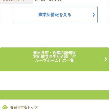
事業所情報を見る
春日井市・近隣の認知症
対応型共同生活介護（グ
ループホーム）の一覧
春日井市版トップ