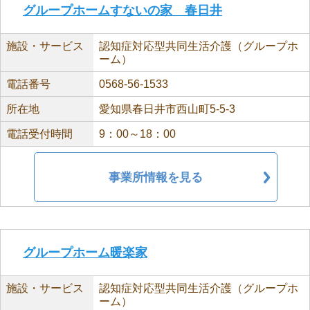
グループホームすないの家 春日井
施設・サービス
認知症対応型共同生活介護（グループホ
ーム）
電話番号
0568-56-1533
所在地
愛知県春日井市西山町5-5-3
電話受付時間
9：00～18：00
事業所情報を見る
グループホーム暖楽家
施設・サービス
認知症対応型共同生活介護（グループホ
ーム）