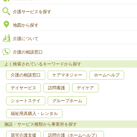
介護サービスを探す
地図から探す
介護について
介護の相談窓口
よく検索されているキーワードから探す
介護の相談窓口
ケアマネジャー
ホームヘルプ
デイサービス
訪問看護
デイケア
ショートステイ
グループホーム
福祉用具購入・レンタル
施設・サービス種類から事業所を探す
居宅介護支援
訪問介護（ホームヘルプ）