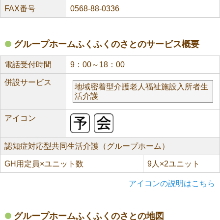
FAX番号
0568-88-0336
グループホームふくふくのさとのサービス概要
電話受付時間
9：00～18：00
併設サービス
地域密着型介護老人福祉施設入所者生
活介護
アイコン
認知症対応型共同生活介護（グループホーム）
GH用定員×ユニット数
9人×2ユニット
アイコンの説明はこちら
グループホームふくふくのさとの地図