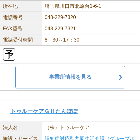
所在地
埼玉県川口市北原台1-6-1
電話番号
048-229-7320
FAX番号
048-229-7321
電話受付時間
8：30～17：30
事業所情報を見る
トゥルーケアＧＨたんぽぽ
法人名
（株）トゥルーケア
施設・サービス
認知症対応型共同生活介護（グループホ