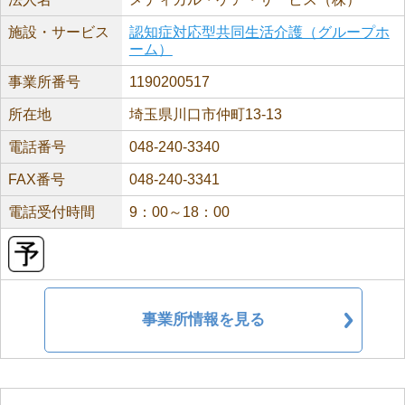
施設・サービス
認知症対応型共同生活介護（グループホ
ーム）
事業所番号
1190200517
所在地
埼玉県川口市仲町13-13
電話番号
048-240-3340
FAX番号
048-240-3341
電話受付時間
9：00～18：00
事業所情報を見る