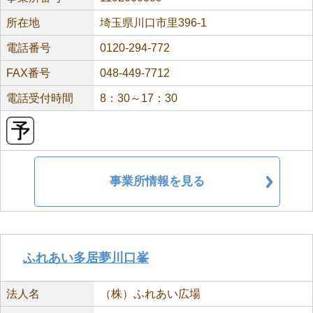
所在地
埼玉県川口市里396-1
電話番号
0120-294-772
FAX番号
048-449-7712
電話受付時間
8：30～17：30
事業所情報を見る
ふれあい多居夢川口峯
法人名
（株）ふれあい広場