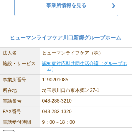
事業所情報を見る
ヒューマンライフケア川口新郷グループホーム
法人名
ヒューマンライフケア（株）
施設・サービス
認知症対応型共同生活介護（グループホ
ーム）
事業所番号
1190201085
所在地
埼玉県川口市東本郷1427-1
電話番号
048-288-3210
FAX番号
048-282-1320
電話受付時間
9：00～18：00