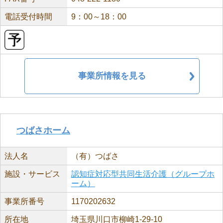
電話受付時間
9：00～18：00
事業所情報を見る
つばさホーム
法人名
（有）つばさ
施設・サービス
認知症対応型共同生活介護（グループホ
ーム）
事業所番号
1170202632
所在地
埼玉県川口市柳崎1-29-10