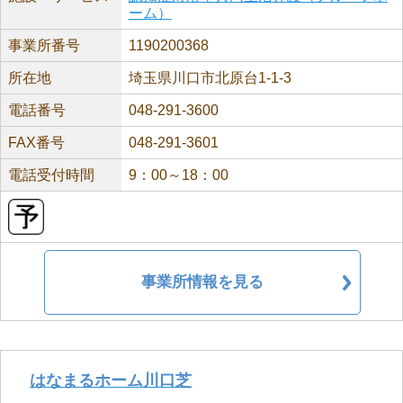
ーム）
事業所番号
1190200368
所在地
埼玉県川口市北原台1-1-3
電話番号
048-291-3600
FAX番号
048-291-3601
電話受付時間
9：00～18：00
事業所情報を見る
はなまるホーム川口芝