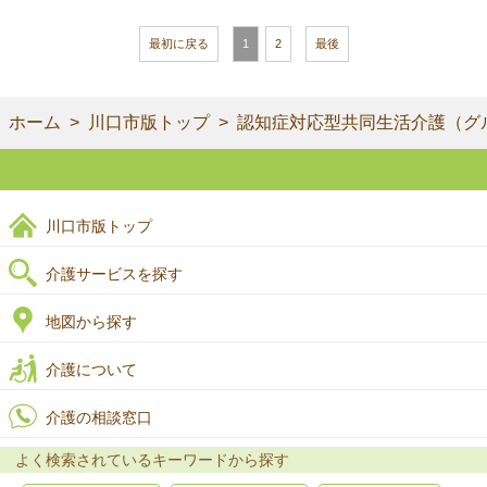
最初に戻る
1
2
最後
ホーム
川口市版トップ
認知症対応型共同生活介護（グ
川口市版トップ
介護サービスを探す
地図から探す
介護について
介護の相談窓口
よく検索されているキーワードから探す