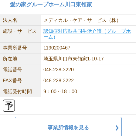
愛の家グループホーム川口東領家
法人名
メディカル・ケア・サービス（株）
施設・サービス
認知症対応型共同生活介護（グループホ
ーム）
事業所番号
1190200467
所在地
埼玉県川口市東領家1-10-17
電話番号
048-228-3220
FAX番号
048-228-3222
電話受付時間
9：00～18：00
事業所情報を見る