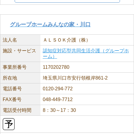
グループホームみんなの家・川口
法人名
ＡＬＳＯＫ介護（株）
施設・サービス
認知症対応型共同生活介護（グループホ
ーム）
事業所番号
1170202780
所在地
埼玉県川口市安行領根岸861-2
電話番号
0120-294-772
FAX番号
048-449-7712
電話受付時間
8：30～17：30