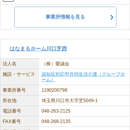
事業所情報を見る
はなまるホーム川口芝西
法人名
（株）愛誠会
施設・サービス
認知症対応型共同生活介護（グループホ
ーム）
事業所番号
1190200798
所在地
埼玉県川口市大字芝5049-1
電話番号
048-263-2125
FAX番号
048-268-2135