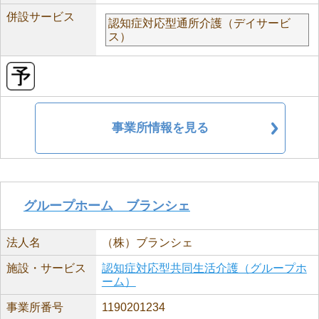
併設サービス
認知症対応型通所介護（デイサービ
ス）
事業所情報を見る
グループホーム ブランシェ
法人名
（株）ブランシェ
施設・サービス
認知症対応型共同生活介護（グループホ
ーム）
事業所番号
1190201234