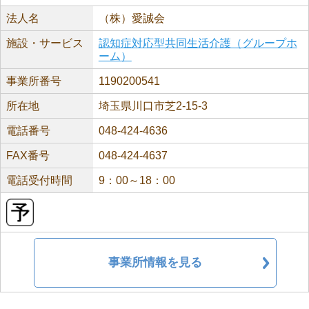
法人名
（株）愛誠会
施設・サービス
認知症対応型共同生活介護（グループホ
ーム）
事業所番号
1190200541
所在地
埼玉県川口市芝2-15-3
電話番号
048-424-4636
FAX番号
048-424-4637
電話受付時間
9：00～18：00
事業所情報を見る