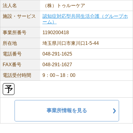
法人名
（株）トゥルーケア
施設・サービス
認知症対応型共同生活介護（グループホ
ーム）
事業所番号
1190200418
所在地
埼玉県川口市東川口1-5-44
電話番号
048-291-1625
FAX番号
048-291-1627
電話受付時間
9：00～18：00
事業所情報を見る