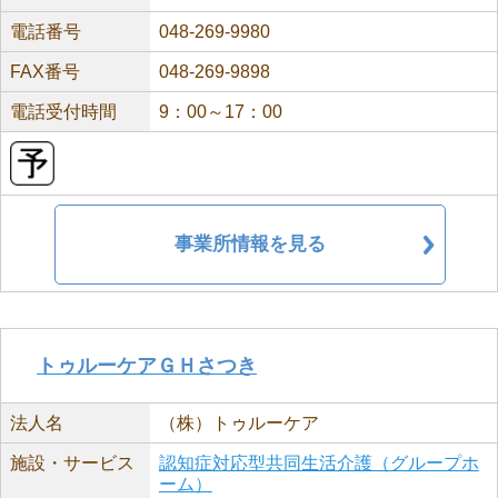
電話番号
048-269-9980
FAX番号
048-269-9898
電話受付時間
9：00～17：00
事業所情報を見る
トゥルーケアＧＨさつき
法人名
（株）トゥルーケア
施設・サービス
認知症対応型共同生活介護（グループホ
ーム）