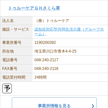
トゥルーケアＧＨさくら草
法人名
（株）トゥルーケア
施設・サービス
認知症対応型共同生活介護（グループホ
ーム）
事業所番号
1190200392
所在地
埼玉県川口市青木4-4-25
電話番号
048-240-2117
FAX番号
048-240-2118
電話受付時間
24時間
事業所情報を見る