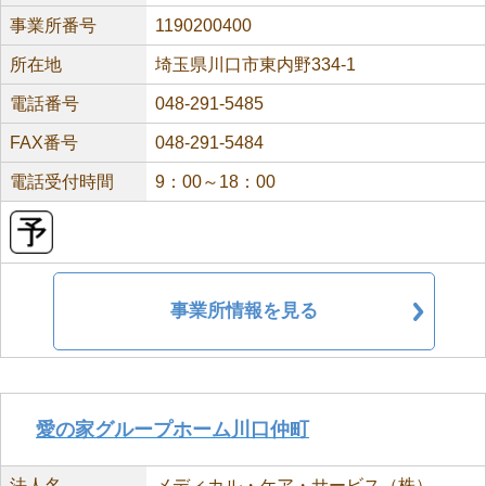
事業所番号
1190200400
所在地
埼玉県川口市東内野334-1
電話番号
048-291-5485
FAX番号
048-291-5484
電話受付時間
9：00～18：00
事業所情報を見る
愛の家グループホーム川口仲町
法人名
メディカル・ケア・サービス（株）