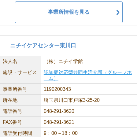
事業所情報を見る
ニチイケアセンター東川口
法人名
（株）ニチイ学館
施設・サービス
認知症対応型共同生活介護（グループホ
ーム）
事業所番号
1190200343
所在地
埼玉県川口市戸塚3-25-20
電話番号
048-291-3620
FAX番号
048-291-3621
電話受付時間
9：00～18：00