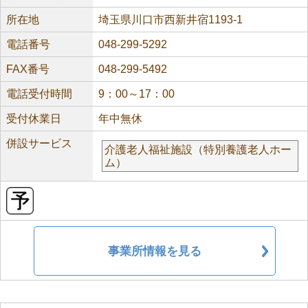
所在地
埼玉県川口市西新井宿1193-1
電話番号
048-299-5292
FAX番号
048-299-5492
電話受付時間
9：00～17：00
受付休業日
年中無休
併設サービス
介護老人福祉施設（特別養護老人ホー
ム）
事業所情報を見る