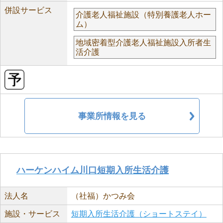
併設サービス
介護老人福祉施設（特別養護老人ホー
ム）
地域密着型介護老人福祉施設入所者生
活介護
事業所情報を見る
ハーケンハイム川口短期入所生活介護
法人名
（社福）かつみ会
施設・サービス
短期入所生活介護（ショートステイ）