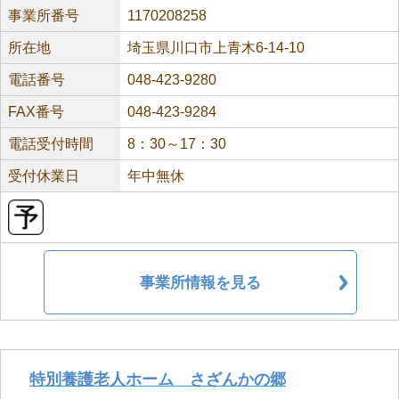
事業所番号
1170208258
所在地
埼玉県川口市上青木6-14-10
電話番号
048-423-9280
FAX番号
048-423-9284
電話受付時間
8：30～17：30
受付休業日
年中無休
事業所情報を見る
特別養護老人ホーム さざんかの郷