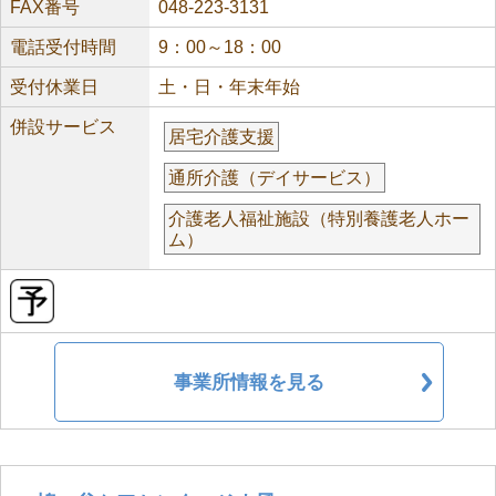
FAX番号
048-223-3131
電話受付時間
9：00～18：00
受付休業日
土・日・年末年始
併設サービス
居宅介護支援
通所介護（デイサービス）
介護老人福祉施設（特別養護老人ホー
ム）
事業所情報を見る