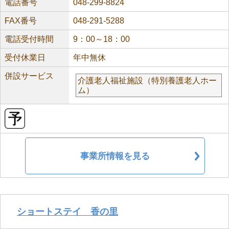
電話番号
048-299-8824
FAX番号
048-291-5288
電話受付時間
9：00～18：00
受付休業日
年中無休
併設サービス
介護老人福祉施設（特別養護老人ホー
ム）
事業所情報を見る
ショートステイ 香の里