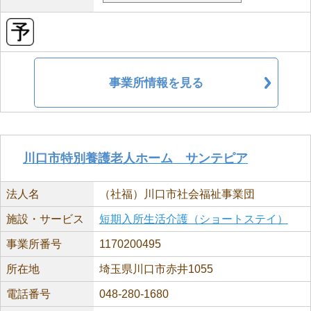
事業所情報を見る
川口市特別養護老人ホーム サンテピア
法人名
（社福）川口市社会福祉事業団
施設・サービス
短期入所生活介護（ショートステイ）
事業所番号
1170200495
所在地
埼玉県川口市赤井1055
電話番号
048-280-1680