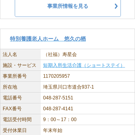
事業所情報を見る
特別養護老人ホーム 悠久の栖
法人名
（社福）寿星会
施設・サービス
短期入所生活介護（ショートステイ）
事業所番号
1170205957
所在地
埼玉県川口市道合937-1
電話番号
048-287-5151
FAX番号
048-287-4141
電話受付時間
9：00～17：00
受付休業日
年末年始