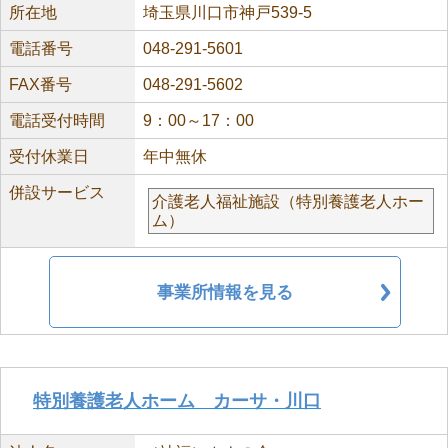
所在地
埼玉県川口市神戸539-5
電話番号
048-291-5601
FAX番号
048-291-5602
電話受付時間
9：00～17：00
受付休業日
年中無休
併設サービス
介護老人福祉施設（特別養護老人ホー
ム）
事業所情報を見る
特別養護老人ホーム カーサ・川口