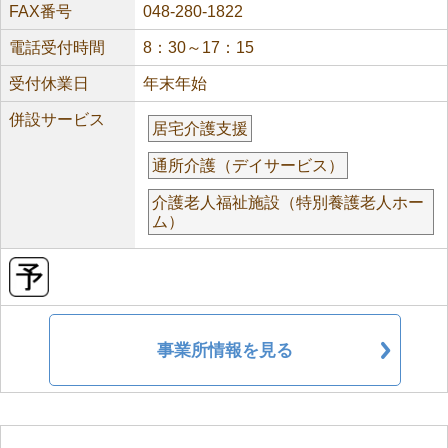
FAX番号
048-280-1822
電話受付時間
8：30～17：15
受付休業日
年末年始
併設サービス
居宅介護支援
通所介護（デイサービス）
介護老人福祉施設（特別養護老人ホー
ム）
事業所情報を見る