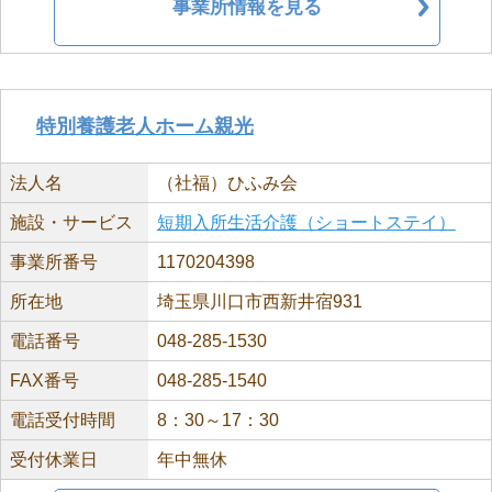
事業所情報を見る
特別養護老人ホーム親光
法人名
（社福）ひふみ会
施設・サービス
短期入所生活介護（ショートステイ）
事業所番号
1170204398
所在地
埼玉県川口市西新井宿931
電話番号
048-285-1530
FAX番号
048-285-1540
電話受付時間
8：30～17：30
受付休業日
年中無休