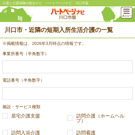
介護と介護保険の総合ナビ ハートページナビ 川口市版
川口市・近隣の短期入所生活介護の一覧
※掲載情報は、2026年3月時点の情報です。
事業所番号（半角数字）
電話番号（半角数字）
施設・サービス種類
居宅介護支援
訪問介護（ホームヘル
プ）
訪問入浴介護
訪問看護