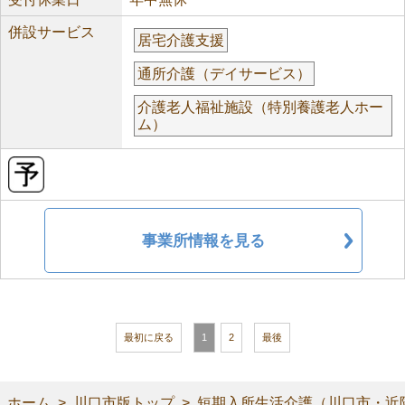
併設サービス
居宅介護支援
通所介護（デイサービス）
介護老人福祉施設（特別養護老人ホー
ム）
事業所情報を見る
最初に戻る
1
2
最後
ホーム
川口市版トップ
短期入所生活介護（川口市・近