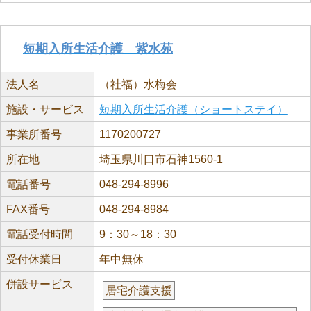
短期入所生活介護 紫水苑
法人名
（社福）水梅会
施設・サービス
短期入所生活介護（ショートステイ）
事業所番号
1170200727
所在地
埼玉県川口市石神1560-1
電話番号
048-294-8996
FAX番号
048-294-8984
電話受付時間
9：30～18：30
受付休業日
年中無休
併設サービス
居宅介護支援