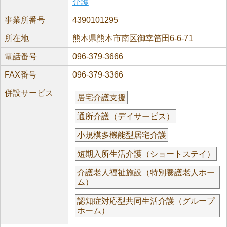
介護
事業所番号
4390101295
所在地
熊本県熊本市南区御幸笛田6-6-71
電話番号
096-379-3666
FAX番号
096-379-3366
併設サービス
居宅介護支援
通所介護（デイサービス）
小規模多機能型居宅介護
短期入所生活介護（ショートステイ）
介護老人福祉施設（特別養護老人ホー
ム）
認知症対応型共同生活介護（グループ
ホーム）