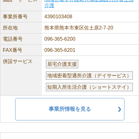
介護
事業所番号
4390103408
所在地
熊本県熊本市東区佐土原2-7-20
電話番号
096-365-6200
FAX番号
096-365-6201
併設サービス
居宅介護支援
地域密着型通所介護（デイサービス）
短期入所生活介護（ショートステイ）
事業所情報を見る