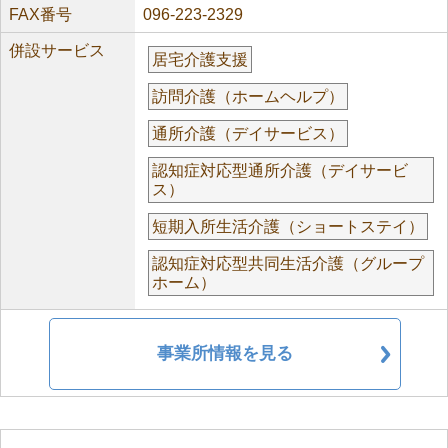
FAX番号
096-223-2329
併設サービス
居宅介護支援
訪問介護（ホームヘルプ）
通所介護（デイサービス）
認知症対応型通所介護（デイサービ
ス）
短期入所生活介護（ショートステイ）
認知症対応型共同生活介護（グループ
ホーム）
事業所情報を見る