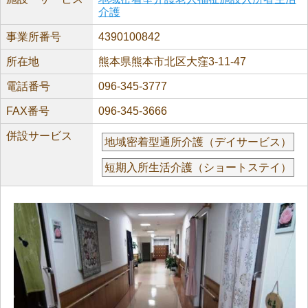
介護
事業所番号
4390100842
所在地
熊本県熊本市北区大窪3-11-47
電話番号
096-345-3777
FAX番号
096-345-3666
併設サービス
地域密着型通所介護（デイサービス）
短期入所生活介護（ショートステイ）