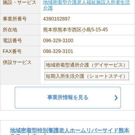
施設・サービス
地域密着型介護老人福祉施設入所者生活
介護
事業所番号
4390102897
所在地
熊本県熊本市西区小島5-15-45
電話番号
096-329-3100
FAX番号
096-329-3101
併設サービス
地域密着型通所介護（デイサービス）
短期入所生活介護（ショートステイ）
事業所情報を見る
地域密着型特別養護老人ホームリバーサイド熊本