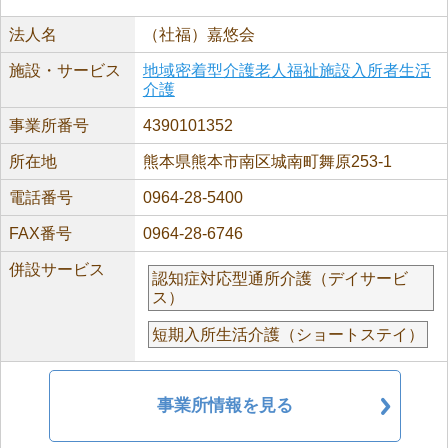
法人名
（社福）嘉悠会
施設・サービス
地域密着型介護老人福祉施設入所者生活
介護
事業所番号
4390101352
所在地
熊本県熊本市南区城南町舞原253-1
電話番号
0964-28-5400
FAX番号
0964-28-6746
併設サービス
認知症対応型通所介護（デイサービ
ス）
短期入所生活介護（ショートステイ）
事業所情報を見る