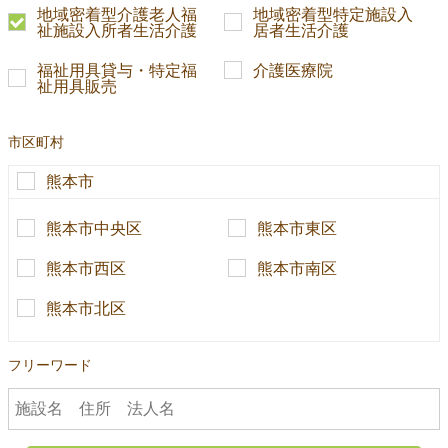
地域密着型介護老人福
地域密着型特定施設入
祉施設入所者生活介護
居者生活介護
福祉用具貸与・特定福
介護医療院
祉用具販売
市区町村
熊本市
熊本市中央区
熊本市東区
熊本市西区
熊本市南区
熊本市北区
フリーワード