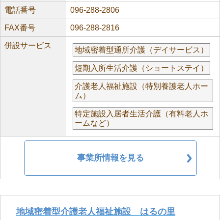
電話番号
096-288-2806
FAX番号
096-288-2816
併設サービス
地域密着型通所介護（デイサービス）
短期入所生活介護（ショートステイ）
介護老人福祉施設（特別養護老人ホー
ム）
特定施設入居者生活介護（有料老人ホ
ームなど）
事業所情報を見る
地域密着型介護老人福祉施設 はるの里