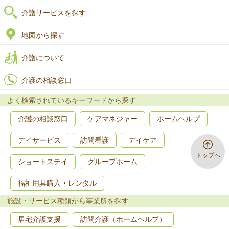
介護サービスを探す
地図から探す
介護について
介護の相談窓口
よく検索されているキーワードから探す
介護の相談窓口
ケアマネジャー
ホームヘルプ
デイサービス
訪問看護
デイケア
トップへ
ショートステイ
グループホーム
福祉用具購入・レンタル
施設・サービス種類から事業所を探す
居宅介護支援
訪問介護（ホームヘルプ）