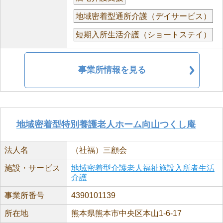
地域密着型通所介護（デイサービス）
短期入所生活介護（ショートステイ）
事業所情報を見る
地域密着型特別養護老人ホーム向山つくし庵
法人名
（社福）三顧会
施設・サービス
地域密着型介護老人福祉施設入所者生活
介護
事業所番号
4390101139
所在地
熊本県熊本市中央区本山1-6-17