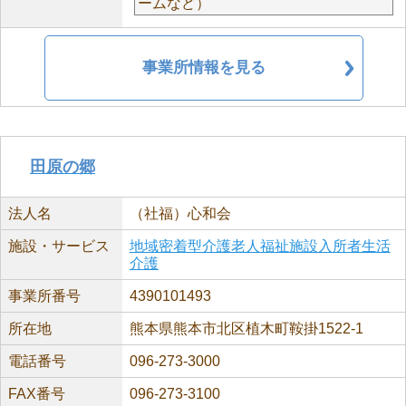
ームなど）
事業所情報を見る
田原の郷
法人名
（社福）心和会
施設・サービス
地域密着型介護老人福祉施設入所者生活
介護
事業所番号
4390101493
所在地
熊本県熊本市北区植木町鞍掛1522-1
電話番号
096-273-3000
FAX番号
096-273-3100