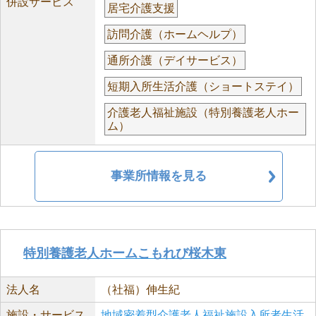
併設サービス
居宅介護支援
訪問介護（ホームヘルプ）
通所介護（デイサービス）
短期入所生活介護（ショートステイ）
介護老人福祉施設（特別養護老人ホー
ム）
事業所情報を見る
特別養護老人ホームこもれび桜木東
法人名
（社福）伸生紀
施設・サービス
地域密着型介護老人福祉施設入所者生活