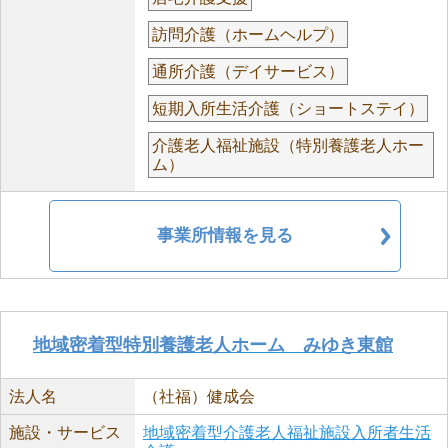
訪問介護（ホームヘルプ）
通所介護（デイサービス）
短期入所生活介護（ショートステイ）
介護老人福祉施設（特別養護老人ホー
ム）
事業所情報を見る
地域密着型特別養護老人ホーム みゆき東館
法人名
（社福）健成会
施設・サービス
地域密着型介護老人福祉施設入所者生活