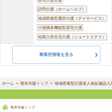
訪問介護（ホームヘルプ）
地域密着型通所介護（デイサービス）
小規模多機能型居宅介護
短期入所生活介護（ショートステイ）
事業所情報を見る
ホーム
熊本市版トップ
地域密着型介護老人福祉施設入
熊本市版トップ