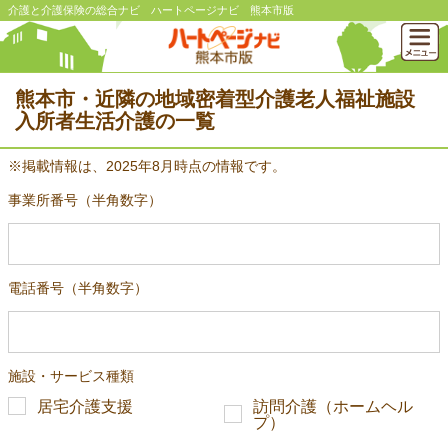
介護と介護保険の総合ナビ ハートページナビ 熊本市版
熊本市・近隣の地域密着型介護老人福祉施設
入所者生活介護の一覧
※掲載情報は、2025年8月時点の情報です。
事業所番号（半角数字）
電話番号（半角数字）
施設・サービス種類
居宅介護支援
訪問介護（ホームヘル
プ）