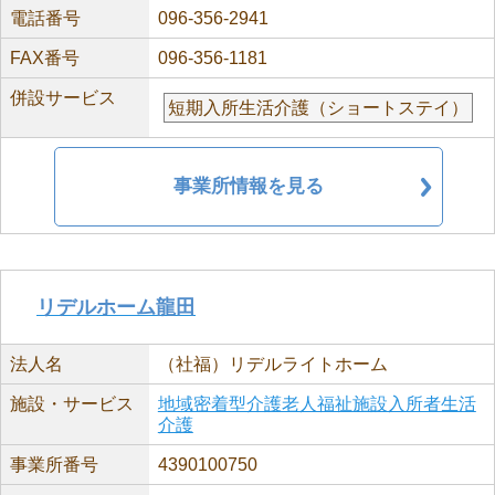
電話番号
096-356-2941
FAX番号
096-356-1181
併設サービス
短期入所生活介護（ショートステイ）
事業所情報を見る
リデルホーム龍田
法人名
（社福）リデルライトホーム
施設・サービス
地域密着型介護老人福祉施設入所者生活
介護
事業所番号
4390100750