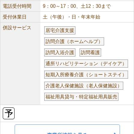
電話受付時間
9：00～17：00、土12：30まで
受付休業日
土（午後）・日・年末年始
併設サービス
居宅介護支援
訪問介護（ホームヘルプ）
訪問入浴介護
訪問看護
通所リハビリテーション（デイケア）
短期入所療養介護（ショートステイ）
介護老人保健施設（老人保健施設）
福祉用具貸与・特定福祉用具販売