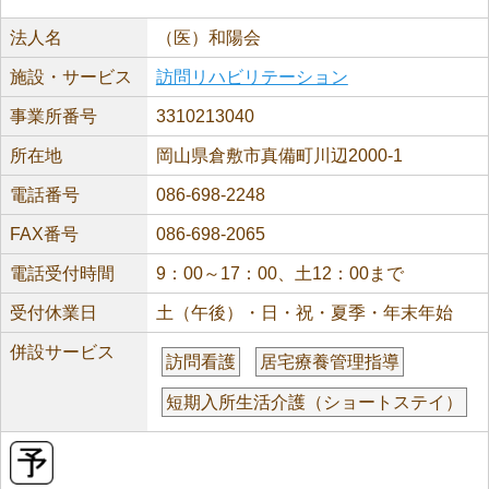
法人名
（医）和陽会
施設・サービス
訪問リハビリテーション
事業所番号
3310213040
所在地
岡山県倉敷市真備町川辺2000-1
電話番号
086-698-2248
FAX番号
086-698-2065
電話受付時間
9：00～17：00、土12：00まで
受付休業日
土（午後）・日・祝・夏季・年末年始
併設サービス
訪問看護
居宅療養管理指導
短期入所生活介護（ショートステイ）