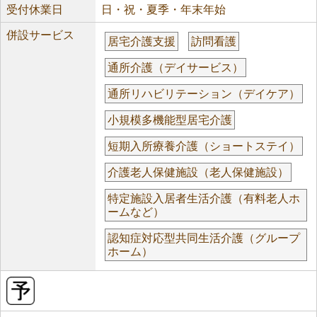
受付休業日
日・祝・夏季・年末年始
併設サービス
居宅介護支援
訪問看護
通所介護（デイサービス）
通所リハビリテーション（デイケア）
小規模多機能型居宅介護
短期入所療養介護（ショートステイ）
介護老人保健施設（老人保健施設）
特定施設入居者生活介護（有料老人ホ
ームなど）
認知症対応型共同生活介護（グループ
ホーム）