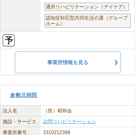
通所リハビリテーション（デイケア）
認知症対応型共同生活介護（グループ
ホーム）
事業所情報を見る
倉敷北病院
法人名
（医）昭和会
施設・サービス
訪問リハビリテーション
事業所番号
3310212398