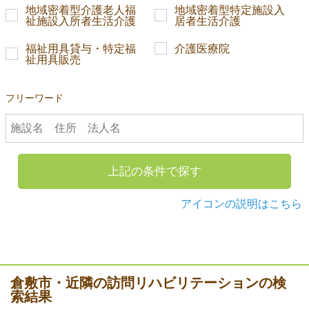
地域密着型介護老人福
地域密着型特定施設入
祉施設入所者生活介護
居者生活介護
福祉用具貸与・特定福
介護医療院
祉用具販売
フリーワード
上記の条件で探す
アイコンの説明はこちら
倉敷市・近隣の訪問リハビリテーションの検
索結果