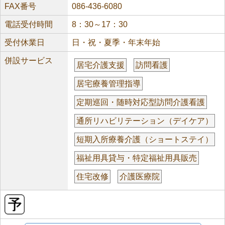
FAX番号
086-436-6080
電話受付時間
8：30～17：30
受付休業日
日・祝・夏季・年末年始
併設サービス
居宅介護支援
訪問看護
居宅療養管理指導
定期巡回・随時対応型訪問介護看護
通所リハビリテーション（デイケア）
短期入所療養介護（ショートステイ）
福祉用具貸与・特定福祉用具販売
住宅改修
介護医療院