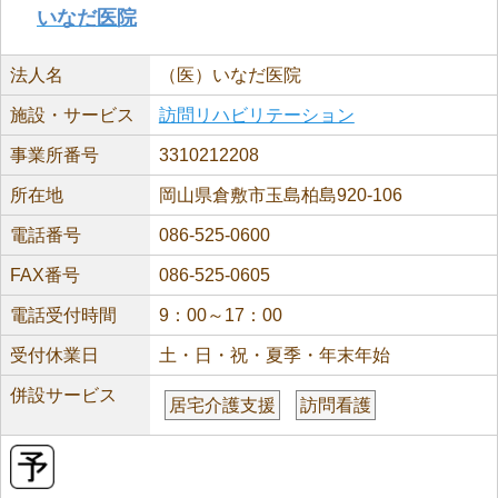
いなだ医院
法人名
（医）いなだ医院
施設・サービス
訪問リハビリテーション
事業所番号
3310212208
所在地
岡山県倉敷市玉島柏島920-106
電話番号
086-525-0600
FAX番号
086-525-0605
電話受付時間
9：00～17：00
受付休業日
土・日・祝・夏季・年末年始
併設サービス
居宅介護支援
訪問看護