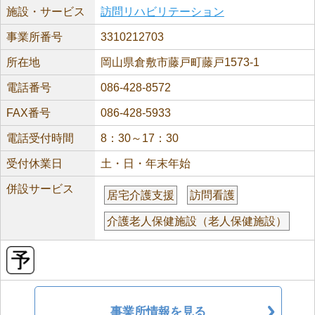
施設・サービス
訪問リハビリテーション
事業所番号
3310212703
所在地
岡山県倉敷市藤戸町藤戸1573-1
電話番号
086-428-8572
FAX番号
086-428-5933
電話受付時間
8：30～17：30
受付休業日
土・日・年末年始
併設サービス
居宅介護支援
訪問看護
介護老人保健施設（老人保健施設）
事業所情報を見る