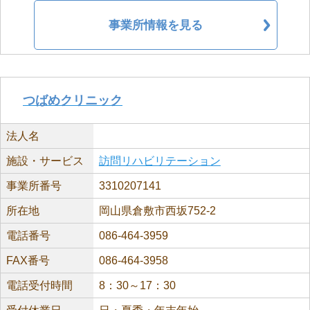
事業所情報を見る
つばめクリニック
法人名
施設・サービス
訪問リハビリテーション
事業所番号
3310207141
所在地
岡山県倉敷市西坂752-2
電話番号
086-464-3959
FAX番号
086-464-3958
電話受付時間
8：30～17：30