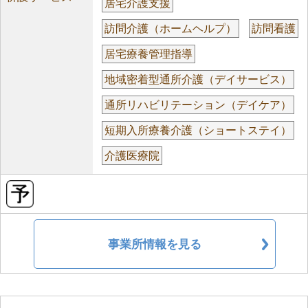
居宅介護支援
訪問介護（ホームヘルプ）
訪問看護
居宅療養管理指導
地域密着型通所介護（デイサービス）
通所リハビリテーション（デイケア）
短期入所療養介護（ショートステイ）
介護医療院
事業所情報を見る