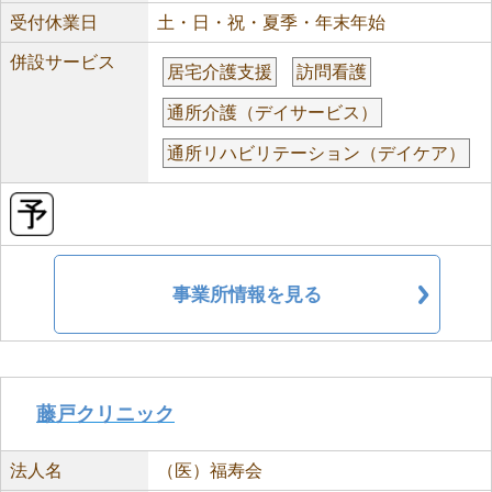
受付休業日
土・日・祝・夏季・年末年始
併設サービス
居宅介護支援
訪問看護
通所介護（デイサービス）
通所リハビリテーション（デイケア）
事業所情報を見る
藤戸クリニック
法人名
（医）福寿会