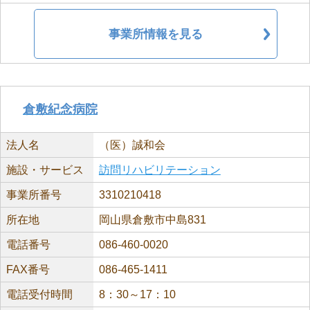
事業所情報を見る
倉敷紀念病院
法人名
（医）誠和会
施設・サービス
訪問リハビリテーション
事業所番号
3310210418
所在地
岡山県倉敷市中島831
電話番号
086-460-0020
FAX番号
086-465-1411
電話受付時間
8：30～17：10