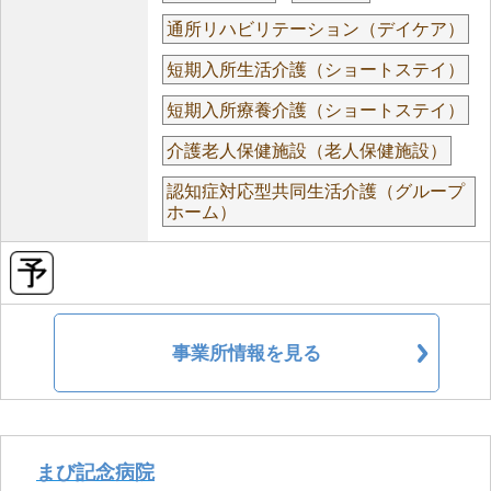
通所リハビリテーション（デイケア）
短期入所生活介護（ショートステイ）
短期入所療養介護（ショートステイ）
介護老人保健施設（老人保健施設）
認知症対応型共同生活介護（グループ
ホーム）
事業所情報を見る
まび記念病院