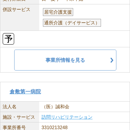
併設サービス
居宅介護支援
通所介護（デイサービス）
事業所情報を見る
倉敷第一病院
法人名
（医）誠和会
施設・サービス
訪問リハビリテーション
事業所番号
3310213248