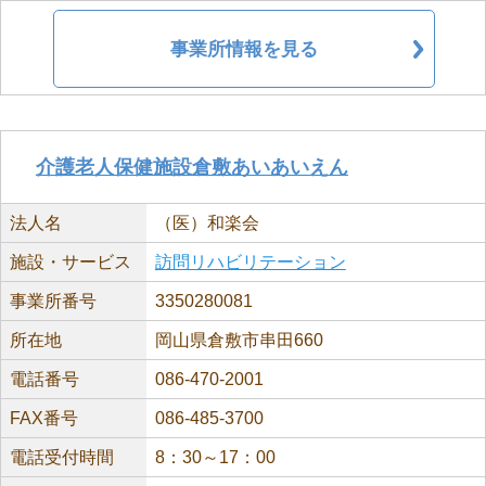
事業所情報を見る
介護老人保健施設倉敷あいあいえん
法人名
（医）和楽会
施設・サービス
訪問リハビリテーション
事業所番号
3350280081
所在地
岡山県倉敷市串田660
電話番号
086-470-2001
FAX番号
086-485-3700
電話受付時間
8：30～17：00