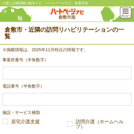
介護と介護保険の総合ナビ ハートページナビ 倉敷市版
倉敷市・近隣の訪問リハビリテーションの一
覧
※掲載情報は、2025年11月時点の情報です。
事業所番号（半角数字）
電話番号（半角数字）
施設・サービス種類
居宅介護支援
訪問介護（ホームヘル
プ）