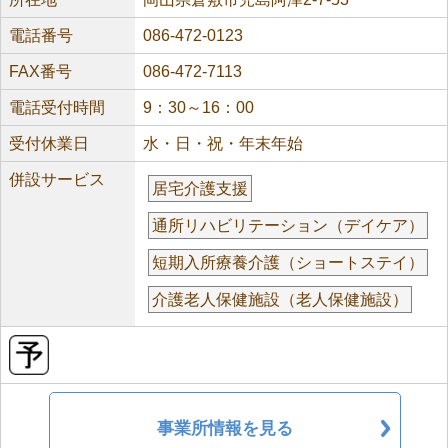
電話番号
086-472-0123
FAX番号
086-472-7113
電話受付時間
9：30～16：00
受付休業日
水・日・祝・年末年始
併設サービス
居宅介護支援
通所リハビリテーション（デイケア）
短期入所療養介護（ショートステイ）
介護老人保健施設（老人保健施設）
事業所情報を見る