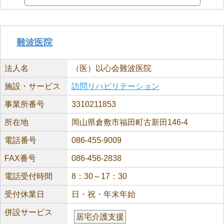
難波医院
法人名
（医）以心会難波医院
施設・サービス
訪問リハビリテーション
事業所番号
3310211853
所在地
岡山県倉敷市福田町古新田146-4
電話番号
086-455-9009
FAX番号
086-456-2838
電話受付時間
8：30～17：30
受付休業日
日・祝・年末年始
併設サービス
居宅介護支援