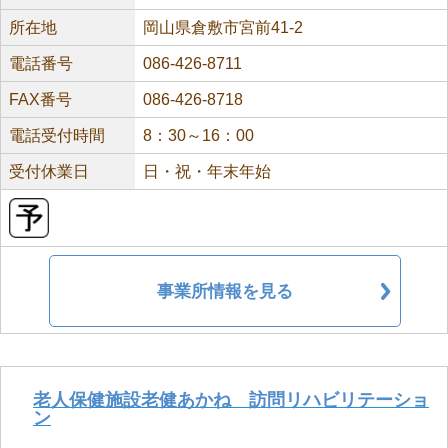
所在地
岡山県倉敷市宮前41-2
電話番号
086-426-8711
FAX番号
086-426-8718
電話受付時間
8：30～16：00
受付休業日
日・祝・年末年始
事業所情報を見る
老人保健施設老健あかね 訪問リハビリテーショ
ン