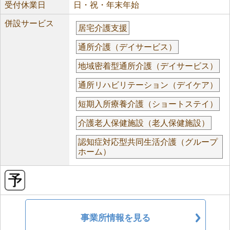
受付休業日
日・祝・年末年始
併設サービス
居宅介護支援
通所介護（デイサービス）
地域密着型通所介護（デイサービス）
通所リハビリテーション（デイケア）
短期入所療養介護（ショートステイ）
介護老人保健施設（老人保健施設）
認知症対応型共同生活介護（グループ
ホーム）
事業所情報を見る