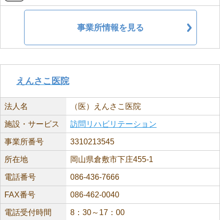
事業所情報を見る
えんさこ医院
法人名
（医）えんさこ医院
施設・サービス
訪問リハビリテーション
事業所番号
3310213545
所在地
岡山県倉敷市下庄455-1
電話番号
086-436-7666
FAX番号
086-462-0040
電話受付時間
8：30～17：00