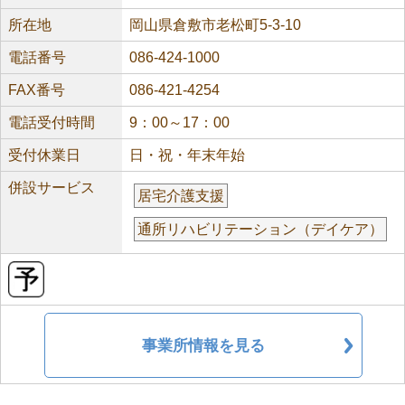
所在地
岡山県倉敷市老松町5-3-10
電話番号
086-424-1000
FAX番号
086-421-4254
電話受付時間
9：00～17：00
受付休業日
日・祝・年末年始
併設サービス
居宅介護支援
通所リハビリテーション（デイケア）
事業所情報を見る