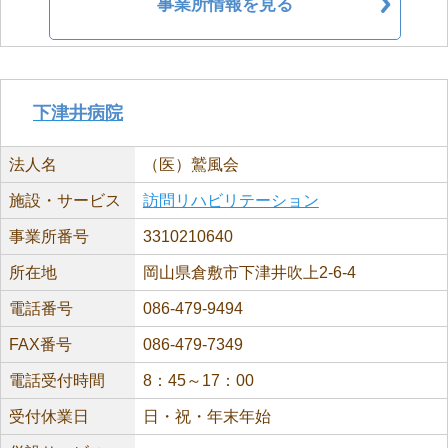
事業所情報を見る
下津井病院
法人名
（医）鷲風会
施設・サービス
訪問リハビリテーション
事業所番号
3310210640
所在地
岡山県倉敷市下津井吹上2-6-4
電話番号
086-479-9494
FAX番号
086-479-7349
電話受付時間
8：45～17：00
受付休業日
日・祝・年末年始