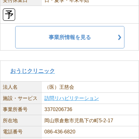
受付休業日
日・夏季・年末年始
事業所情報を見る
おうじクリニック
法人名
（医）王慈会
施設・サービス
訪問リハビリテーション
事業所番号
3370206736
所在地
岡山県倉敷市児島下の町5-2-17
電話番号
086-436-6820