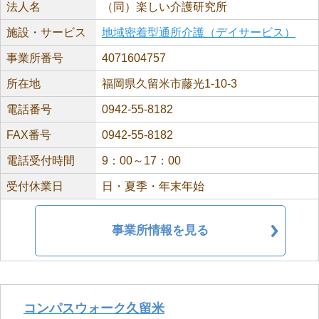
法人名
（同）楽しい介護研究所
施設・サービス
地域密着型通所介護（デイサービス）
事業所番号
4071604757
所在地
福岡県久留米市藤光1-10-3
電話番号
0942-55-8182
FAX番号
0942-55-8182
電話受付時間
9：00～17：00
受付休業日
日・夏季・年末年始
事業所情報を見る
コンパスウォーク久留米