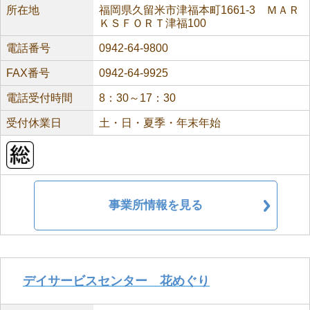
所在地
福岡県久留米市津福本町1661-3 ＭＡＲ
ＫＳＦＯＲＴ津福100
電話番号
0942-64-9800
FAX番号
0942-64-9925
電話受付時間
8：30～17：30
受付休業日
土・日・夏季・年末年始
事業所情報を見る
デイサービスセンター 花めぐり