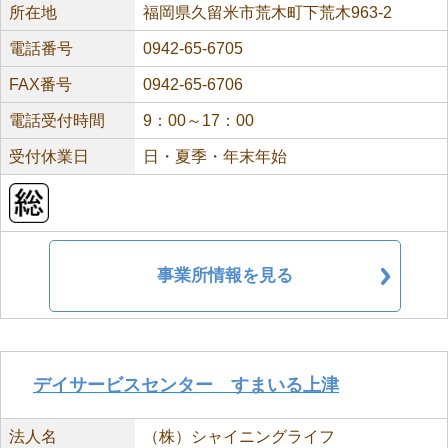
所在地
福岡県久留米市荒木町下荒木963-2
電話番号
0942-65-6705
FAX番号
0942-65-6706
電話受付時間
9：00～17：00
受付休業日
日・夏季・年末年始
事業所情報を見る
デイサービスセンター すまいる上津
法人名
（株）シャイニングライフ