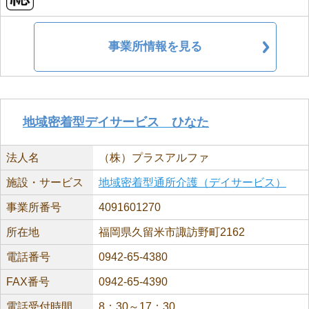
事業所情報を見る
地域密着型デイサービス ひなた
法人名
（株）プラスアルファ
施設・サービス
地域密着型通所介護（デイサービス）
事業所番号
4091601270
所在地
福岡県久留米市諏訪野町2162
電話番号
0942-65-4380
FAX番号
0942-65-4390
電話受付時間
8：30～17：30