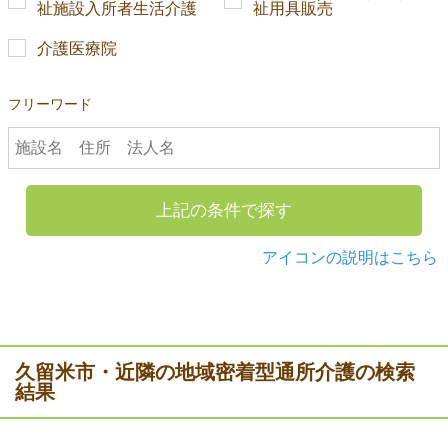
祉施設入所者生活介護
祉用具販売
介護医療院
フリーワード
上記の条件で探す
アイコンの説明はこちら
久留米市・近隣の地域密着型通所介護の検索
結果