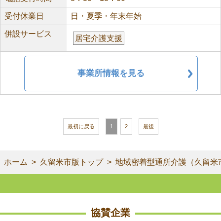
受付休業日
日・夏季・年末年始
併設サービス
居宅介護支援
事業所情報を見る
最初に戻る
1
2
最後
ホーム
久留米市版トップ
地域密着型通所介護（久留米
協賛企業