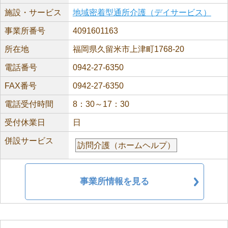
施設・サービス
地域密着型通所介護（デイサービス）
事業所番号
4091601163
所在地
福岡県久留米市上津町1768-20
電話番号
0942-27-6350
FAX番号
0942-27-6350
電話受付時間
8：30～17：30
受付休業日
日
併設サービス
訪問介護（ホームヘルプ）
事業所情報を見る