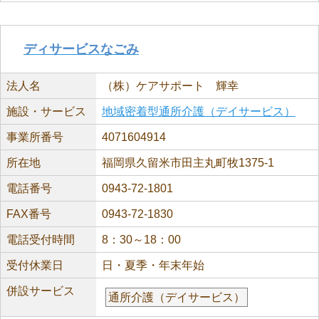
ディサービスなごみ
法人名
（株）ケアサポート 輝幸
施設・サービス
地域密着型通所介護（デイサービス）
事業所番号
4071604914
所在地
福岡県久留米市田主丸町牧1375-1
電話番号
0943-72-1801
FAX番号
0943-72-1830
電話受付時間
8：30～18：00
受付休業日
日・夏季・年末年始
併設サービス
通所介護（デイサービス）