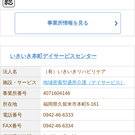
事業所情報を見る
いきいき本町デイサービスセンター
法人名
（有）いきいきリハビリケア
施設・サービス
地域密着型通所介護（デイサービス）
事業所番号
4071604146
所在地
福岡県久留米市本町6-161
電話番号
0942-46-6333
FAX番号
0942-46-6334