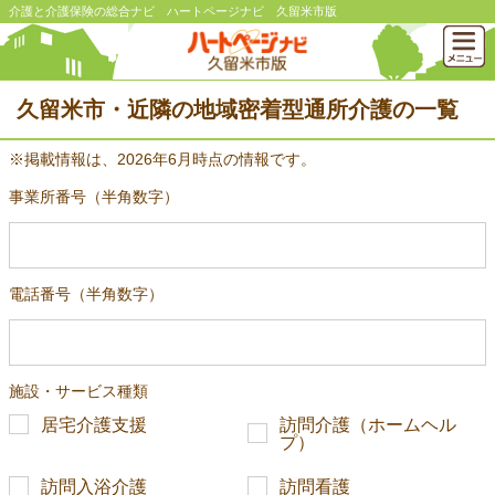
介護と介護保険の総合ナビ ハートページナビ 久留米市版
久留米市・近隣の地域密着型通所介護の一覧
※掲載情報は、2026年6月時点の情報です。
事業所番号（半角数字）
電話番号（半角数字）
施設・サービス種類
居宅介護支援
訪問介護（ホームヘル
プ）
訪問入浴介護
訪問看護