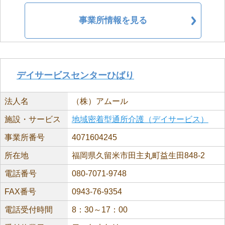
事業所情報を見る
デイサービスセンターひばり
法人名
（株）アムール
施設・サービス
地域密着型通所介護（デイサービス）
事業所番号
4071604245
所在地
福岡県久留米市田主丸町益生田848-2
電話番号
080-7071-9748
FAX番号
0943-76-9354
電話受付時間
8：30～17：00