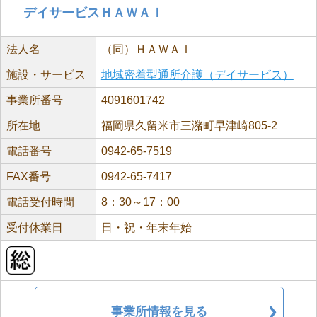
デイサービスＨＡＷＡＩ
法人名
（同）ＨＡＷＡＩ
施設・サービス
地域密着型通所介護（デイサービス）
事業所番号
4091601742
所在地
福岡県久留米市三潴町早津崎805-2
電話番号
0942-65-7519
FAX番号
0942-65-7417
電話受付時間
8：30～17：00
受付休業日
日・祝・年末年始
事業所情報を見る