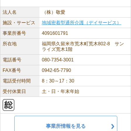
法人名
（株）敬愛
施設・サービス
地域密着型通所介護（デイサービス）
事業所番号
4091601791
所在地
福岡県久留米市荒木町荒木802-8 サン
ライズ荒木1階
電話番号
080-7354-3001
FAX番号
0942-65-7790
電話受付時間
8：30～17：30
受付休業日
土・日・年末年始
事業所情報を見る