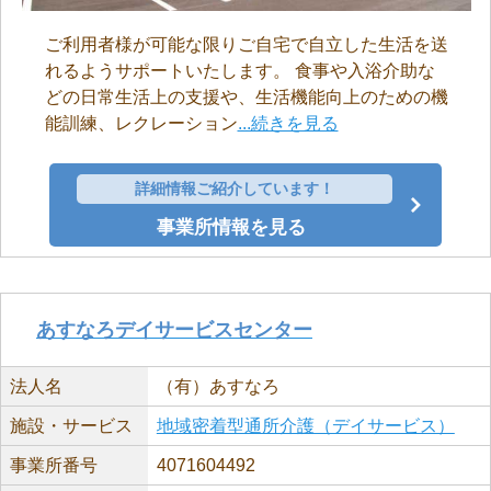
ご利用者様が可能な限りご自宅で自立した生活を送
れるようサポートいたします。 食事や入浴介助な
どの日常生活上の支援や、生活機能向上のための機
能訓練、レクレーション
...続きを見る
詳細情報ご紹介しています！
事業所情報を見る
あすなろデイサービスセンター
法人名
（有）あすなろ
施設・サービス
地域密着型通所介護（デイサービス）
事業所番号
4071604492