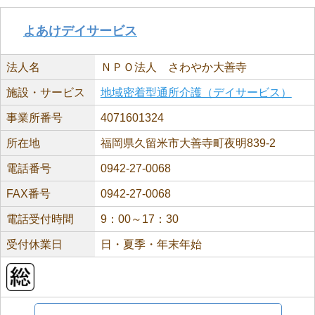
よあけデイサービス
法人名
ＮＰＯ法人 さわやか大善寺
施設・サービス
地域密着型通所介護（デイサービス）
事業所番号
4071601324
所在地
福岡県久留米市大善寺町夜明839-2
電話番号
0942-27-0068
FAX番号
0942-27-0068
電話受付時間
9：00～17：30
受付休業日
日・夏季・年末年始