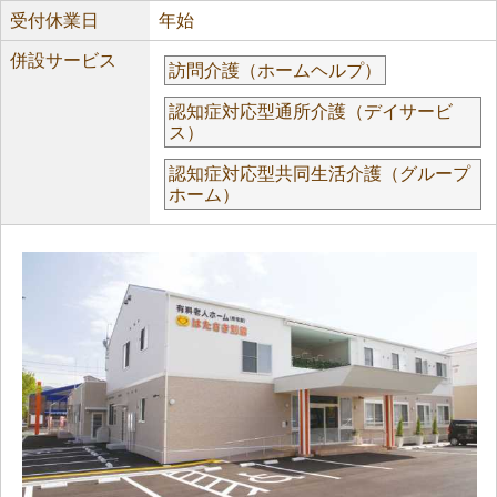
受付休業日
年始
併設サービス
訪問介護（ホームヘルプ）
認知症対応型通所介護（デイサービ
ス）
認知症対応型共同生活介護（グループ
ホーム）