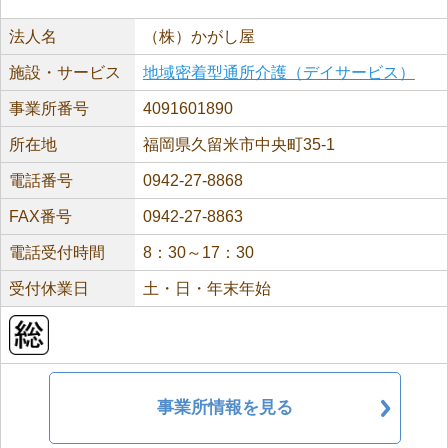
法人名
（株）かがし屋
施設・サービス
地域密着型通所介護（デイサービス）
事業所番号
4091601890
所在地
福岡県久留米市中央町35-1
電話番号
0942-27-8868
FAX番号
0942-27-8863
電話受付時間
8：30～17：30
受付休業日
土・日・年末年始
事業所情報を見る