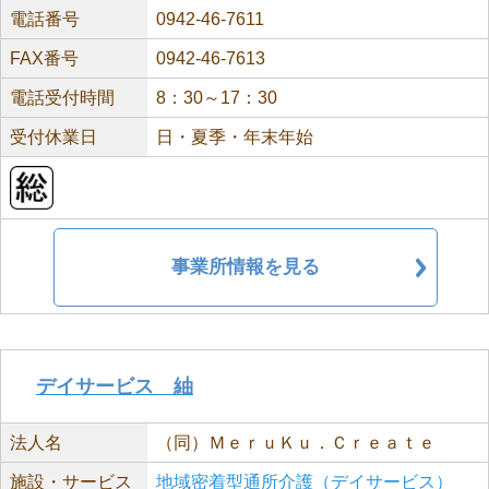
電話番号
0942-46-7611
FAX番号
0942-46-7613
電話受付時間
8：30～17：30
受付休業日
日・夏季・年末年始
事業所情報を見る
デイサービス 紬
法人名
（同）ＭｅｒｕＫｕ．Ｃｒｅａｔｅ
施設・サービス
地域密着型通所介護（デイサービス）