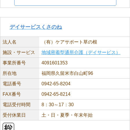
デイサービスくさのね
法人名
（有）ケアサポート草の根
施設・サービス
地域密着型通所介護（デイサービス）
事業所番号
4091601353
所在地
福岡県久留米市白山町96
電話番号
0942-65-8204
FAX番号
0942-65-8214
電話受付時間
8：30～17：30
受付休業日
土・日・夏季・年末年始