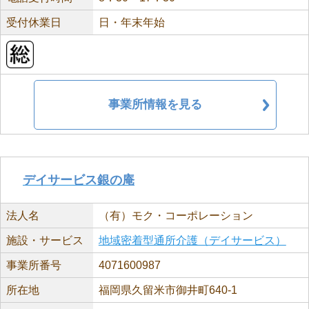
受付休業日
日・年末年始
事業所情報を見る
デイサービス銀の庵
法人名
（有）モク・コーポレーション
施設・サービス
地域密着型通所介護（デイサービス）
事業所番号
4071600987
所在地
福岡県久留米市御井町640-1