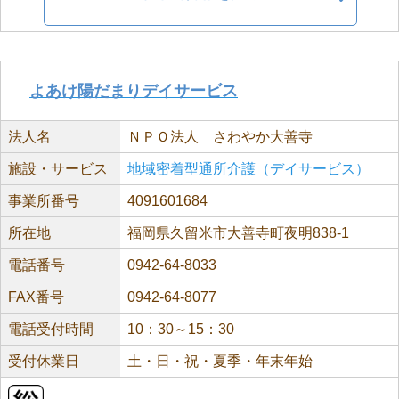
よあけ陽だまりデイサービス
法人名
ＮＰＯ法人 さわやか大善寺
施設・サービス
地域密着型通所介護（デイサービス）
事業所番号
4091601684
所在地
福岡県久留米市大善寺町夜明838-1
電話番号
0942-64-8033
FAX番号
0942-64-8077
電話受付時間
10：30～15：30
受付休業日
土・日・祝・夏季・年末年始