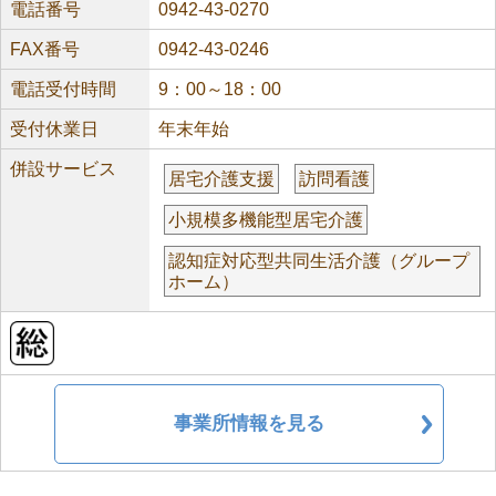
電話番号
0942-43-0270
FAX番号
0942-43-0246
電話受付時間
9：00～18：00
受付休業日
年末年始
併設サービス
居宅介護支援
訪問看護
小規模多機能型居宅介護
認知症対応型共同生活介護（グループ
ホーム）
事業所情報を見る