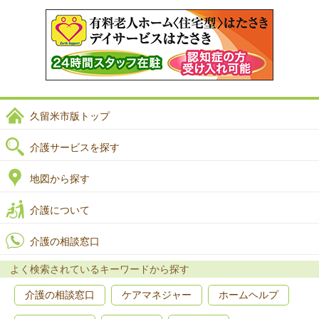
久留米市版トップ
介護サービスを探す
地図から探す
介護について
介護の相談窓口
よく検索されているキーワードから探す
介護の相談窓口
ケアマネジャー
ホームヘルプ