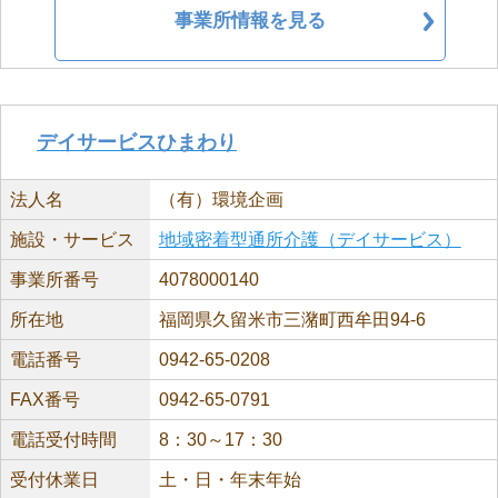
事業所情報を見る
デイサービスひまわり
法人名
（有）環境企画
施設・サービス
地域密着型通所介護（デイサービス）
事業所番号
4078000140
所在地
福岡県久留米市三潴町西牟田94-6
電話番号
0942-65-0208
FAX番号
0942-65-0791
電話受付時間
8：30～17：30
受付休業日
土・日・年末年始