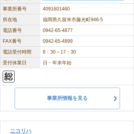
事業所番号
4091601460
所在地
福岡県久留米市藤光町946-5
電話番号
0942-65-4877
FAX番号
0942-65-4899
電話受付時間
8：30～17：30
受付休業日
日・年末年始
事業所情報を見る
ニコリハ