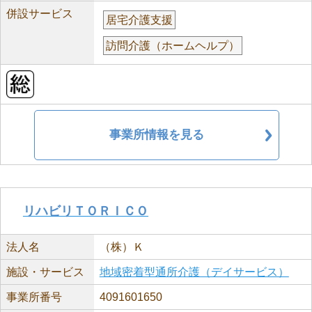
併設サービス
居宅介護支援
訪問介護（ホームヘルプ）
事業所情報を見る
リハビリＴＯＲＩＣＯ
法人名
（株）Ｋ
施設・サービス
地域密着型通所介護（デイサービス）
事業所番号
4091601650