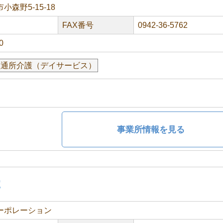
森野5-15-18
FAX番号
0942-36-5762
0
型通所介護（デイサービス）
事業所情報を見る
家
ーポレーション