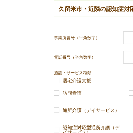
久留米市・近隣の認知症対
事業所番号（半角数字）
電話番号（半角数字）
施設・サービス種類
居宅介護支援
訪問看護
通所介護（デイサービス）
認知症対応型通所介護（デ
イサービス）