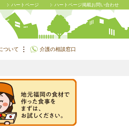
ハートページ
ハートページ掲載お問い合わせ
について
介護の相談窓口