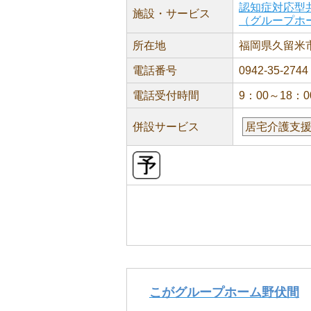
認知症対応型
施設・サービス
（グループホ
所在地
福岡県久留米市
電話番号
0942-35-2744
電話受付時間
9：00～18：0
併設サービス
居宅介護支
こがグループホーム野伏間