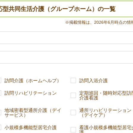
応型共同生活介護（グループホーム）の一覧
※掲載情報は、2026年6月時点の情
訪問介護（ホームヘルプ）
訪問入浴介護
訪問リハビリテーション
定期巡回・随時対応型訪
介護看護
地域密着型通所介護（デイ
通所リハビリテーション
サービス）
（デイケア）
小規模多機能型居宅介護
看護小規模多機能型居宅
護