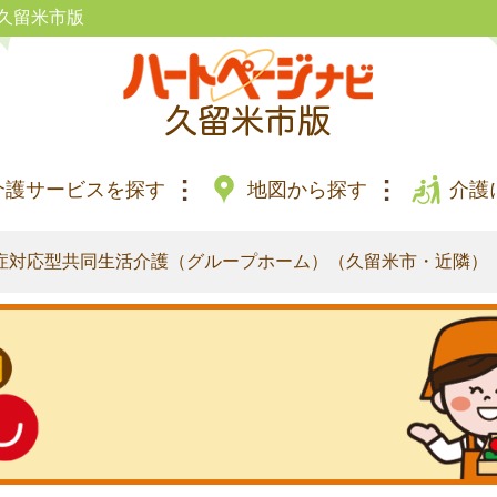
久留米市版
介護サービスを探す
地図から探す
介護
症対応型共同生活介護（グループホーム）（久留米市・近隣）