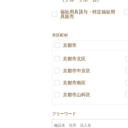
福祉用具貸与・特定福祉用
具販売
市区町村
京都市
京都市北区
京都市中京区
京都市南区
京都市山科区
フリーワード