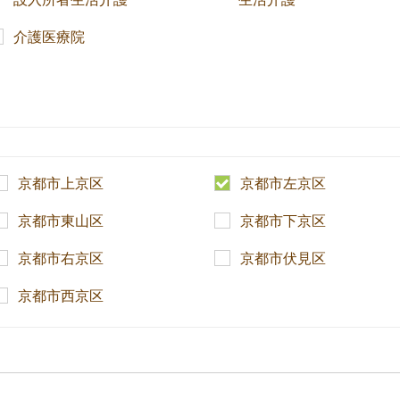
介護医療院
京都市上京区
京都市左京区
京都市東山区
京都市下京区
京都市右京区
京都市伏見区
京都市西京区