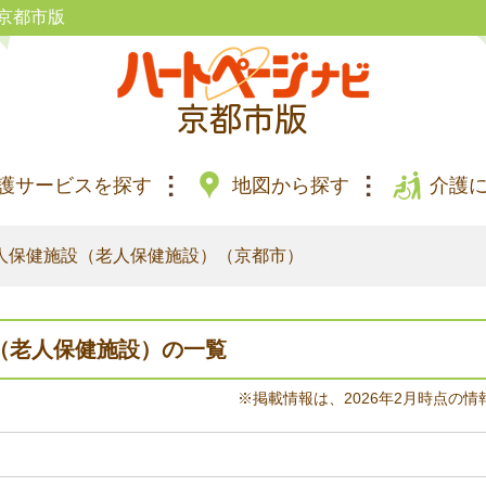
京都市版
護サービスを探す
地図から探す
介護
人保健施設（老人保健施設）（京都市）
（老人保健施設）の一覧
※掲載情報は、2026年2月時点の情