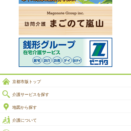
京都市版トップ
介護サービスを探す
地図から探す
介護について