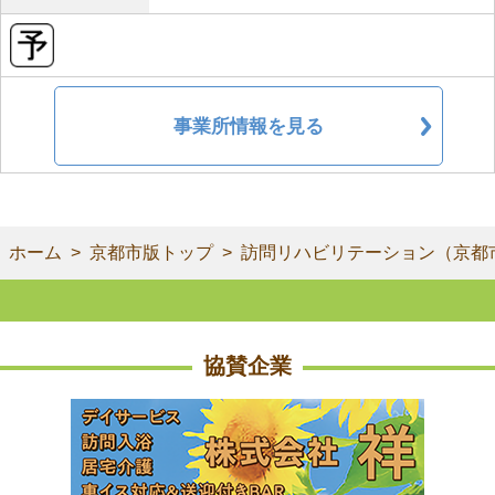
事業所情報を見る
ホーム
京都市版トップ
訪問リハビリテーション（京都
協賛企業