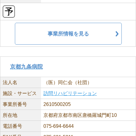
事業所情報を見る
京都九条病院
法人名
（医）同仁会（社団）
施設・サービス
訪問リハビリテーション
事業所番号
2610500205
所在地
京都府京都市南区唐橋羅城門町10
電話番号
075-694-6644