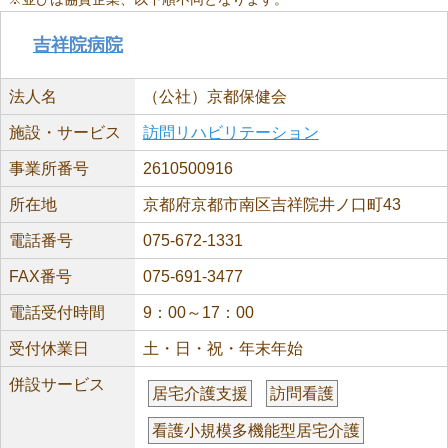
吉祥院病院
法人名
（公社）京都保健会
施設・サービス
訪問リハビリテーション
事業所番号
2610500916
所在地
京都府京都市南区吉祥院井ノ口町43
電話番号
075-672-1331
FAX番号
075-691-3477
電話受付時間
9：00～17：00
受付休業日
土・日・祝・年末年始
併設サービス
居宅介護支援
訪問看護
看護小規模多機能型居宅介護