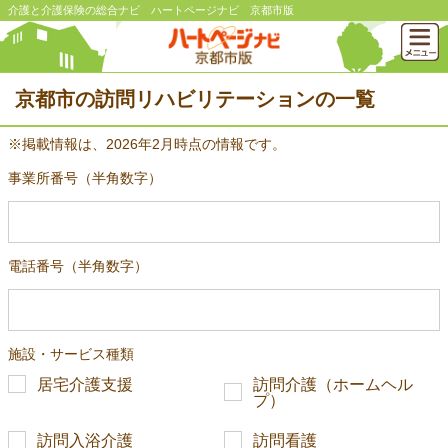
介護と介護保険の総合ナビ ハートページナビ 京都市版
京都市の訪問リハビリテーションの一覧
※掲載情報は、2026年2月時点の情報です。
事業所番号（半角数字）
電話番号（半角数字）
施設・サービス種類
居宅介護支援
訪問介護（ホームヘル
プ）
訪問入浴介護
訪問看護