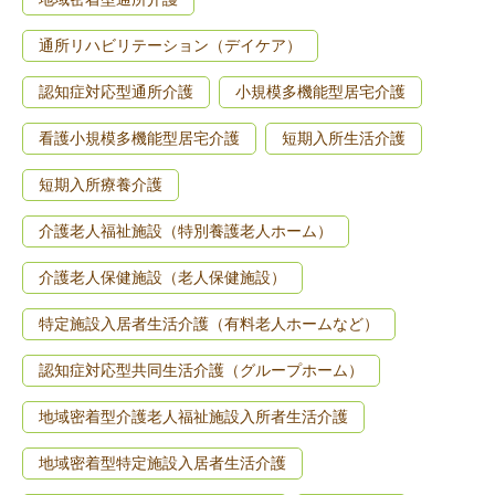
通所リハビリテーション（デイケア）
認知症対応型通所介護
小規模多機能型居宅介護
看護小規模多機能型居宅介護
短期入所生活介護
短期入所療養介護
介護老人福祉施設（特別養護老人ホーム）
介護老人保健施設（老人保健施設）
特定施設入居者生活介護（有料老人ホームなど）
認知症対応型共同生活介護（グループホーム）
地域密着型介護老人福祉施設入所者生活介護
地域密着型特定施設入居者生活介護