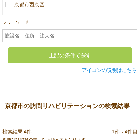
京都市西京区
フリーワード
上記の条件で探す
アイコンの説明はこちら
京都市の訪問リハビリテーションの検索結果
検索結果 4件
1件～4件目
※並びは協賛企業、以下順不同となります。