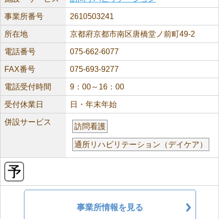
事業所番号
2610503241
所在地
京都府京都市南区唐橋堂ノ前町49-2
電話番号
075-662-6077
FAX番号
075-693-9277
電話受付時間
9：00～16：00
受付休業日
日・年末年始
併設サービス
訪問看護
通所リハビリテーション（デイケア）
事業所情報を見る