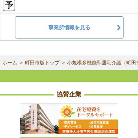
事業所情報を見る
ホーム
町田市版トップ
小規模多機能型居宅介護（町田
協賛企業