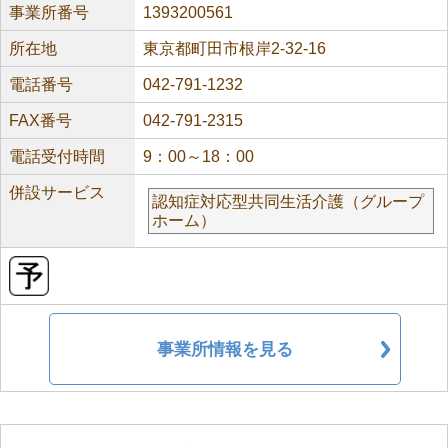
事業所番号
1393200561
所在地
東京都町田市根岸2-32-16
電話番号
042-791-1232
FAX番号
042-791-2315
電話受付時間
9：00～18：00
併設サービス
認知症対応型共同生活介護（グループ
ホーム）
事業所情報を見る