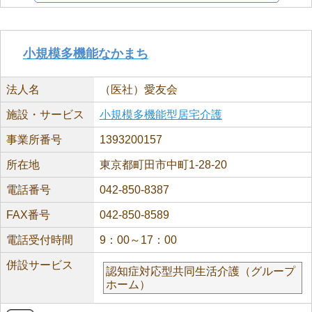
小規模多機能なかまち
法人名
（医社）愛友会
施設・サービス
小規模多機能型居宅介護
事業所番号
1393200157
所在地
東京都町田市中町1-28-20
電話番号
042-850-8387
FAX番号
042-850-8589
電話受付時間
9：00～17：00
併設サービス
認知症対応型共同生活介護（グループ
ホーム）