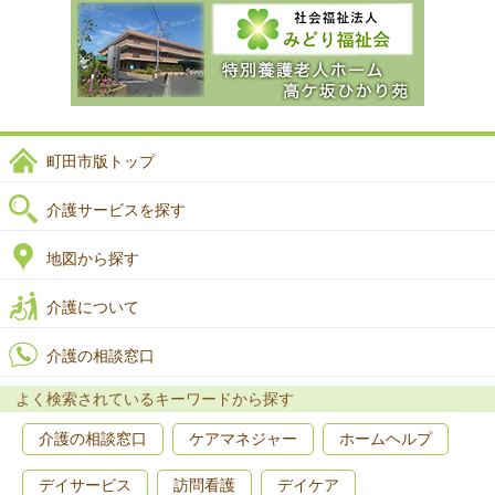
町田市版トップ
介護サービスを探す
地図から探す
介護について
介護の相談窓口
よく検索されているキーワードから探す
介護の相談窓口
ケアマネジャー
ホームヘルプ
デイサービス
訪問看護
デイケア