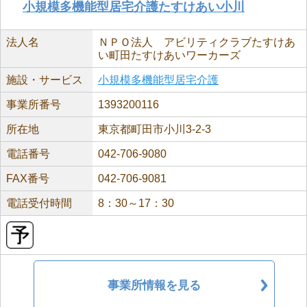
小規模多機能型居宅介護たすけあい小川
法人名
ＮＰＯ法人 アビリティクラブたすけあ
い町田たすけあいワーカーズ
施設・サービス
小規模多機能型居宅介護
事業所番号
1393200116
所在地
東京都町田市小川3-2-3
電話番号
042-706-9080
FAX番号
042-706-9081
電話受付時間
8：30～17：30
事業所情報を見る