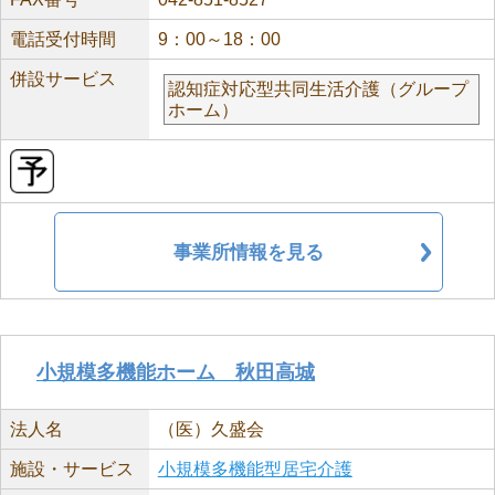
電話受付時間
9：00～18：00
併設サービス
認知症対応型共同生活介護（グループ
ホーム）
事業所情報を見る
小規模多機能ホーム 秋田高城
法人名
（医）久盛会
施設・サービス
小規模多機能型居宅介護