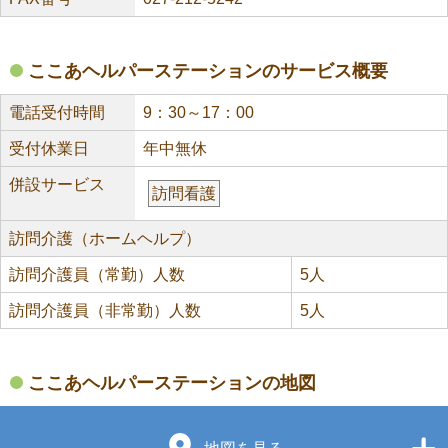
ここあヘルパーステーションのサービス概要
電話受付時間
9：30～17：00
受付休業日
年中無休
併設サービス
訪問看護
訪問介護（ホームヘルプ）
訪問介護員（常勤）人数
5人
訪問介護員（非常勤）人数
5人
ここあヘルパーステーションの地図