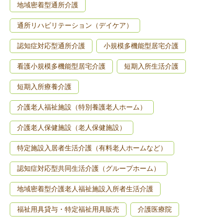
地域密着型通所介護
通所リハビリテーション（デイケア）
認知症対応型通所介護
小規模多機能型居宅介護
看護小規模多機能型居宅介護
短期入所生活介護
短期入所療養介護
介護老人福祉施設（特別養護老人ホーム）
介護老人保健施設（老人保健施設）
特定施設入居者生活介護（有料老人ホームなど）
認知症対応型共同生活介護（グループホーム）
地域密着型介護老人福祉施設入所者生活介護
福祉用具貸与・特定福祉用具販売
介護医療院