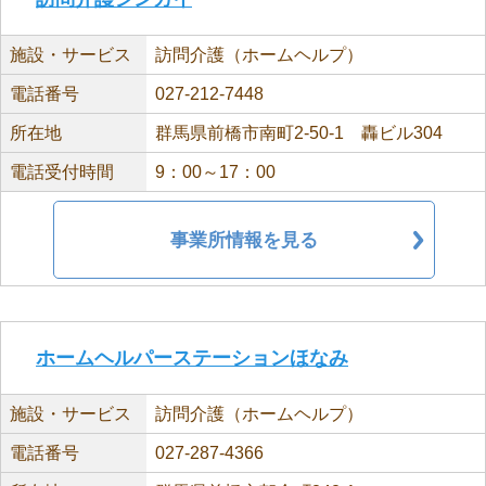
施設・サービス
訪問介護（ホームヘルプ）
電話番号
027-212-7448
所在地
群馬県前橋市南町2-50-1 轟ビル304
電話受付時間
9：00～17：00
事業所情報を見る
ホームヘルパーステーションほなみ
施設・サービス
訪問介護（ホームヘルプ）
電話番号
027-287-4366