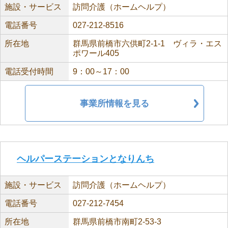
施設・サービス
訪問介護（ホームヘルプ）
電話番号
027-212-8516
所在地
群馬県前橋市六供町2-1-1 ヴィラ・エス
ポワール405
電話受付時間
9：00～17：00
事業所情報を見る
ヘルパーステーションとなりんち
施設・サービス
訪問介護（ホームヘルプ）
電話番号
027-212-7454
所在地
群馬県前橋市南町2-53-3