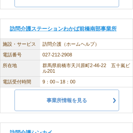
訪問介護ステーションわかば前橋南部事業所
施設・サービス
訪問介護（ホームヘルプ）
電話番号
027-212-2908
所在地
群馬県前橋市天川原町2-46-22 五十嵐ビ
ル201
電話受付時間
9：00～18：00
事業所情報を見る
訪問介護シンカイ