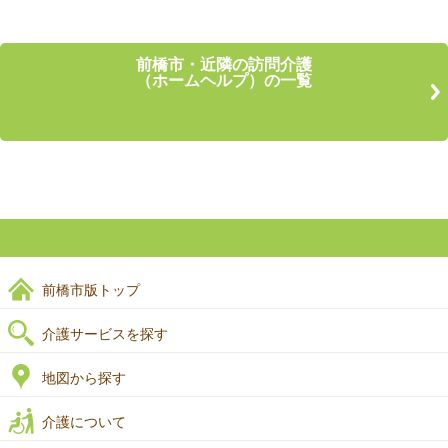
前橋市・近隣の訪問介護
（ホームヘルプ）の一覧
前橋市版トップ
介護サービスを探す
地図から探す
介護について