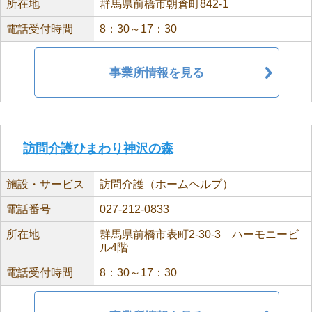
所在地
群馬県前橋市朝倉町842-1
電話受付時間
8：30～17：30
事業所情報を見る
訪問介護ひまわり神沢の森
施設・サービス
訪問介護（ホームヘルプ）
電話番号
027-212-0833
所在地
群馬県前橋市表町2-30-3 ハーモニービ
ル4階
電話受付時間
8：30～17：30