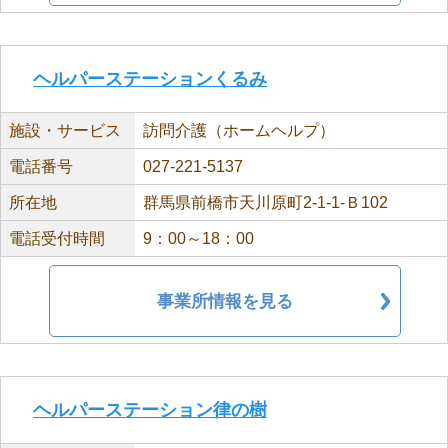
ヘルパーステーションくるみ
施設・サービス
訪問介護（ホームヘルプ）
電話番号
027-221-5137
所在地
群馬県前橋市天川原町2-1-1-Ｂ102
電話受付時間
9：00～18：00
事業所情報を見る
ヘルパーステーション律の樹