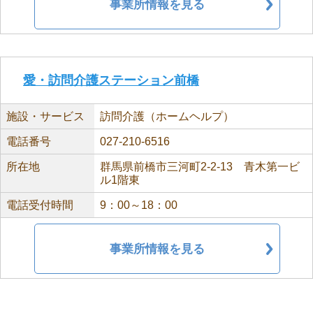
事業所情報を見る
愛・訪問介護ステーション前橋
施設・サービス
訪問介護（ホームヘルプ）
電話番号
027-210-6516
所在地
群馬県前橋市三河町2-2-13 青木第一ビ
ル1階東
電話受付時間
9：00～18：00
事業所情報を見る