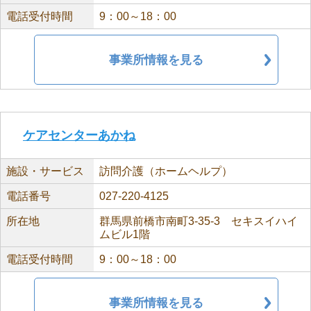
電話受付時間
9：00～18：00
事業所情報を見る
ケアセンターあかね
施設・サービス
訪問介護（ホームヘルプ）
電話番号
027-220-4125
所在地
群馬県前橋市南町3-35-3 セキスイハイ
ムビル1階
電話受付時間
9：00～18：00
事業所情報を見る