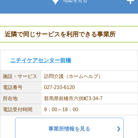
地図を見る
近隣で同じサービスを利用できる事業所
ニチイケアセンター前橋
施設・サービス
訪問介護（ホームヘルプ）
電話番号
027-210-6120
所在地
群馬県前橋市六供町3-34-7
電話受付時間
9：00～18：00
事業所情報を見る